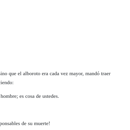
ino que el alboroto era cada vez mayor, mandó traer
ciendo:
hombre; es cosa de ustedes.
ponsables de su muerte!