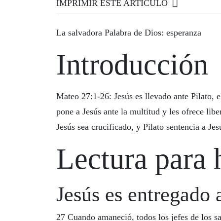
IMPRIMIR ESTE ARTICULO
La salvadora Palabra de Dios: esperanza
Introducción
Mateo 27:1-26: Jesús es llevado ante Pilato, 
pone a Jesús ante la multitud y les ofrece libe
Jesús sea crucificado, y Pilato sentencia a Jes
Lectura para 
Jesús es entregado 
27
Cuando amaneció, todos los jefes de los sa