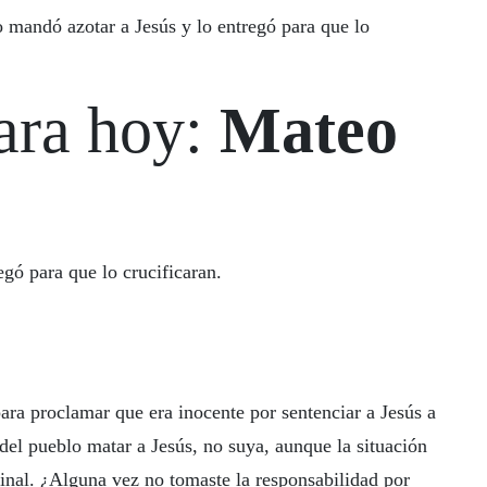
o mandó azotar a Jesús y lo entregó para que lo
ara hoy:
Mateo
egó para que lo crucificaran.
para proclamar que era inocente por sentenciar a Jesús a
 del pueblo matar a Jesús, no suya, aunque la situación
inal. ¿Alguna vez no tomaste la responsabilidad por