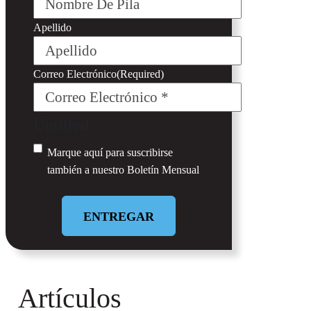
Apellido
Correo Electrónico
(Required)
Untitled
Marque aquí para suscribirse
también a nuestro
Boletín Mensual
Artículos