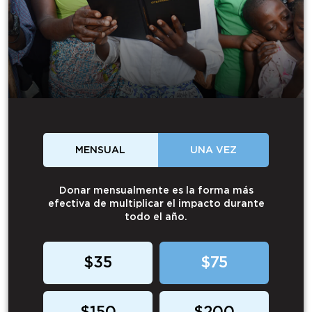
MENSUAL
UNA VEZ
Donar mensualmente es la forma más
efectiva de multiplicar el impacto durante
todo el año.
$35
$75