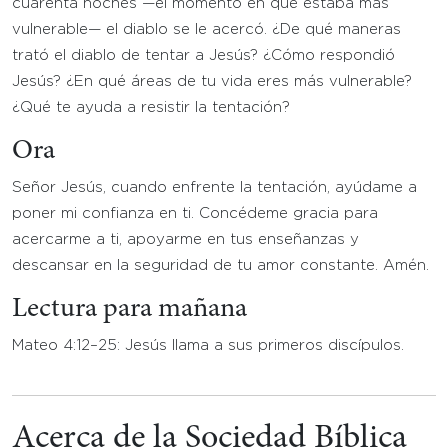
cuarenta noches —el momento en que estaba más
vulnerable— el diablo se le acercó. ¿De qué maneras
trató el diablo de tentar a Jesús? ¿Cómo respondió
Jesús? ¿En qué áreas de tu vida eres más vulnerable?
¿Qué te ayuda a resistir la tentación?
Ora
Señor Jesús, cuando enfrente la tentación, ayúdame a
poner mi confianza en ti. Concédeme gracia para
acercarme a ti, apoyarme en tus enseñanzas y
descansar en la seguridad de tu amor constante. Amén.
Lectura para mañana
Mateo 4:12–25: Jesús llama a sus primeros discípulos.
Acerca de la Sociedad Bíblica