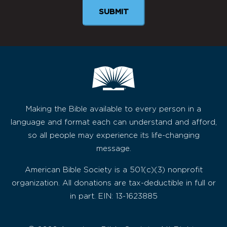
SUBMIT
Making the Bible available to every person in a
language and format each can understand and afford,
so all people may experience its life-changing
message.
American Bible Society is a 501(c)(3) nonprofit
organization. All donations are tax-deductible in full or
in part. EIN: 13-1623885