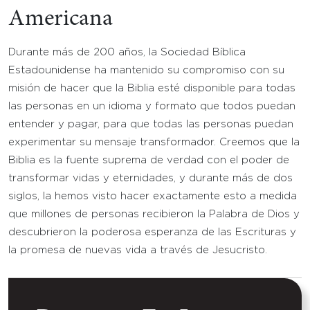
Americana
Durante más de 200 años, la Sociedad Bíblica
Estadounidense ha mantenido su compromiso con su
misión de hacer que la Biblia esté disponible para todas
las personas en un idioma y formato que todos puedan
entender y pagar, para que todas las personas puedan
experimentar su mensaje transformador. Creemos que la
Biblia es la fuente suprema de verdad con el poder de
transformar vidas y eternidades, y durante más de dos
siglos, la hemos visto hacer exactamente esto a medida
que millones de personas recibieron la Palabra de Dios y
descubrieron la poderosa esperanza de las Escrituras y
la promesa de nuevas vida a través de Jesucristo.