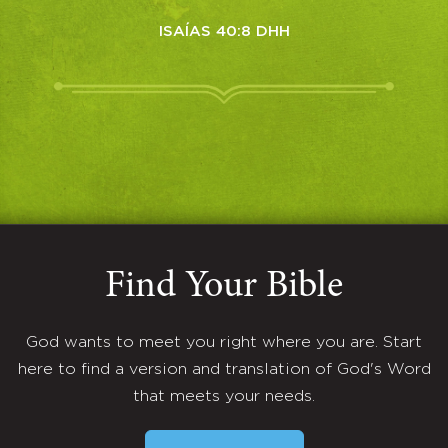
ISAÍAS 40:8 DHH
Find Your Bible
God wants to meet you right where you are. Start
here to find a version and translation of God's Word
that meets your needs.