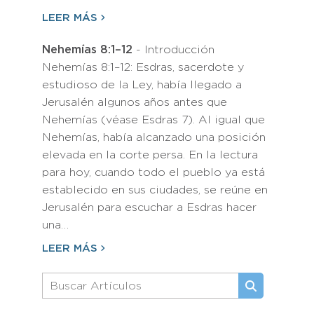
LEER MÁS
Nehemías 8:1–12
- Introducción
Nehemías 8:1–12: Esdras, sacerdote y
estudioso de la Ley, había llegado a
Jerusalén algunos años antes que
Nehemías (véase Esdras 7). Al igual que
Nehemías, había alcanzado una posición
elevada en la corte persa. En la lectura
para hoy, cuando todo el pueblo ya está
establecido en sus ciudades, se reúne en
Jerusalén para escuchar a Esdras hacer
una…
LEER MÁS