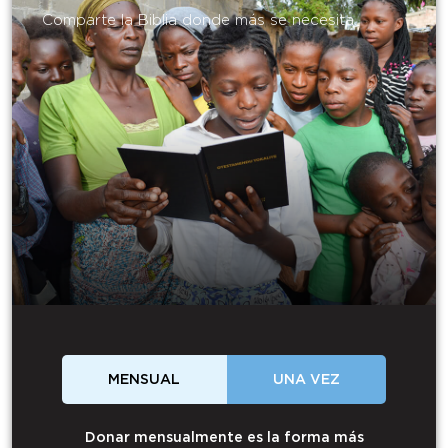
Comparte la Biblia donde más se necesita.
MENSUAL
UNA VEZ
Donar mensualmente es la forma más