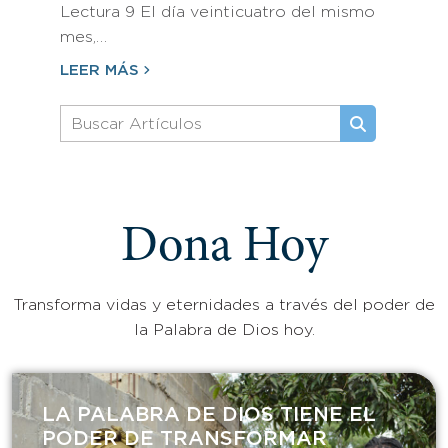
Lectura 9 El día veinticuatro del mismo
mes,…
LEER MÁS
Dona Hoy
Transforma vidas y eternidades a través del poder de
la Palabra de Dios hoy.
LA PALABRA DE DIOS TIENE EL
PODER DE TRANSFORMAR​