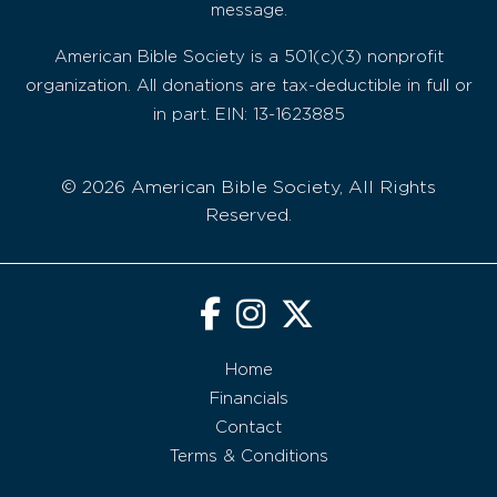
message.
American Bible Society is a 501(c)(3) nonprofit
organization. All donations are tax-deductible in full or
in part. EIN: 13-1623885
© 2026 American Bible Society, All Rights
Reserved.
Home
Financials
Contact
Terms & Conditions