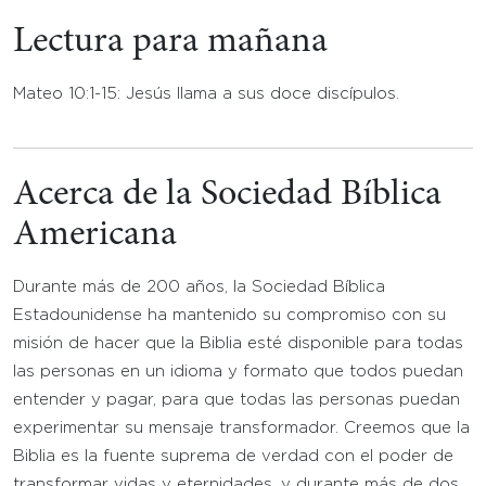
Lectura para mañana
Mateo 10:1-15: Jesús llama a sus doce discípulos.
Acerca de la Sociedad Bíblica
Americana
Durante más de 200 años, la Sociedad Bíblica
Estadounidense ha mantenido su compromiso con su
misión de hacer que la Biblia esté disponible para todas
las personas en un idioma y formato que todos puedan
entender y pagar, para que todas las personas puedan
experimentar su mensaje transformador. Creemos que la
Biblia es la fuente suprema de verdad con el poder de
transformar vidas y eternidades, y durante más de dos