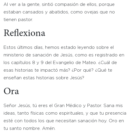
Al ver a la gente, sintió compasión de ellos, porque
estaban cansados y abatidos, como ovejas que no
tienen pastor.
Reflexiona
Estos últimos días, hemos estado leyendo sobre el
ministerio de sanación de Jesús, como es registrado en
los capítulos 8 y 9 del Evangelio de Mateo. ¿Cuál de
esas historias te impactó más? ¿Por qué? ¿Qué te
enseñan estas historias sobre Jesús?
Ora
Señor Jesús, tú eres el Gran Médico y Pastor. Sana mis
ideas, tanto físicas como espirituales, y que tu presencia
esté con todos los que necesitan sanación hoy. Oro en
tu santo nombre. Amén.