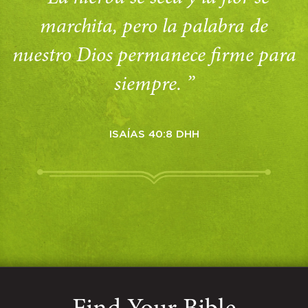
marchita, pero la palabra de
nuestro Dios permanece firme para
siempre. ”
ISAÍAS 40:8 DHH