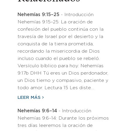
Nehemías 9:15–25
- Introducción
Nehemías 9:15–25: La oración de
confesión del pueblo continúa con la
travesía de Israel por el desierto y la
conquista de la tierra prometida,
recordando la misericordia de Dios
incluso cuando el pueblo se rebeló.
Versículo bíblico para hoy: Nehemías
9:17b DHH Tú eres un Dios perdonador,
un Dios tierno y compasivo, paciente y
todo amor. Lectura 15 Les diste…
LEER MÁS
Nehemías 9:6–14
- Introducción
Nehemías 9:6–14: Durante los próximos
tres días leeremos la oración de