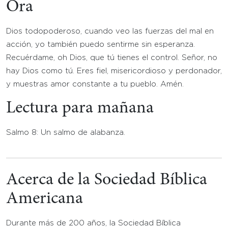
Ora
Dios todopoderoso, cuando veo las fuerzas del mal en
acción, yo también puedo sentirme sin esperanza.
Recuérdame, oh Dios, que tú tienes el control. Señor, no
hay Dios como tú. Eres fiel, misericordioso y perdonador,
y muestras amor constante a tu pueblo. Amén.
Lectura para mañana
Salmo 8: Un salmo de alabanza.
Acerca de la Sociedad Bíblica
Americana
Durante más de 200 años, la Sociedad Bíblica