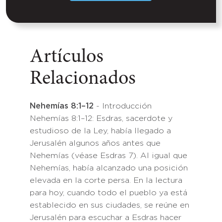
Artículos
Relacionados
Nehemías 8:1–12
- Introducción
Nehemías 8:1–12: Esdras, sacerdote y
estudioso de la Ley, había llegado a
Jerusalén algunos años antes que
Nehemías (véase Esdras 7). Al igual que
Nehemías, había alcanzado una posición
elevada en la corte persa. En la lectura
para hoy, cuando todo el pueblo ya está
establecido en sus ciudades, se reúne en
Jerusalén para escuchar a Esdras hacer