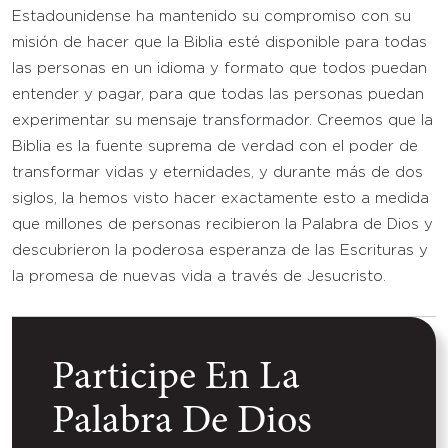
Estadounidense ha mantenido su compromiso con su
misión de hacer que la Biblia esté disponible para todas
las personas en un idioma y formato que todos puedan
entender y pagar, para que todas las personas puedan
experimentar su mensaje transformador. Creemos que la
Biblia es la fuente suprema de verdad con el poder de
transformar vidas y eternidades, y durante más de dos
siglos, la hemos visto hacer exactamente esto a medida
que millones de personas recibieron la Palabra de Dios y
descubrieron la poderosa esperanza de las Escrituras y
la promesa de nuevas vida a través de Jesucristo.
Participe En La
Palabra De Dios