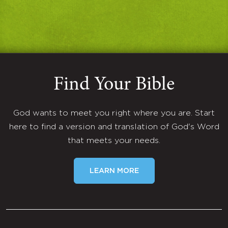
Find Your Bible
God wants to meet you right where you are. Start
here to find a version and translation of God's Word
that meets your needs.
LEARN MORE