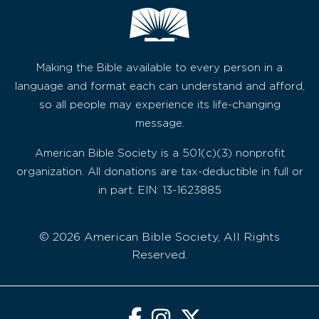
Making the Bible available to every person in a
language and format each can understand and afford,
so all people may experience its life-changing
message.
American Bible Society is a 501(c)(3) nonprofit
organization. All donations are tax-deductible in full or
in part. EIN: 13-1623885
© 2026 American Bible Society, All Rights
Reserved.