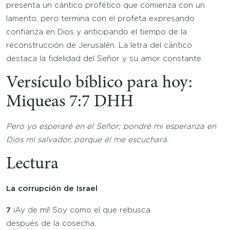
presenta un cántico profético que comienza con un
lamento, pero termina con el profeta expresando
confianza en Dios y anticipando el tiempo de la
reconstrucción de Jerusalén. La letra del cántico
destaca la fidelidad del Señor y su amor constante.
Versículo bíblico para hoy:
Miqueas 7:7 DHH
Pero yo esperaré en el Señor; pondré mi esperanza en
Dios mi salvador, porque él me escuchará.
Lectura
La corrupción de Israel
7
¡Ay de mí! Soy como el que rebusca
después de la cosecha,