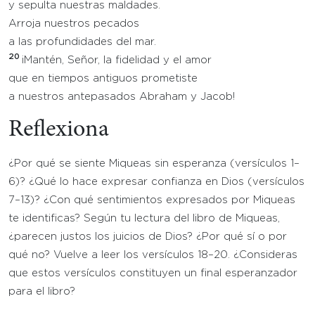
y sepulta nuestras maldades.
Arroja nuestros pecados
a las profundidades del mar.
20
¡Mantén, Señor, la fidelidad y el amor
que en tiempos antiguos prometiste
a nuestros antepasados Abraham y Jacob!
Reflexiona
¿Por qué se siente Miqueas sin esperanza (versículos 1–
6)? ¿Qué lo hace expresar confianza en Dios (versículos
7–13)? ¿Con qué sentimientos expresados por Miqueas
te identificas? Según tu lectura del libro de Miqueas,
¿parecen justos los juicios de Dios? ¿Por qué sí o por
qué no? Vuelve a leer los versículos 18–20. ¿Consideras
que estos versículos constituyen un final esperanzador
para el libro?