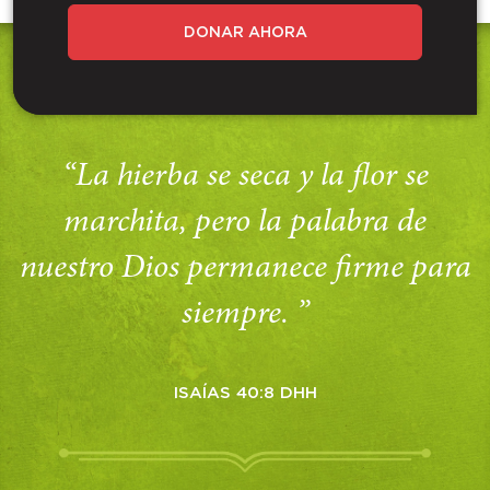
DONAR AHORA
“La hierba se seca y la flor se
marchita, pero la palabra de
nuestro Dios permanece firme para
siempre. ”
ISAÍAS 40:8 DHH