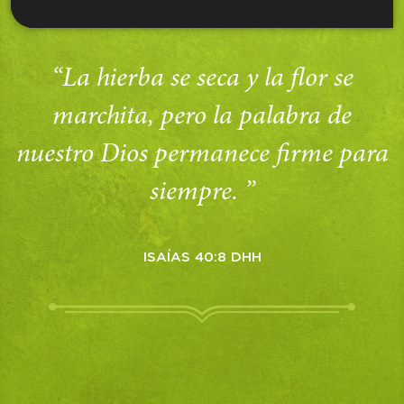
“La hierba se seca y la flor se
marchita, pero la palabra de
nuestro Dios permanece firme para
siempre. ”
ISAÍAS 40:8 DHH