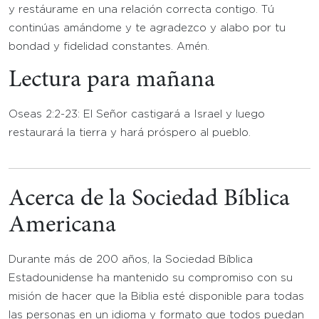
y restáurame en una relación correcta contigo. Tú
continúas amándome y te agradezco y alabo por tu
bondad y fidelidad constantes. Amén.
Lectura para mañana
Oseas 2:2-23: El Señor castigará a Israel y luego
restaurará la tierra y hará próspero al pueblo.
Acerca de la Sociedad Bíblica
Americana
Durante más de 200 años, la Sociedad Bíblica
Estadounidense ha mantenido su compromiso con su
misión de hacer que la Biblia esté disponible para todas
las personas en un idioma y formato que todos puedan