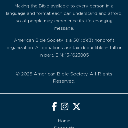
Making the Bible available to every person in a
language and format each can understand and afford,
so all people may experience its life-changing
message.
American Bible Society is a 501(c)(3) nonprofit
organization. All donations are tax-deductible in full or
in part. EIN: 13-1623885
© 2026 American Bible Society, All Rights
Reserved.
Home