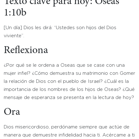
Texto clave para hoy: Oseas
1:10b
[Un día] Dios les dirá: “Ustedes son hijos del Dios
viviente”.
Reflexiona
¿Por qué se le ordena a Oseas que se case con una
mujer infiel? ¿Cómo demuestra su matrimonio con Gomer
la relación de Dios con el pueblo de Israel? ¿Cuál es la
importancia de los nombres de los hijos de Oseas? ¿Qué
mensaje de esperanza se presenta en la lectura de hoy?
Ora
Dios misericordioso, perdóname siempre que actúe de
manera que demuestre infidelidad hacia ti. Acércame a ti