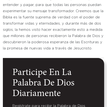
entender y pagar, para que todas las personas puedan
experimentar su mensaje transformador. Creemos que la
Biblia es la fuente suprema de verdad con el poder de
transformar vidas y eternidades, y durante más de dos
siglos, la hemos visto hacer exactamente esto a medida
que millones de personas recibieron la Palabra de Dios y
descubrieron la poderosa esperanza de las Escrituras y
la promesa de nuevas vida a través de Jesucristo.
Participe En La
Palabra De Dios
Diariamente
Regístrate para recibir la Palabra de Dios