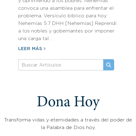
y oprimiendo a los pobres. Nehemías
convoca una asamblea para enfrentar el
problema. Versículo bíblico para hoy:
Nehemías 5:7 DHH [Nehemías] Reprendí
a los nobles y gobernantes por imponer
una carga tal…
LEER MÁS
Dona Hoy
Transforma vidas y eternidades a través del poder de
la Palabra de Dios hoy.