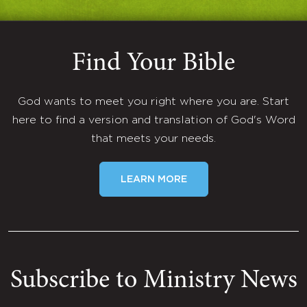
Find Your Bible
God wants to meet you right where you are. Start
here to find a version and translation of God's Word
that meets your needs.
LEARN MORE
Subscribe to Ministry News