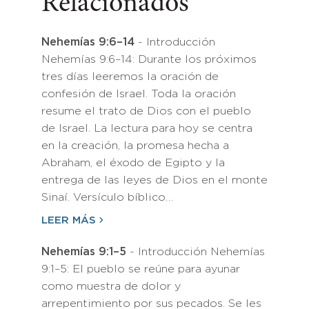
Relacionados
Nehemías 9:6–14
- Introducción
Nehemías 9:6–14: Durante los próximos
tres días leeremos la oración de
confesión de Israel. Toda la oración
resume el trato de Dios con el pueblo
de Israel. La lectura para hoy se centra
en la creación, la promesa hecha a
Abraham, el éxodo de Egipto y la
entrega de las leyes de Dios en el monte
Sinaí. Versículo bíblico…
LEER MÁS
Nehemías 9:1–5
- Introducción Nehemías
9:1–5: El pueblo se reúne para ayunar
como muestra de dolor y
arrepentimiento por sus pecados. Se les