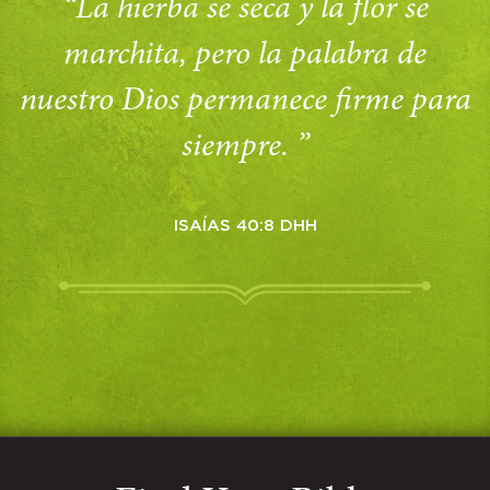
“La hierba se seca y la flor se
marchita, pero la palabra de
nuestro Dios permanece firme para
siempre. ”
ISAÍAS 40:8 DHH