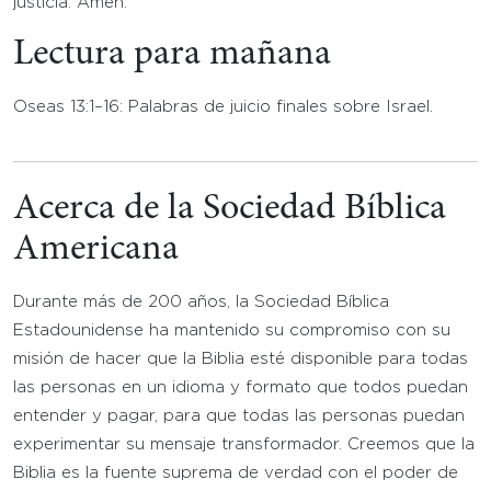
justicia. Amén.
Lectura para mañana
Oseas 13:1–16: Palabras de juicio finales sobre Israel.
Acerca de la Sociedad Bíblica
Americana
Durante más de 200 años, la Sociedad Bíblica
Estadounidense ha mantenido su compromiso con su
misión de hacer que la Biblia esté disponible para todas
las personas en un idioma y formato que todos puedan
entender y pagar, para que todas las personas puedan
experimentar su mensaje transformador. Creemos que la
Biblia es la fuente suprema de verdad con el poder de