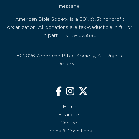
message.
American Bible Society is a 501(c)(3) nonprofit
organization. All donations are tax-deductible in full or
in part. EIN: 13-1623885
© 2026 American Bible Society, All Rights
Reserved.
Home
Financials
Contact
Terms & Conditions