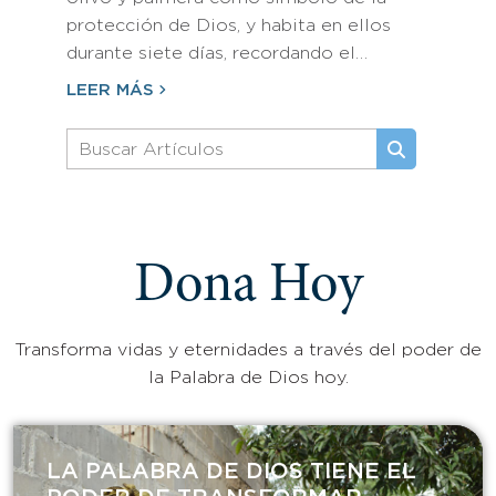
protección de Dios, y habita en ellos
durante siete días, recordando el…
LEER MÁS
Dona Hoy
Transforma vidas y eternidades a través del poder de
la Palabra de Dios hoy.
LA PALABRA DE DIOS TIENE EL