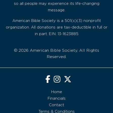
so all people may experience its life-changing
message.
American Bible Society is a 501(c)(3) nonprofit
organization. All donations are tax-deductible in full or
in part. EIN: 13-1623885
© 2026 American Bible Society, All Rights
Reserved.
Home
Financials
Contact
Terms & Conditions