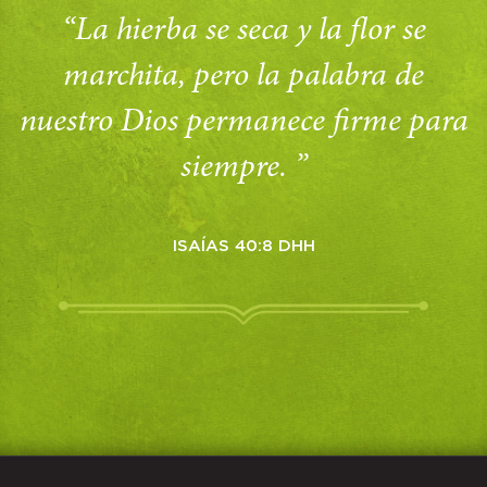
“La hierba se seca y la flor se
marchita, pero la palabra de
nuestro Dios permanece firme para
siempre. ”
ISAÍAS 40:8 DHH