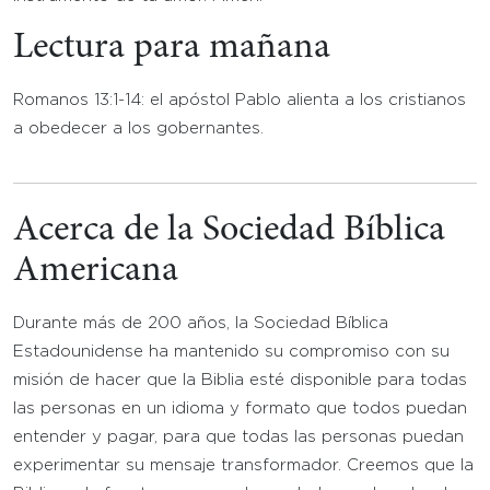
Lectura para mañana
Romanos 13:1-14: el apóstol Pablo alienta a los cristianos
a obedecer a los gobernantes.
Acerca de la Sociedad Bíblica
Americana
Durante más de 200 años, la Sociedad Bíblica
Estadounidense ha mantenido su compromiso con su
misión de hacer que la Biblia esté disponible para todas
las personas en un idioma y formato que todos puedan
entender y pagar, para que todas las personas puedan
experimentar su mensaje transformador. Creemos que la