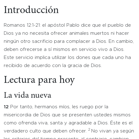
Introducción
Romanos 12:1-21: el apóstol Pablo dice que el pueblo de
Dios ya no necesita ofrecer animales muertos ni hacer
ningún otro sacrificio para complacer a Dios. En cambio,
deben ofrecerse a sí mismos en servicio vivo a Dios.
Este servicio implica utilizar los dones que cada uno ha
recibido de acuerdo con la gracia de Dios.
Lectura para hoy
La vida nueva
12
Por tanto, hermanos míos, les ruego por la
misericordia de Dios que se presenten ustedes mismos
como ofrenda viva, santa y agradable a Dios. Éste es el
2
verdadero culto que deben ofrecer.
No vivan ya según