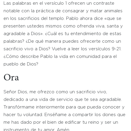
Las palabras en el versículo 1 ofrecen un contraste
notable con la práctica de consagrar y matar animales
en los sacrificios del templo. Pablo ahora dice «que se
presenten ustedes mismos como ofrenda viva, santa y
agradable a Dios». ¿Cuál es tu entendimiento de estas
palabras? ¿De qué manera puedes ofrecerte como un
sacrificio vivo a Dios? Vuelve a leer los versículos 9-21.
¿Cómo describe Pablo la vida en comunidad para el
pueblo de Dios?
Ora
Señor Dios, me ofrezco como un sacrificio vivo,
dedicado a una vida de servicio que te sea agradable.
Transfórmame interiormente para que pueda conocer y
hacer tu voluntad. Enséñame a compartir los dones que
me has dado por el bien de edificar tu reino y ser un
instrumento de tu amor. Amén.