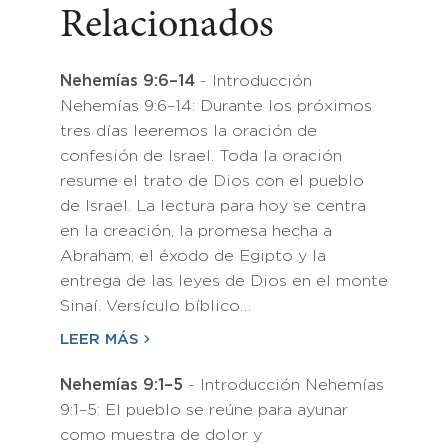
Relacionados
Nehemías 9:6–14
- Introducción
Nehemías 9:6–14: Durante los próximos
tres días leeremos la oración de
confesión de Israel. Toda la oración
resume el trato de Dios con el pueblo
de Israel. La lectura para hoy se centra
en la creación, la promesa hecha a
Abraham, el éxodo de Egipto y la
entrega de las leyes de Dios en el monte
Sinaí. Versículo bíblico…
LEER MÁS
Nehemías 9:1–5
- Introducción Nehemías
9:1–5: El pueblo se reúne para ayunar
como muestra de dolor y