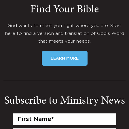
Find Your Bible
God wants to meet you right where you are. Start
here to find a version and translation of God's Word
that meets your needs.
LEARN MORE
Subscribe to Ministry News
First
Name
(Required)