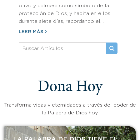
olivo y palmera como símbolo de la
protección de Dios, y habita en ellos
durante siete días, recordando el…
LEER MÁS
Dona Hoy
Transforma vidas y eternidades a través del poder de
la Palabra de Dios hoy.
LA PALABRA DE DIOS TIENE EL