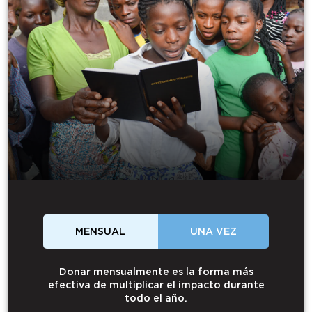
MENSUAL
UNA VEZ
Donar mensualmente es la forma más
efectiva de multiplicar el impacto durante
todo el año.