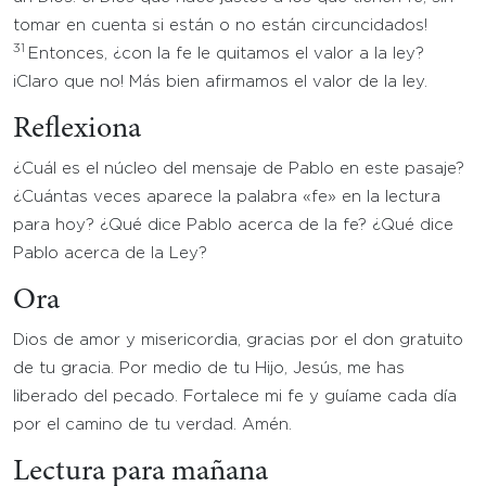
tomar en cuenta si están o no están circuncidados!
31
Entonces, ¿con la fe le quitamos el valor a la ley?
¡Claro que no! Más bien afirmamos el valor de la ley.
Reflexiona
¿Cuál es el núcleo del mensaje de Pablo en este pasaje?
¿Cuántas veces aparece la palabra «fe» en la lectura
para hoy? ¿Qué dice Pablo acerca de la fe? ¿Qué dice
Pablo acerca de la Ley?
Ora
Dios de amor y misericordia, gracias por el don gratuito
de tu gracia. Por medio de tu Hijo, Jesús, me has
liberado del pecado. Fortalece mi fe y guíame cada día
por el camino de tu verdad. Amén.
Lectura para mañana