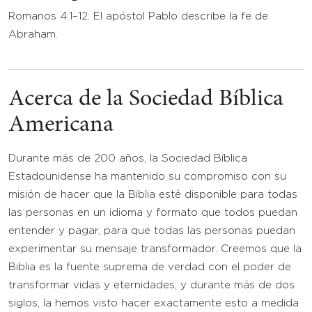
Romanos 4:1–12: El apóstol Pablo describe la fe de
Abraham.
Acerca de la Sociedad Bíblica
Americana
Durante más de 200 años, la Sociedad Bíblica
Estadounidense ha mantenido su compromiso con su
misión de hacer que la Biblia esté disponible para todas
las personas en un idioma y formato que todos puedan
entender y pagar, para que todas las personas puedan
experimentar su mensaje transformador. Creemos que la
Biblia es la fuente suprema de verdad con el poder de
transformar vidas y eternidades, y durante más de dos
siglos, la hemos visto hacer exactamente esto a medida