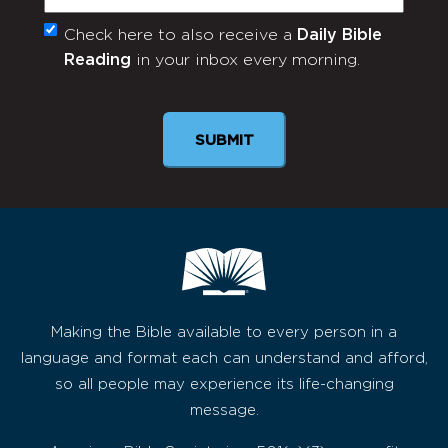
Check here to also receive a
Daily Bible
Monthly
Reading
in your inbox every morning.
Newsletter
Making the Bible available to every person in a
language and format each can understand and afford,
so all people may experience its life-changing
message.