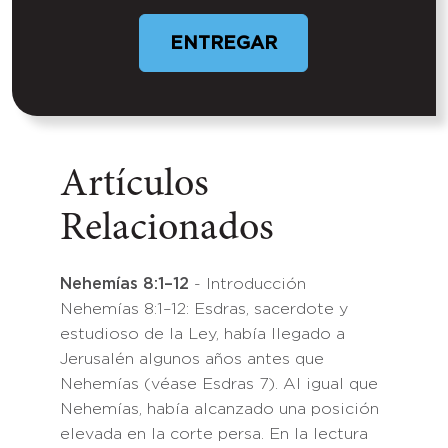
Artículos
Relacionados
Nehemías 8:1–12
- Introducción
Nehemías 8:1–12: Esdras, sacerdote y
estudioso de la Ley, había llegado a
Jerusalén algunos años antes que
Nehemías (véase Esdras 7). Al igual que
Nehemías, había alcanzado una posición
elevada en la corte persa. En la lectura