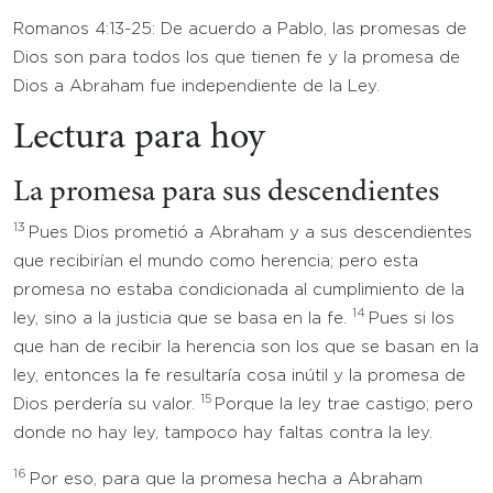
Romanos 4:13-25: De acuerdo a Pablo, las promesas de
Dios son para todos los que tienen fe y la promesa de
Dios a Abraham fue independiente de la Ley.
Lectura para hoy
La promesa para sus descendientes
13
Pues Dios prometió a Abraham y a sus descendientes
que recibirían el mundo como herencia; pero esta
promesa no estaba condicionada al cumplimiento de la
14
ley, sino a la justicia que se basa en la fe.
Pues si los
que han de recibir la herencia son los que se basan en la
ley, entonces la fe resultaría cosa inútil y la promesa de
15
Dios perdería su valor.
Porque la ley trae castigo; pero
donde no hay ley, tampoco hay faltas contra la ley.
16
Por eso, para que la promesa hecha a Abraham