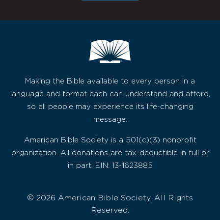
Making the Bible available to every person in a
language and format each can understand and afford,
so all people may experience its life-changing
message.
American Bible Society is a 501(c)(3) nonprofit
organization. All donations are tax-deductible in full or
in part. EIN: 13-1623885
© 2026 American Bible Society, All Rights
Reserved.