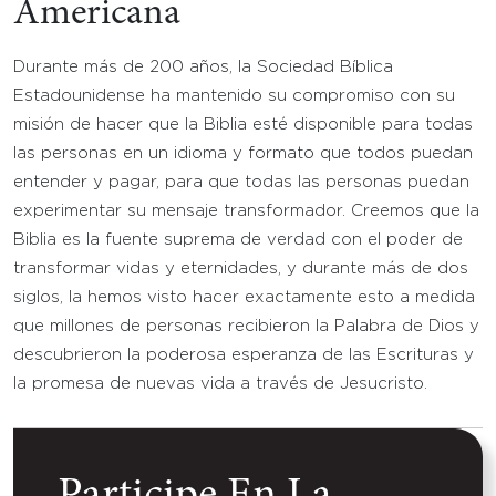
Americana
Durante más de 200 años, la Sociedad Bíblica
Estadounidense ha mantenido su compromiso con su
misión de hacer que la Biblia esté disponible para todas
las personas en un idioma y formato que todos puedan
entender y pagar, para que todas las personas puedan
experimentar su mensaje transformador. Creemos que la
Biblia es la fuente suprema de verdad con el poder de
transformar vidas y eternidades, y durante más de dos
siglos, la hemos visto hacer exactamente esto a medida
que millones de personas recibieron la Palabra de Dios y
descubrieron la poderosa esperanza de las Escrituras y
la promesa de nuevas vida a través de Jesucristo.