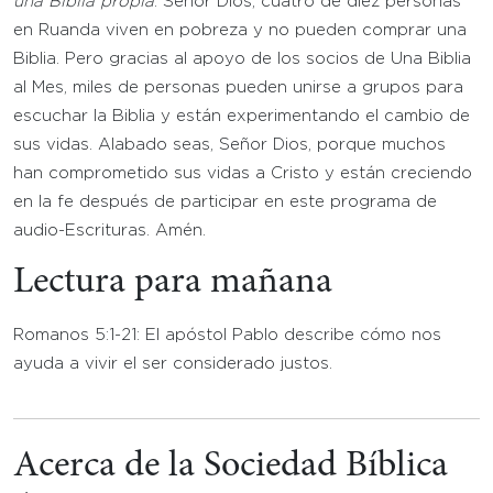
una Biblia propia
. Señor Dios, cuatro de diez personas
en Ruanda viven en pobreza y no pueden comprar una
Biblia. Pero gracias al apoyo de los socios de Una Biblia
al Mes, miles de personas pueden unirse a grupos para
escuchar la Biblia y están experimentando el cambio de
sus vidas. Alabado seas, Señor Dios, porque muchos
han comprometido sus vidas a Cristo y están creciendo
en la fe después de participar en este programa de
audio-Escrituras. Amén.
Lectura para mañana
Romanos 5:1-21: El apóstol Pablo describe cómo nos
ayuda a vivir el ser considerado justos.
Acerca de la Sociedad Bíblica