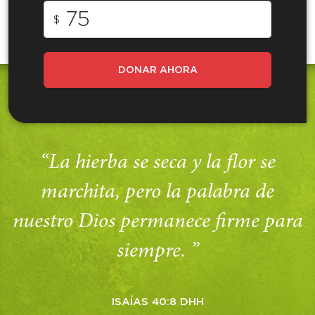
$
DONAR AHORA
“La hierba se seca y la flor se
marchita, pero la palabra de
nuestro Dios permanece firme para
siempre. ”
ISAÍAS 40:8 DHH