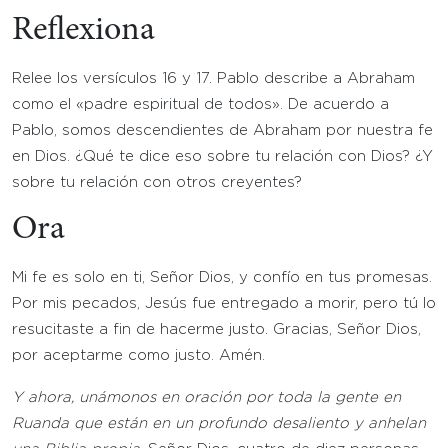
Reflexiona
Relee los versículos 16 y 17. Pablo describe a Abraham
como el «padre espiritual de todos». De acuerdo a
Pablo, somos descendientes de Abraham por nuestra fe
en Dios. ¿Qué te dice eso sobre tu relación con Dios? ¿Y
sobre tu relación con otros creyentes?
Ora
Mi fe es solo en ti, Señor Dios, y confío en tus promesas.
Por mis pecados, Jesús fue entregado a morir, pero tú lo
resucitaste a fin de hacerme justo. Gracias, Señor Dios,
por aceptarme como justo. Amén.
Y ahora, unámonos en oración por toda la gente en
Ruanda que están en un profundo desaliento y anhelan