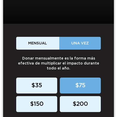
MENSUAL
UNA VEZ
Donar mensualmente es la forma más
efectiva de multiplicar el impacto durante
todo el año.
$35
$75
$150
$200