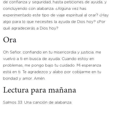
de confianza y seguridad, hasta peticiones de ayuda, y
concluyendo con alabanza. ¿Alguna vez has
experimentado este tipo de viaje espiritual al orar? ¿Hay
algo para lo que necesites la ayuda de Dios hoy? ¿Por
qué agradecerás a Dios hoy?
Ora
Oh Señor, confiando en tu misericordia y justicia, me
vuelvo a ti en busca de ayuda. Cuando estoy en
problemas, me pongo bajo tu cuidado. Mi esperanza
está en ti. Te agradezco y alabo por cobijarme en tu
bondad y amor. Amén.
Lectura para mañana
Salmos 33: Una canción de alabanza.