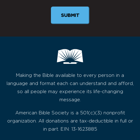
Making the Bible available to every person in a
language and format each can understand and afford,
so all people may experience its life-changing
message.
American Bible Society is a 501(c)(3) nonprofit
organization. All donations are tax-deductible in full or
in part. EIN: 13-1623885