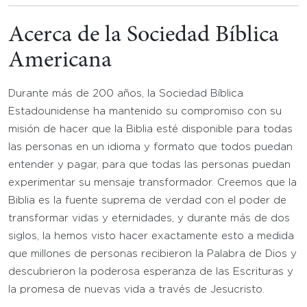
Acerca de la Sociedad Bíblica
Americana
Durante más de 200 años, la Sociedad Bíblica
Estadounidense ha mantenido su compromiso con su
misión de hacer que la Biblia esté disponible para todas
las personas en un idioma y formato que todos puedan
entender y pagar, para que todas las personas puedan
experimentar su mensaje transformador. Creemos que la
Biblia es la fuente suprema de verdad con el poder de
transformar vidas y eternidades, y durante más de dos
siglos, la hemos visto hacer exactamente esto a medida
que millones de personas recibieron la Palabra de Dios y
descubrieron la poderosa esperanza de las Escrituras y
la promesa de nuevas vida a través de Jesucristo.