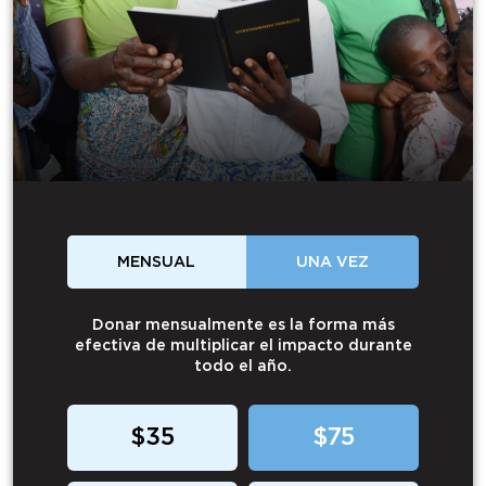
MENSUAL
UNA VEZ
Donar mensualmente es la forma más
efectiva de multiplicar el impacto durante
todo el año.
$35
$75