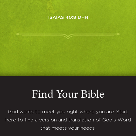
ISAÍAS 40:8 DHH
Find Your Bible
God wants to meet you right where you are. Start
here to find a version and translation of God's Word
that meets your needs.