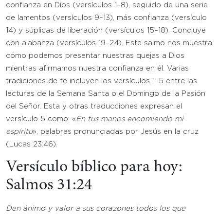
confianza en Dios (versículos 1–8), seguido de una serie
de lamentos (versículos 9–13), más confianza (versículo
14) y súplicas de liberación (versículos 15–18). Concluye
con alabanza (versículos 19–24). Este salmo nos muestra
cómo podemos presentar nuestras quejas a Dios
mientras afirmamos nuestra confianza en él. Varias
tradiciones de fe incluyen los versículos 1–5 entre las
lecturas de la Semana Santa o el Domingo de la Pasión
del Señor. Esta y otras traducciones expresan el
versículo 5 como: «
En tus manos encomiendo mi
espíritu
», palabras pronunciadas por Jesús en la cruz
(Lucas 23:46).
Versículo bíblico para hoy:
Salmos 31:24
Den ánimo y valor a sus corazones todos los que