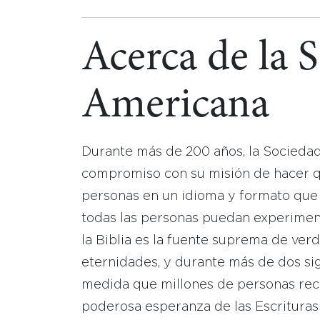
Acerca de la 
Americana
Durante más de 200 años, la Socieda
compromiso con su misión de hacer que
personas en un idioma y formato que
todas las personas puedan experimen
la Biblia es la fuente suprema de ver
eternidades, y durante más de dos sig
medida que millones de personas reci
poderosa esperanza de las Escrituras