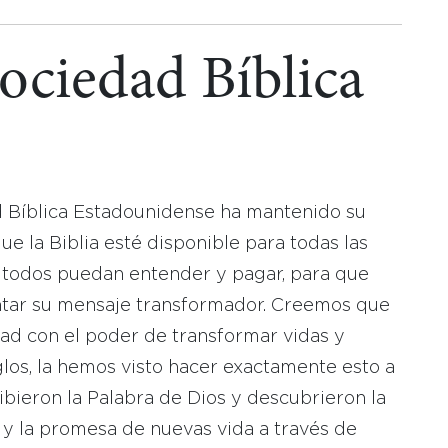
Sociedad Bíblica
d Bíblica Estadounidense ha mantenido su
 la Biblia esté disponible para todas las
 todos puedan entender y pagar, para que
tar su mensaje transformador. Creemos que
dad con el poder de transformar vidas y
los, la hemos visto hacer exactamente esto a
bieron la Palabra de Dios y descubrieron la
 y la promesa de nuevas vida a través de