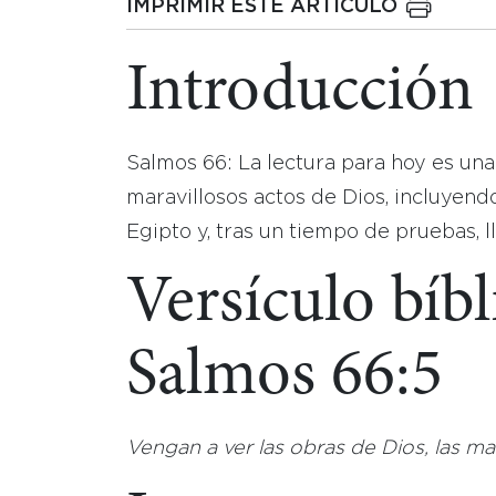
IMPRIMIR ESTE ARTICULO
Introducción
Salmos 66: La lectura para hoy es una
maravillosos actos de Dios, incluyendo
Egipto y, tras un tiempo de pruebas, l
Versículo bíbl
Salmos 66:5
Vengan a ver las obras de Dios, las m