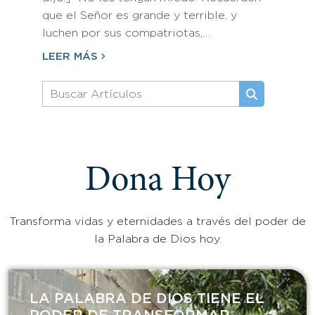
que el Señor es grande y terrible, y
luchen por sus compatriotas,…
LEER MÁS
Dona Hoy
Transforma vidas y eternidades a través del poder de
la Palabra de Dios hoy.
LA PALABRA DE DIOS TIENE EL