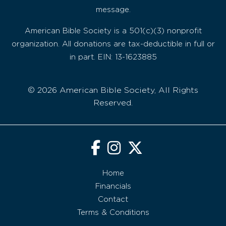
message.
American Bible Society is a 501(c)(3) nonprofit
organization. All donations are tax-deductible in full or
in part. EIN: 13-1623885
© 2026 American Bible Society, All Rights
Reserved.
Home
Financials
Contact
Terms & Conditions