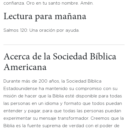
confianza. Oro en tu santo nombre. Amén.
Lectura para mañana
Salmos 120: Una oración por ayuda.
Acerca de la Sociedad Bíblica
Americana
Durante más de 200 años, la Sociedad Bíblica
Estadounidense ha mantenido su compromiso con su
misión de hacer que la Biblia esté disponible para todas
las personas en un idioma y formato que todos puedan
entender y pagar, para que todas las personas puedan
experimentar su mensaje transformador. Creemos que la
Biblia es la fuente suprema de verdad con el poder de