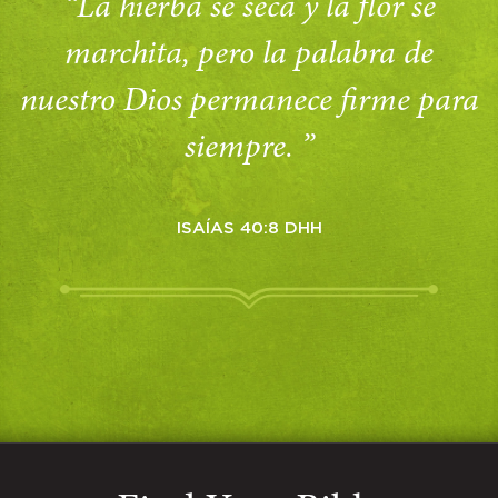
“La hierba se seca y la flor se
marchita, pero la palabra de
nuestro Dios permanece firme para
siempre. ”
ISAÍAS 40:8 DHH