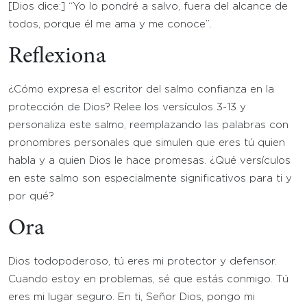
[Dios dice:] “Yo lo pondré a salvo, fuera del alcance de
todos, porque él me ama y me conoce”.
Reflexiona
¿Cómo expresa el escritor del salmo confianza en la
protección de Dios? Relee los versículos 3-13 y
personaliza este salmo, reemplazando las palabras con
pronombres personales que simulen que eres tú quien
habla y a quien Dios le hace promesas. ¿Qué versículos
en este salmo son especialmente significativos para ti y
por qué?
Ora
Dios todopoderoso, tú eres mi protector y defensor.
Cuando estoy en problemas, sé que estás conmigo. Tú
eres mi lugar seguro. En ti, Señor Dios, pongo mi