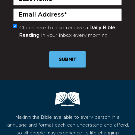
Name
(Required)
Email
(Required)
Check here to also receive a
Daily Bible
Monthly
Reading
in your inbox every morning.
Newsletter
Making the Bible available to every person in a
language and format each can understand and afford,
so all people may experience its life-changing