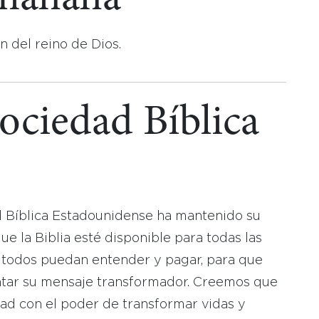
n del reino de Dios.
Sociedad Bíblica
d Bíblica Estadounidense ha mantenido su
 la Biblia esté disponible para todas las
 todos puedan entender y pagar, para que
tar su mensaje transformador. Creemos que
dad con el poder de transformar vidas y