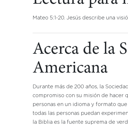
Mateo 5:1-20. Jesús describe una visió
Acerca de la 
Americana
Durante más de 200 años, la Socieda
compromiso con su misión de hacer que
personas en un idioma y formato que
todas las personas puedan experimen
la Biblia es la fuente suprema de ver