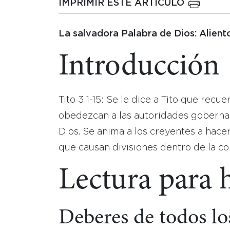
IMPRIMIR ESTE ARTICULO
La salvadora Palabra de Dios: Alient
Introducción
Tito 3:1-15: Se le dice a Tito que rec
obedezcan a las autoridades gobernant
Dios. Se anima a los creyentes a hacer
que causan divisiones dentro de la c
Lectura para 
Deberes de todos lo