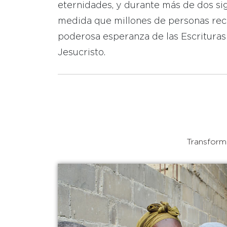
eternidades, y durante más de dos sig
medida que millones de personas reci
poderosa esperanza de las Escrituras
Jesucristo.
Transforma