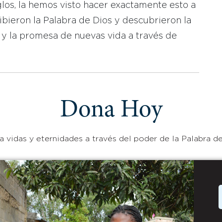
los, la hemos visto hacer exactamente esto a
bieron la Palabra de Dios y descubrieron la
 y la promesa de nuevas vida a través de
Dona Hoy
 vidas y eternidades a través del poder de la Palabra de