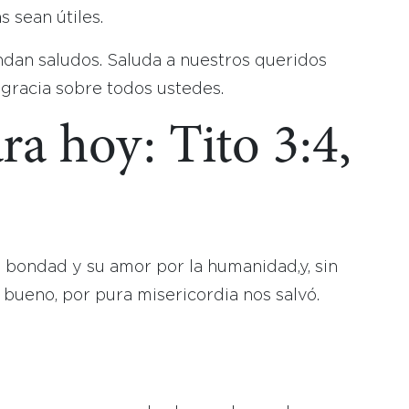
 sean útiles.
dan saludos. Saluda a nuestros queridos
 gracia sobre todos ustedes.
ra hoy: Tito 3:4,
 bondad y su amor por la humanidad,y, sin
ueno, por pura misericordia nos salvó.