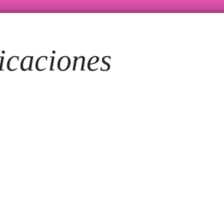
icaciones