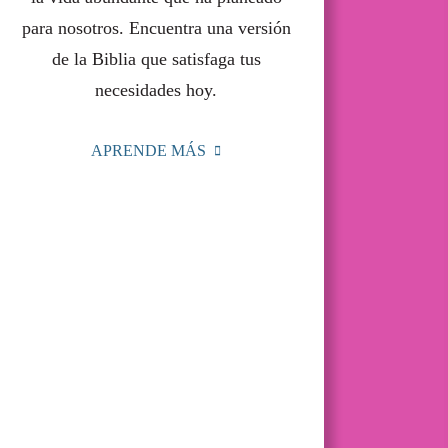
para nosotros. Encuentra una versión
de la Biblia que satisfaga tus
necesidades hoy.
APRENDE MÁS