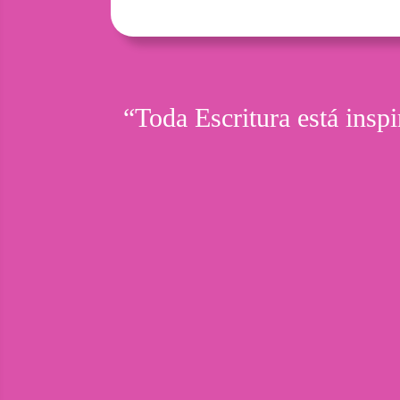
“Toda Escritura está inspi