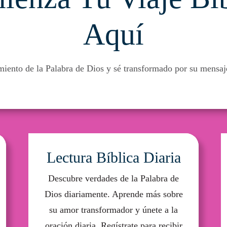
Aquí
miento de la Palabra de Dios y sé transformado por su mensaj
Lectura Bíblica Diaria
Descubre verdades de la Palabra de
Dios diariamente. Aprende más sobre
su amor transformador y únete a la
oración diaria. Regístrate para recibir