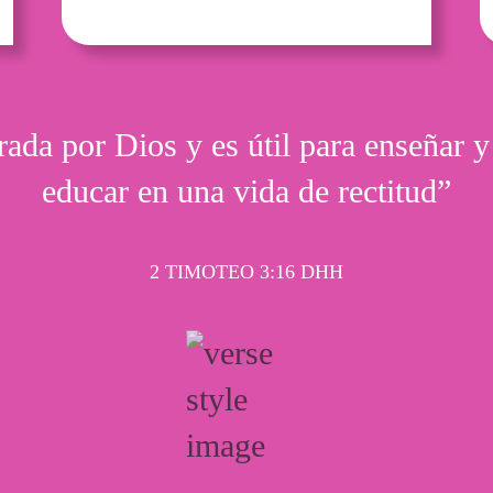
rada por Dios y es útil para enseñar y
educar en una vida de rectitud”
2 TIMOTEO 3:16 DHH