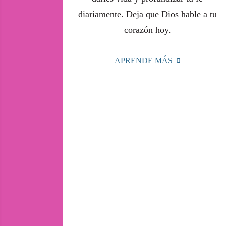
diariamente. Deja que Dios hable a tu
corazón hoy.
APRENDE MÁS