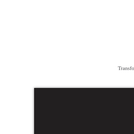
Transfo