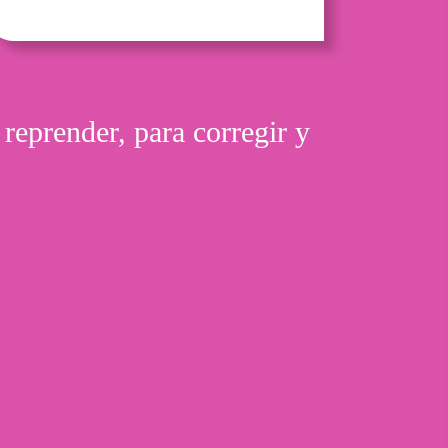
 reprender, para corregir y