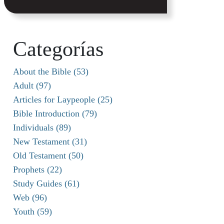
Categorías
About the Bible (53)
Adult (97)
Articles for Laypeople (25)
Bible Introduction (79)
Individuals (89)
New Testament (31)
Old Testament (50)
Prophets (22)
Study Guides (61)
Web (96)
Youth (59)