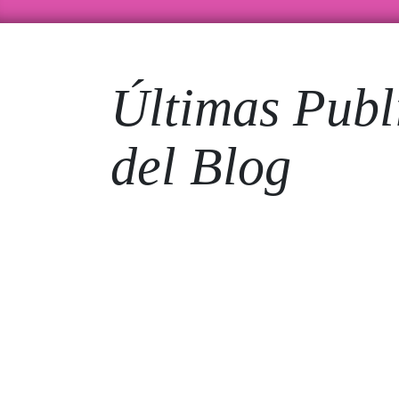
Últimas Publ
del Blog