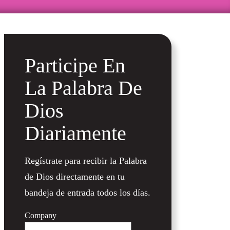
Participe En
La Palabra De
Dios
Diariamente
Regístrate para recibir la Palabra
de Dios directamente en tu
bandeja de entrada todos los días.
Company