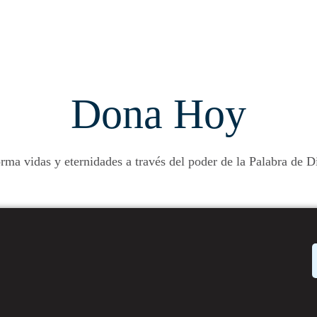
Dona Hoy
rma vidas y eternidades a través del poder de la Palabra de D