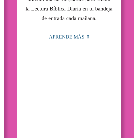
la Lectura Bíblica Diaria en tu bandeja
de entrada cada mañana.
APRENDE MÁS