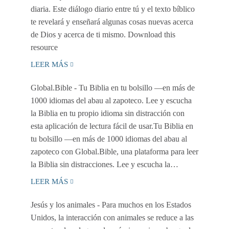
diaria. Este diálogo diario entre tú y el texto bíblico
te revelará y enseñará algunas cosas nuevas acerca
de Dios y acerca de ti mismo. Download this
resource
LEER MÁS
Global.Bible
- Tu Biblia en tu bolsillo —en más de
1000 idiomas del abau al zapoteco. Lee y escucha
la Biblia en tu propio idioma sin distracción con
esta aplicación de lectura fácil de usar.Tu Biblia en
tu bolsillo —en más de 1000 idiomas del abau al
zapoteco con Global.Bible, una plataforma para leer
la Biblia sin distracciones. Lee y escucha la…
LEER MÁS
Jesús y los animales
- Para muchos en los Estados
Unidos, la interacción con animales se reduce a las