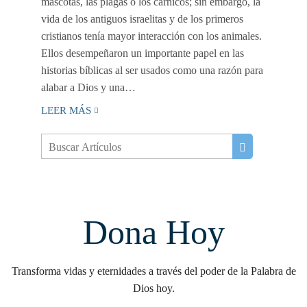
mascotas, las plagas o los cárnicos; sin embargo, la
vida de los antiguos israelitas y de los primeros
cristianos tenía mayor interacción con los animales.
Ellos desempeñaron un importante papel en las
historias bíblicas al ser usados como una razón para
alabar a Dios y una…
LEER MÁS
Dona Hoy
Transforma vidas y eternidades a través del poder de la Palabra de
Dios hoy.