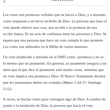
Los votos son promesas verbales que se hacen a Dios, y a menudo,
como respuesta a un favor recibido de Dios. La persona que hace el
voto puede ofrecer una cosa, una acción o la promesa de una
acción futura. Es un acto de confianza entre las personas y Dios. Se
espera que una persona que hace un voto cumpla lo que promete.
Los votos son utilizados en la Biblia de varias maneras:
Un voto (traducido a menudo en la DHD como «promesa») no es
lo mismo que un juramento. En general, un juramento asegura a los
otros que el que dice el juramento está siendo veraz, mientras que
un voto implica una promesa a Dios. El Nuevo Testamento declara
que los juramentos deben ser evitados (Mateo 5:34-37; Santiago
5:12).
A veces, se hacían votos para conseguir algo de Dios. A cambio de
ayuda o la bendición de Dios, la persona que hacía el voto