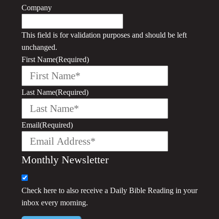
Company
This field is for validation purposes and should be left
unchanged.
First Name
(Required)
Last Name
(Required)
Email
(Required)
Monthly Newsletter
Check here to also receive a
Daily Bible Reading
in your
inbox every morning.