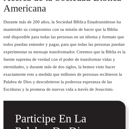
Americana
Durante más de 200 años, la Sociedad Bíblica Estadounidense ha
mantenido su compromiso con su misión de hacer que la Biblia
esté disponible para todas las personas en un idioma y formato que
todos puedan entender y pagar, para que todas las personas puedan
experimentar su mensaje transformador. Creemos que la Biblia es la
fuente suprema de verdad con el poder de transformar vidas y
eternidades, y durante más de dos siglos, la hemos visto hacer
exactamente esto a medida que millones de personas recibieron la
Palabra de Dios y descubrieron la poderosa esperanza de las
Escrituras y la promesa de nuevas vida a través de Jesucristo.
Participe En La