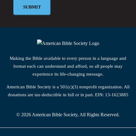
SUBMIT
Making the Bible available to every person in a language and
format each can understand and afford, so all people may
experience its life-changing message.
American Bible Society is a 501(c)(3) nonprofit organization. All
donations are tax-deductible in full or in part. EIN: 13-1623885
© 2026 American Bible Society, All Rights Reserved.