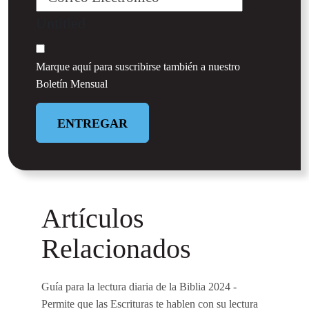
Untitled
Marque aquí para suscribirse también a nuestro
Boletín Mensual
ENTREGAR
Artículos
Relacionados
Guía para la lectura diaria de la Biblia 2024
-
Permite que las Escrituras te hablen con su lectura