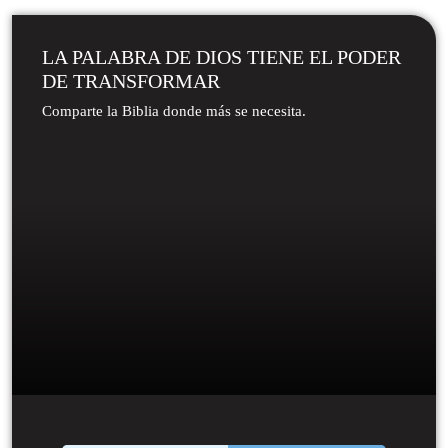
LA PALABRA DE DIOS TIENE EL PODER
DE TRANSFORMAR​
Comparte la Biblia donde más se necesita.