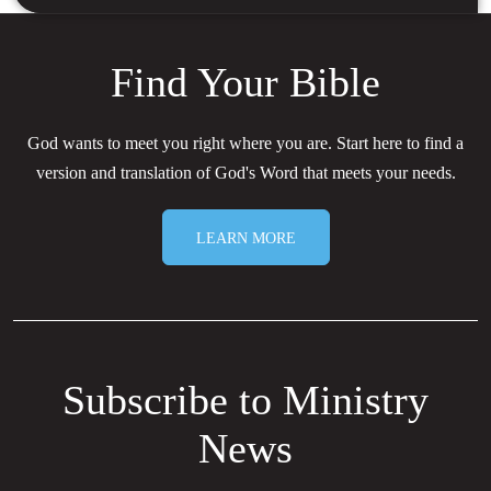
Find Your Bible
God wants to meet you right where you are. Start here to find a
version and translation of God's Word that meets your needs.
LEARN MORE
Subscribe to Ministry
News