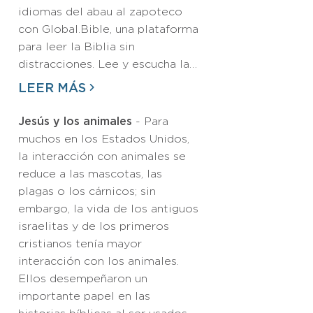
idiomas del abau al zapoteco
con Global.Bible, una plataforma
para leer la Biblia sin
distracciones. Lee y escucha la…
LEER MÁS
Jesús y los animales
- Para
muchos en los Estados Unidos,
la interacción con animales se
reduce a las mascotas, las
plagas o los cárnicos; sin
embargo, la vida de los antiguos
israelitas y de los primeros
cristianos tenía mayor
interacción con los animales.
Ellos desempeñaron un
importante papel en las