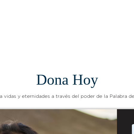
Dona Hoy
 vidas y eternidades a través del poder de la Palabra de