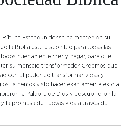
d Bíblica Estadounidense ha mantenido su
 la Biblia esté disponible para todas las
 todos puedan entender y pagar, para que
tar su mensaje transformador. Creemos que
dad con el poder de transformar vidas y
los, la hemos visto hacer exactamente esto a
bieron la Palabra de Dios y descubrieron la
 y la promesa de nuevas vida a través de