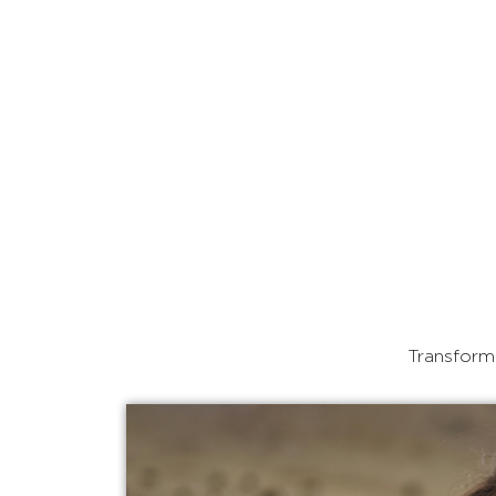
Transforma