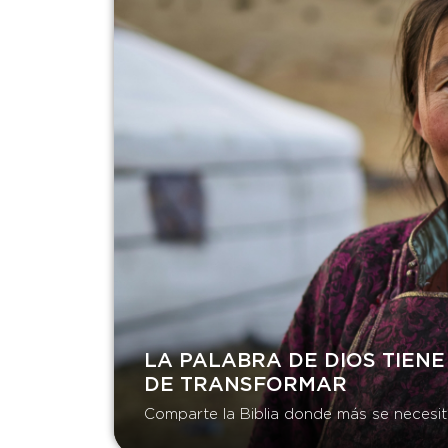
LA PALABRA DE DIOS TIENE
DE TRANSFORMAR​
Comparte la Biblia donde más se necesit