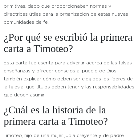
primitivas, dado que proporcionaban normas y
directrices útiles para la organización de estas nuevas
comunidades de fe.
¿Por qué se escribió la primera
carta a Timoteo?
Esta carta fue escrita para advertir acerca de las falsas
enseñanzas y ofrecer consejos al pueblo de Dios;
también explicar cómo deben ser elegidos los líderes de
la Iglesia, qué títulos deben tener y las responsabilidades
que deben asumir.
¿Cuál es la historia de la
primera carta a Timoteo?
Timoteo, hijo de una mujer judía creyente y de padre