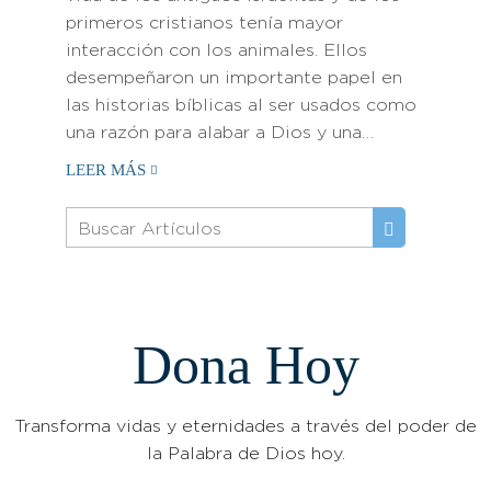
primeros cristianos tenía mayor
interacción con los animales. Ellos
desempeñaron un importante papel en
las historias bíblicas al ser usados como
una razón para alabar a Dios y una…
LEER MÁS
Dona Hoy
Transforma vidas y eternidades a través del poder de
la Palabra de Dios hoy.