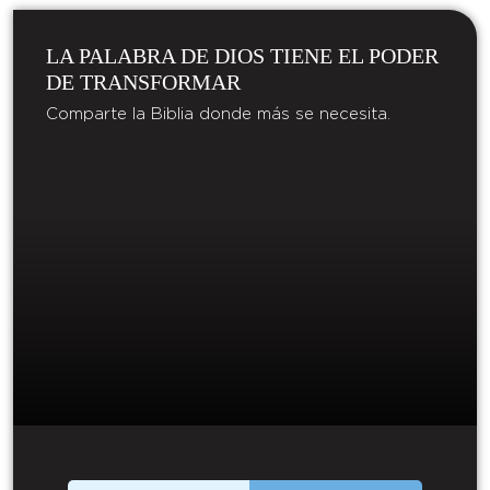
LA PALABRA DE DIOS TIENE EL PODER
DE TRANSFORMAR​
Comparte la Biblia donde más se necesita.