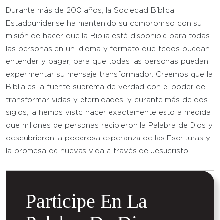
Durante más de 200 años, la Sociedad Bíblica
Estadounidense ha mantenido su compromiso con su
misión de hacer que la Biblia esté disponible para todas
las personas en un idioma y formato que todos puedan
entender y pagar, para que todas las personas puedan
experimentar su mensaje transformador. Creemos que la
Biblia es la fuente suprema de verdad con el poder de
transformar vidas y eternidades, y durante más de dos
siglos, la hemos visto hacer exactamente esto a medida
que millones de personas recibieron la Palabra de Dios y
descubrieron la poderosa esperanza de las Escrituras y
la promesa de nuevas vida a través de Jesucristo.
Participe En La