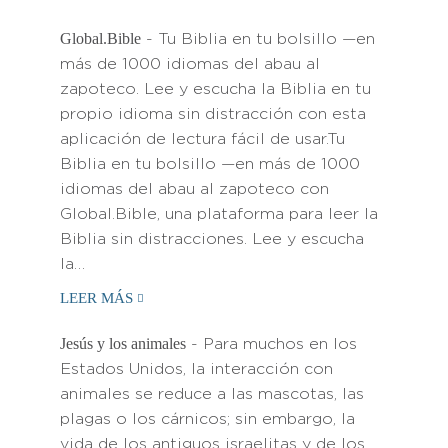
Global.Bible
- Tu Biblia en tu bolsillo —en
más de 1000 idiomas del abau al
zapoteco. Lee y escucha la Biblia en tu
propio idioma sin distracción con esta
aplicación de lectura fácil de usar.Tu
Biblia en tu bolsillo —en más de 1000
idiomas del abau al zapoteco con
Global.Bible, una plataforma para leer la
Biblia sin distracciones. Lee y escucha
la…
LEER MÁS
Jesús y los animales
- Para muchos en los
Estados Unidos, la interacción con
animales se reduce a las mascotas, las
plagas o los cárnicos; sin embargo, la
vida de los antiguos israelitas y de los