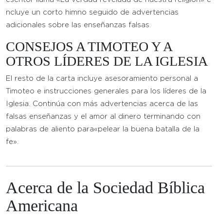
ncluye un corto himno seguido de advertencias
adicionales sobre las enseñanzas falsas.
CONSEJOS A TIMOTEO Y A
OTROS LÍDERES DE LA IGLESIA
El resto de la carta incluye asesoramiento personal a
Timoteo e instrucciones generales para los líderes de la
Iglesia. Continúa con más advertencias acerca de las
falsas enseñanzas y el amor al dinero terminando con
palabras de aliento para«pelear la buena batalla de la
fe».
Acerca de la Sociedad Bíblica
Americana