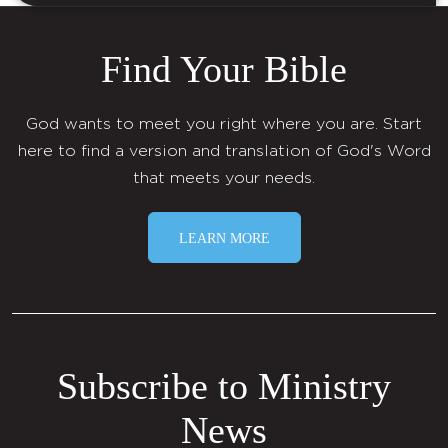
Find Your Bible
God wants to meet you right where you are. Start
here to find a version and translation of God's Word
that meets your needs.
LEARN MORE
Subscribe to Ministry
News