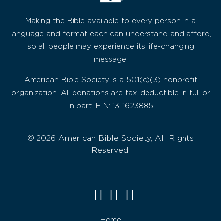
Making the Bible available to every person in a
language and format each can understand and afford,
so all people may experience its life-changing
message.
American Bible Society is a 501(c)(3) nonprofit
organization. All donations are tax-deductible in full or
in part. EIN: 13-1623885
© 2026 American Bible Society, All Rights
Reserved.
Home