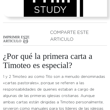
COMPARTE ESTE
IMPRIMIR ESTE
ARTICULO
ARTICULO
¿Por qué la primera carta a
Timoteo es especial?
1 y 2 Timoteo asi como Tito son a menudo denominadas
«cartas pastorales», porque se refieren a las
responsabilidades de quienes estaban a cargo de
algunas de las primeras iglesias cristianas. Aunque
ambas cartas están dirigidas a Timoteo personalmente,
sirvieron como manuales para los líderes de las iglesias