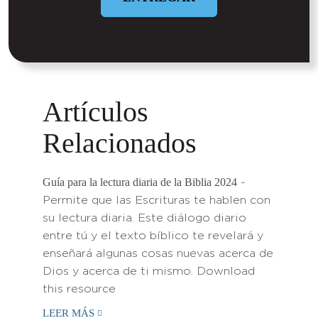
Artículos
Relacionados
Guía para la lectura diaria de la Biblia 2024
-
Permite que las Escrituras te hablen con
su lectura diaria. Este diálogo diario
entre tú y el texto bíblico te revelará y
enseñará algunas cosas nuevas acerca de
Dios y acerca de ti mismo. Download
this resource
LEER MÁS