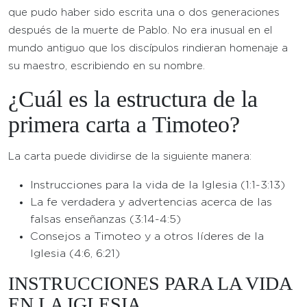
que pudo haber sido escrita una o dos generaciones
después de la muerte de Pablo. No era inusual en el
mundo antiguo que los discípulos rindieran homenaje a
su maestro, escribiendo en su nombre.
¿Cuál es la estructura de la
primera carta a Timoteo?
La carta puede dividirse de la siguiente manera:
Instrucciones para la vida de la Iglesia (1:1-3:13)
La fe verdadera y advertencias acerca de las
falsas enseñanzas (3:14-4:5)
Consejos a Timoteo y a otros líderes de la
Iglesia (4:6, 6:21)
INSTRUCCIONES PARA LA VIDA
EN LA IGLESIA