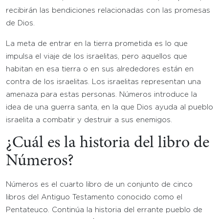
recibirán las bendiciones relacionadas con las promesas
de Dios.
La meta de entrar en la tierra prometida es lo que
impulsa el viaje de los israelitas, pero aquellos que
habitan en esa tierra o en sus alrededores están en
contra de los israelitas. Los israelitas representan una
amenaza para estas personas. Números introduce la
idea de una guerra santa, en la que Dios ayuda al pueblo
israelita a combatir y destruir a sus enemigos.
¿Cuál es la historia del libro de
Números?
Números es el cuarto libro de un conjunto de cinco
libros del Antiguo Testamento conocido como el
Pentateuco. Continúa la historia del errante pueblo de