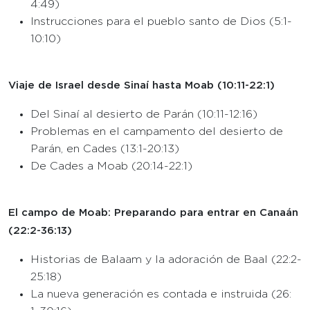
4:49)
Instrucciones para el pueblo santo de Dios (5:1-
10:10)
Viaje de Israel desde Sinaí hasta Moab (10:11-22:1)
Del Sinaí al desierto de Parán (10:11-12:16)
Problemas en el campamento del desierto de
Parán, en Cades (13:1-20:13)
De Cades a Moab (20:14-22:1)
El campo de Moab: Preparando para entrar en Canaán
(22:2-36:13)
Historias de Balaam y la adoración de Baal (22:2-
25:18)
La nueva generación es contada e instruida (26: