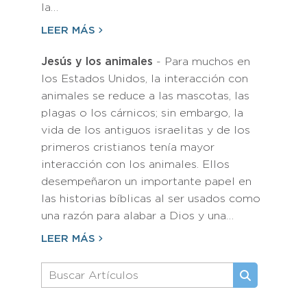
la…
LEER MÁS
Jesús y los animales
- Para muchos en
los Estados Unidos, la interacción con
animales se reduce a las mascotas, las
plagas o los cárnicos; sin embargo, la
vida de los antiguos israelitas y de los
primeros cristianos tenía mayor
interacción con los animales. Ellos
desempeñaron un importante papel en
las historias bíblicas al ser usados como
una razón para alabar a Dios y una…
LEER MÁS