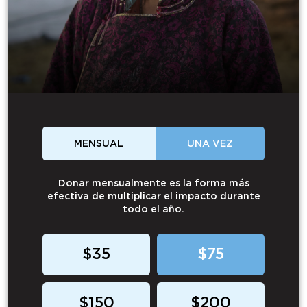
MENSUAL
UNA VEZ
Donar mensualmente es la forma más
efectiva de multiplicar el impacto durante
todo el año.
$35
$75
$150
$200