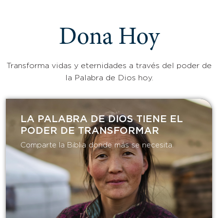
Dona Hoy
Transforma vidas y eternidades a través del poder de
la Palabra de Dios hoy.
LA PALABRA DE DIOS TIENE EL
PODER DE TRANSFORMAR​
Comparte la Biblia donde más se necesita.