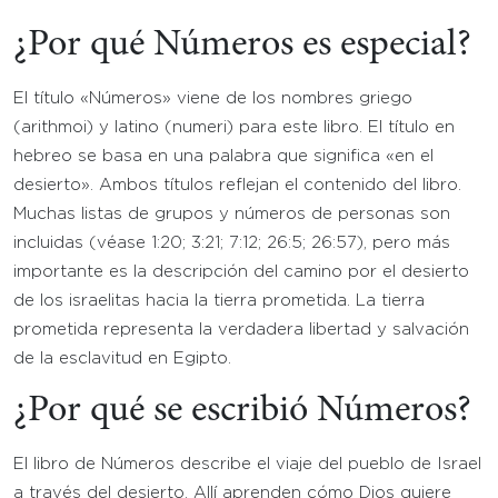
¿Por qué Números es especial?
El título «Números» viene de los nombres griego
(arithmoi) y latino (numeri) para este libro. El título en
hebreo se basa en una palabra que significa «en el
desierto». Ambos títulos reflejan el contenido del libro.
Muchas listas de grupos y números de personas son
incluidas (véase 1:20; 3:21; 7:12; 26:5; 26:57), pero más
importante es la descripción del camino por el desierto
de los israelitas hacia la tierra prometida. La tierra
prometida representa la verdadera libertad y salvación
de la esclavitud en Egipto.
¿Por qué se escribió Números?
El libro de Números describe el viaje del pueblo de Israel
a través del desierto. Allí aprenden cómo Dios quiere