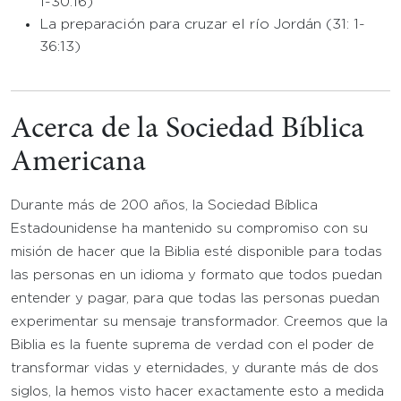
1-30:16)
La preparación para cruzar el río Jordán (31: 1-
36:13)
Acerca de la Sociedad Bíblica
Americana
Durante más de 200 años, la Sociedad Bíblica
Estadounidense ha mantenido su compromiso con su
misión de hacer que la Biblia esté disponible para todas
las personas en un idioma y formato que todos puedan
entender y pagar, para que todas las personas puedan
experimentar su mensaje transformador. Creemos que la
Biblia es la fuente suprema de verdad con el poder de
transformar vidas y eternidades, y durante más de dos
siglos, la hemos visto hacer exactamente esto a medida