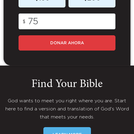
$
DONAR AHORA
Find Your Bible
God wants to meet you right where you are. Start
here to find a version and translation of God's Word
that meets your needs.