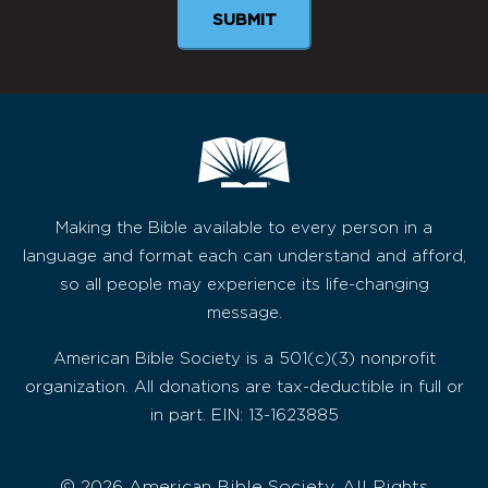
Making the Bible available to every person in a
language and format each can understand and afford,
so all people may experience its life-changing
message.
American Bible Society is a 501(c)(3) nonprofit
organization. All donations are tax-deductible in full or
in part. EIN: 13-1623885
© 2026 American Bible Society, All Rights