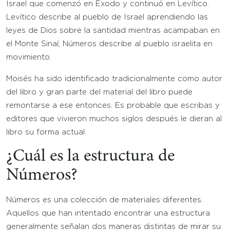
Israel que comenzó en Éxodo y continuó en Levítico.
Levítico describe al pueblo de Israel aprendiendo las
leyes de Dios sobre la santidad mientras acampaban en
el Monte Sinaí; Números describe al pueblo israelita en
movimiento.
Moisés ha sido identificado tradicionalmente como autor
del libro y gran parte del material del libro puede
remontarse a ese entonces. Es probable que escribas y
editores que vivieron muchos siglos después le dieran al
libro su forma actual.
¿Cuál es la estructura de
Números?
Números es una colección de materiales diferentes.
Aquellos que han intentado encontrar una estructura
generalmente señalan dos maneras distintas de mirar su