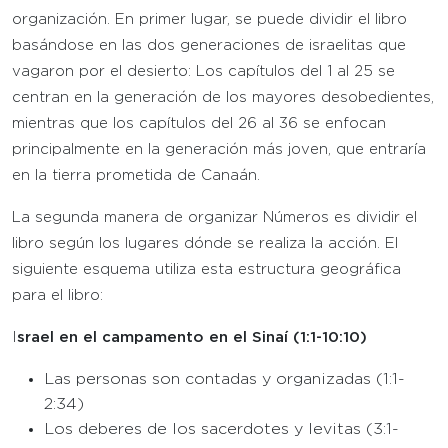
organización. En primer lugar, se puede dividir el libro
basándose en las dos generaciones de israelitas que
vagaron por el desierto: Los capítulos del 1 al 25 se
centran en la generación de los mayores desobedientes,
mientras que los capítulos del 26 al 36 se enfocan
principalmente en la generación más joven, que entraría
en la tierra prometida de Canaán.
La segunda manera de organizar Números es dividir el
libro según los lugares dónde se realiza la acción. El
siguiente esquema utiliza esta estructura geográfica
para el libro:
I
srael en el campamento en el Sinaí (1:1-10:10)
Las personas son contadas y organizadas (1:1-
2:34)
Los deberes de los sacerdotes y levitas (3:1-