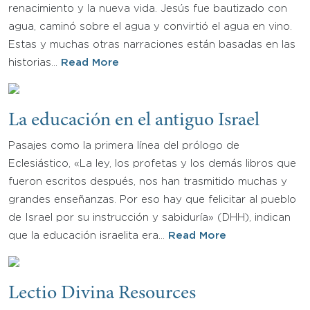
renacimiento y la nueva vida. Jesús fue bautizado con
agua, caminó sobre el agua y convirtió el agua en vino.
Estas y muchas otras narraciones están basadas en las
historias…
Read More
La educación en el antiguo Israel
Pasajes como la primera línea del prólogo de
Eclesiástico, «La ley, los profetas y los demás libros que
fueron escritos después, nos han trasmitido muchas y
grandes enseñanzas. Por eso hay que felicitar al pueblo
de Israel por su instrucción y sabiduría» (DHH), indican
que la educación israelita era…
Read More
Lectio Divina Resources