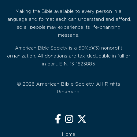
Making the Bible available to every person in a
language and format each can understand and afford,
so all people may experience its life-changing
message.
American Bible Society is a 501(c)(3) nonprofit
organization. All donations are tax-deductible in full or
in part. EIN: 13-1623885
© 2026 American Bible Society, All Rights
Reserved.
Home