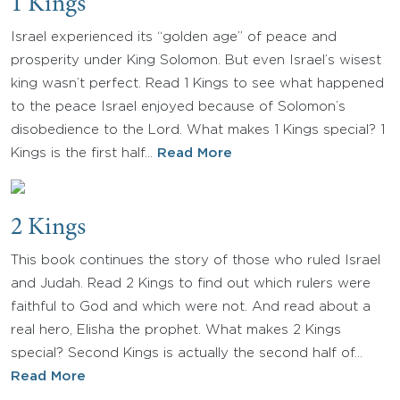
1 Kings
Israel experienced its “golden age” of peace and
prosperity under King Solomon. But even Israel’s wisest
king wasn’t perfect. Read 1 Kings to see what happened
to the peace Israel enjoyed because of Solomon’s
disobedience to the Lord. What makes 1 Kings special? 1
Kings is the first half…
Read More
2 Kings
This book continues the story of those who ruled Israel
and Judah. Read 2 Kings to find out which rulers were
faithful to God and which were not. And read about a
real hero, Elisha the prophet. What makes 2 Kings
special? Second Kings is actually the second half of…
Read More