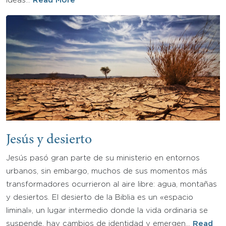
ideas…
Read More
Jesús y desierto
Jesús pasó gran parte de su ministerio en entornos
urbanos, sin embargo, muchos de sus momentos más
transformadores ocurrieron al aire libre: agua, montañas
y desiertos. El desierto de la Biblia es un «espacio
liminal», un lugar intermedio donde la vida ordinaria se
suspende, hay cambios de identidad y emergen…
Read