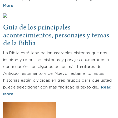
More
Guía de los principales
acontecimientos, personajes y temas
de la Biblia
La Biblia está llena de innumerables historias que nos
inspiran y retan. Las historias y pasajes enumerados a
continuación son algunos de los más familiares del
Antiguo Testamento y del Nuevo Testamento. Estas
historias están divididas en tres grupos para que usted
pueda seleccionar con más facilidad el texto de…
Read
More