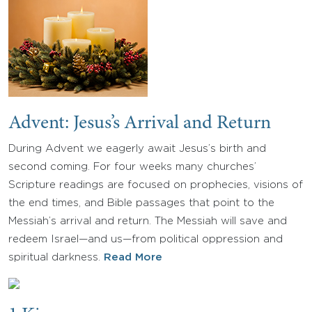
Advent: Jesus’s Arrival and Return
During Advent we eagerly await Jesus’s birth and
second coming. For four weeks many churches’
Scripture readings are focused on prophecies, visions of
the end times, and Bible passages that point to the
Messiah’s arrival and return. The Messiah will save and
redeem Israel—and us—from political oppression and
spiritual darkness.
Read More