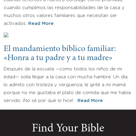
cuando cumplimos las responsabilidades de la casa y
muchos otros valores familiares que necesitan ser
activados.
Read More
El mandamiento bíblico familiar:
«Honra a tu padre y a tu madre»
Después de la escuela —como todos los niños de mi
edad— solía llegar a la casa con mucha hambre. Un día,
lo admito con tristeza y vergüenza, le grité a mi mamá
porque no me gustaba el plato de comida que me había
servido. ¡No sé por qué lo hice!…
Read More
Find Your Bible