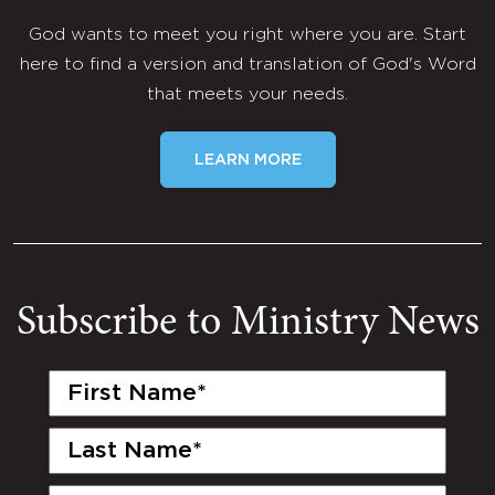
God wants to meet you right where you are. Start
here to find a version and translation of God's Word
that meets your needs.
LEARN MORE
Subscribe to Ministry News
First
Name
(Required)
Last
Name
(Required)