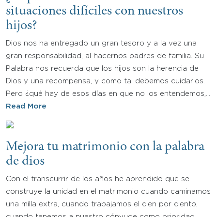
situaciones difíciles con nuestros
hijos?
Dios nos ha entregado un gran tesoro y a la vez una
gran responsabilidad, al hacernos padres de familia. Su
Palabra nos recuerda que los hijos son la herencia de
Dios y una recompensa, y como tal debemos cuidarlos.
Pero ¿qué hay de esos días en que no los entendemos,…
Read More
Mejora tu matrimonio con la palabra
de dios
Con el transcurrir de los años he aprendido que se
construye la unidad en el matrimonio cuando caminamos
una milla extra, cuando trabajamos el cien por ciento,
cuando tenemos a nuestro cónyuge como prioridad,