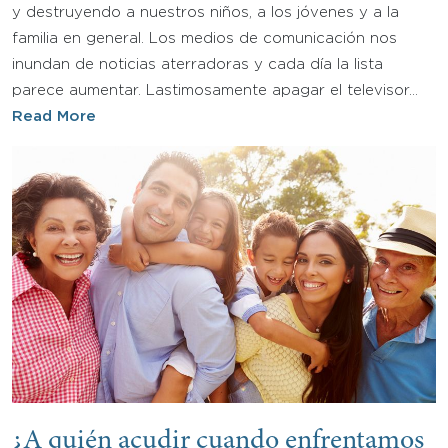
y destruyendo a nuestros niños, a los jóvenes y a la
familia en general. Los medios de comunicación nos
inundan de noticias aterradoras y cada día la lista
parece aumentar. Lastimosamente apagar el televisor…
Read More
¿A quién acudir cuando enfrentamos