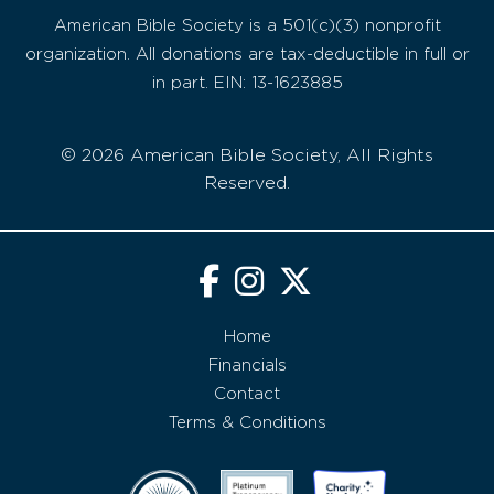
American Bible Society is a 501(c)(3) nonprofit
organization. All donations are tax-deductible in full or
in part. EIN: 13-1623885
© 2026 American Bible Society, All Rights
Reserved.
Home
Financials
Contact
Terms & Conditions