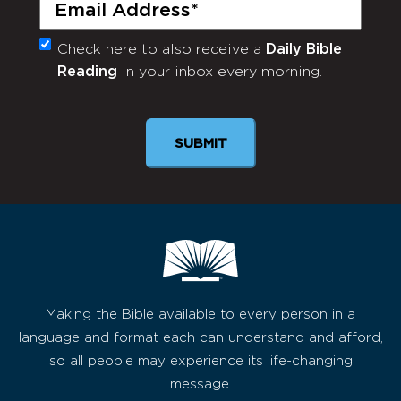
Email
(Required)
Check here to also receive a
Daily Bible
Monthly
Reading
in your inbox every morning.
Newsletter
SUBMIT
Making the Bible available to every person in a
language and format each can understand and afford,
so all people may experience its life-changing
message.