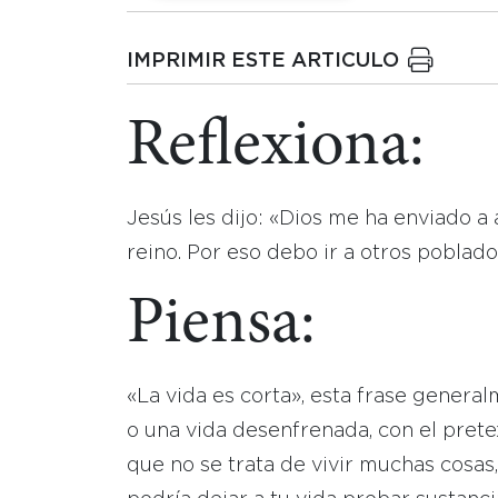
IMPRIMIR ESTE ARTICULO
Reflexiona:
Jesús les dijo: «Dios me ha enviado a 
reino. Por eso debo ir a otros poblado
Piensa:
«La vida es corta», esta frase general
o una vida desenfrenada, con el prete
que no se trata de vivir muchas cosas,