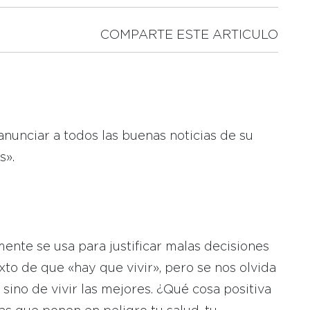
COMPARTE ESTE ARTICULO
anunciar a todos las buenas noticias de su
s».
mente se usa para justificar malas decisiones
xto de que «hay que vivir», pero se nos olvida
 sino de vivir las mejores. ¿Qué cosa positiva