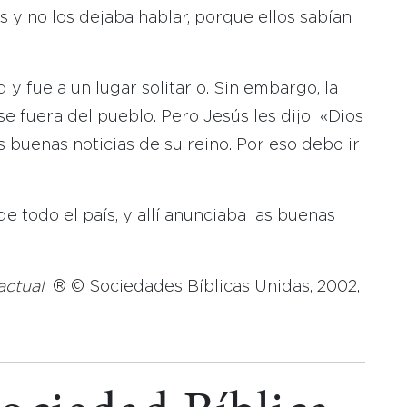
 y no los dejaba hablar, porque ellos sabían
 y fue a un lugar solitario. Sin embargo, la
e fuera del pueblo. Pero Jesús les dijo: «Dios
 buenas noticias de su reino. Por eso debo ir
e todo el país, y allí anunciaba las buenas
actual
® © Sociedades Bíblicas Unidas, 2002,