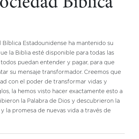
Sociedad Bíblica
d Bíblica Estadounidense ha mantenido su
 la Biblia esté disponible para todas las
 todos puedan entender y pagar, para que
tar su mensaje transformador. Creemos que
dad con el poder de transformar vidas y
los, la hemos visto hacer exactamente esto a
bieron la Palabra de Dios y descubrieron la
 y la promesa de nuevas vida a través de