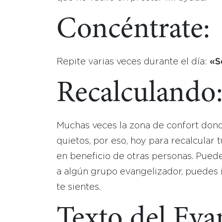
Concéntrate:
Repite varias veces durante el día:
«S
Recalculando
Muchas veces la zona de confort do
quietos, por eso, hoy para recalcular 
en beneficio de otras personas. Puede
a algún grupo evangelizador, puedes 
te sientes.
Texto del Eva