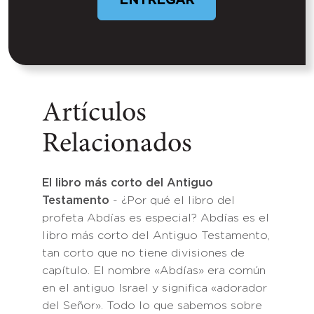
ENTREGAR
Artículos
Relacionados
El libro más corto del Antiguo
Testamento
- ¿Por qué el libro del
profeta Abdías es especial? Abdías es el
libro más corto del Antiguo Testamento,
tan corto que no tiene divisiones de
capítulo. El nombre «Abdías» era común
en el antiguo Israel y significa «adorador
del Señor». Todo lo que sabemos sobre