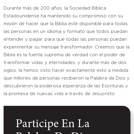
Durante más de 200 años, la Sociedad Bíblica
Estadounidense ha mantenido su compromiso con su
misión de hacer que la Biblia esté disponible para todas
las personas en un idioma y formato que todos puedan
entender y pagar, para que todas las personas puedan
experimentar su mensaje transformador. Creemos que la
Biblia es la fuente suprema de verdad con el poder de
transformar vidas y eternidades, y durante más de dos
siglos, la hemos visto hacer exactamente esto a medida
que millones de personas recibieron la Palabra de Dios y
descubrieron la poderosa esperanza de las Escrituras y
la promesa de nuevas vida a través de Jesucristo.
Participe En La