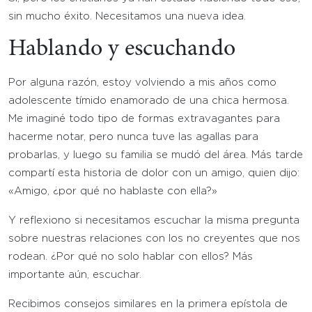
sin mucho éxito. Necesitamos una nueva idea.
Hablando y escuchando
Por alguna razón, estoy volviendo a mis años como
adolescente tímido enamorado de una chica hermosa.
Me imaginé todo tipo de formas extravagantes para
hacerme notar, pero nunca tuve las agallas para
probarlas, y luego su familia se mudó del área. Más tarde
compartí esta historia de dolor con un amigo, quien dijo:
«Amigo, ¿por qué no hablaste con ella?»
Y reflexiono si necesitamos escuchar la misma pregunta
sobre nuestras relaciones con los no creyentes que nos
rodean. ¿Por qué no solo hablar con ellos? Más
importante aún, escuchar.
Recibimos consejos similares en la primera epístola de