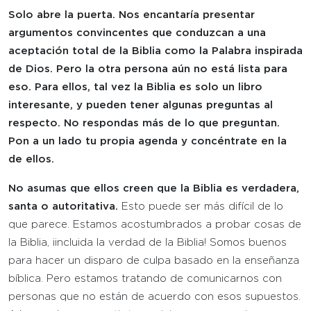
Solo abre la puerta.
Nos encantaría presentar
argumentos convincentes que conduzcan a una
aceptación total de la Biblia como la Palabra inspirada
de Dios. Pero la otra persona aún no está lista para
eso. Para ellos, tal vez la Biblia es solo un libro
interesante, y pueden tener algunas preguntas al
respecto. No respondas más de lo que preguntan.
Pon a un lado tu propia agenda y concéntrate en la
de ellos.
No asumas
que ellos creen que la Biblia es verdadera,
santa o autoritativa.
Esto puede ser más difícil de lo
que parece. Estamos acostumbrados a probar cosas de
la Biblia, ¡incluida la verdad de la Biblia! Somos buenos
para hacer un disparo de culpa basado en la enseñanza
bíblica. Pero estamos tratando de comunicarnos con
personas que no están de acuerdo con esos supuestos.