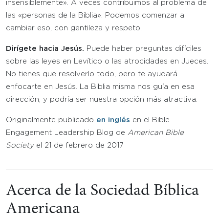
insensiblemente». A veces contribuimos al problema de
las «personas de la Biblia». Podemos comenzar a
cambiar eso, con gentileza y respeto.
Dirígete hacia Jesús.
Puede haber preguntas difíciles
sobre las leyes en Levítico o las atrocidades en Jueces.
No tienes que resolverlo todo, pero te ayudará
enfocarte en Jesús. La Biblia misma nos guía en esa
dirección, y podría ser nuestra opción más atractiva.
Originalmente publicado
en inglés
en el Bible
Engagement Leadership Blog de
American Bible
Society
el 21 de febrero de 2017
Acerca de la Sociedad Bíblica
Americana