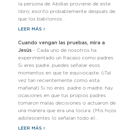
la persona de Abdías proviene de este
libro, escrito probablemente después de
que los babilonios…
LEER MÁS
Cuando vengan las pruebas, mira a
Jesús
- Cada uno de nosotros ha
experimentado un fracaso como padres.
Si eres padre, puedes señalar esos
momentos en que te equivocaste. (¡Tal
vez tan recientemente como esta
mañana!) Si no eres padre o madre, hay
ocasiones en que tus propios padres
tomaron malas decisiones o actuaron de
una manera que era una locura. (Mis hijos
adolescentes lo señalan todo el…
LEER MÁS