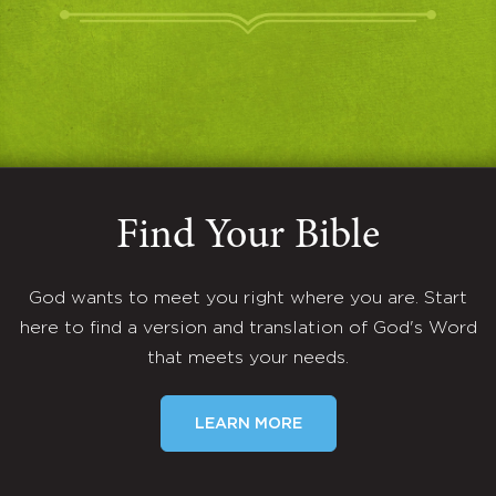
Find Your Bible
God wants to meet you right where you are. Start
here to find a version and translation of God's Word
that meets your needs.
LEARN MORE