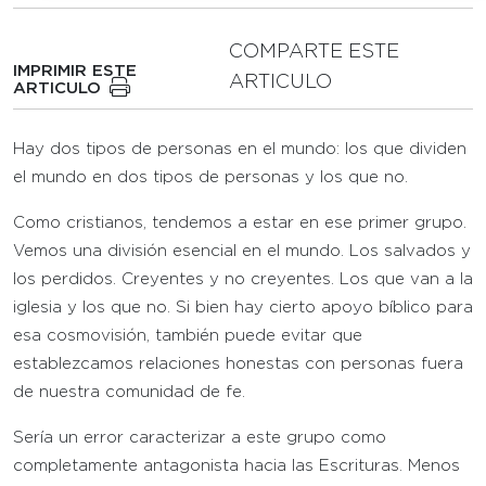
COMPARTE ESTE
IMPRIMIR ESTE
ARTICULO
ARTICULO
Hay dos tipos de personas en el mundo: los que dividen
el mundo en dos tipos de personas y los que no.
Como cristianos, tendemos a estar en ese primer grupo.
Vemos una división esencial en el mundo. Los salvados y
los perdidos. Creyentes y no creyentes. Los que van a la
iglesia y los que no. Si bien hay cierto apoyo bíblico para
esa cosmovisión, también puede evitar que
establezcamos relaciones honestas con personas fuera
de nuestra comunidad de fe.
Sería un error caracterizar a este grupo como
completamente antagonista hacia las Escrituras. Menos