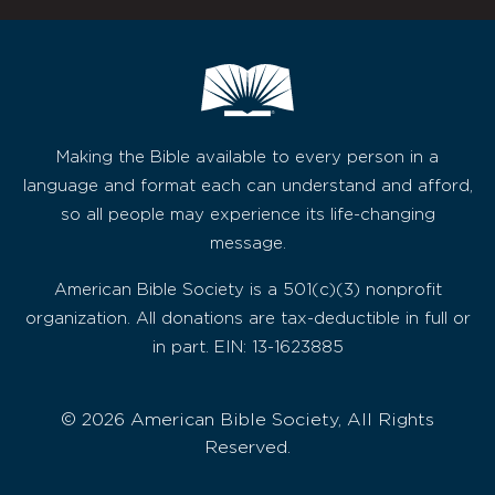
Making the Bible available to every person in a
language and format each can understand and afford,
so all people may experience its life-changing
message.
American Bible Society is a 501(c)(3) nonprofit
organization. All donations are tax-deductible in full or
in part. EIN: 13-1623885
© 2026 American Bible Society, All Rights
Reserved.