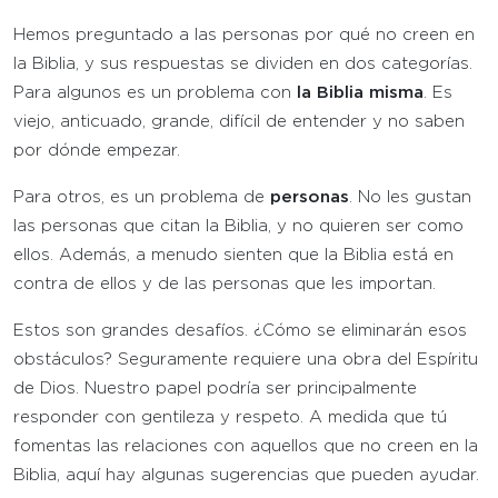
Hemos preguntado a las personas por qué no creen en
la Biblia, y sus respuestas se dividen en dos categorías.
Para algunos es un problema con
la Biblia misma
. Es
viejo, anticuado, grande, difícil de entender y no saben
por dónde empezar.
Para otros, es un problema de
personas
. No les gustan
las personas que citan la Biblia, y no quieren ser como
ellos. Además, a menudo sienten que la Biblia está en
contra de ellos y de las personas que les importan.
Estos son grandes desafíos. ¿Cómo se eliminarán esos
obstáculos? Seguramente requiere una obra del Espíritu
de Dios. Nuestro papel podría ser principalmente
responder con gentileza y respeto. A medida que tú
fomentas las relaciones con aquellos que no creen en la
Biblia, aquí hay algunas sugerencias que pueden ayudar.