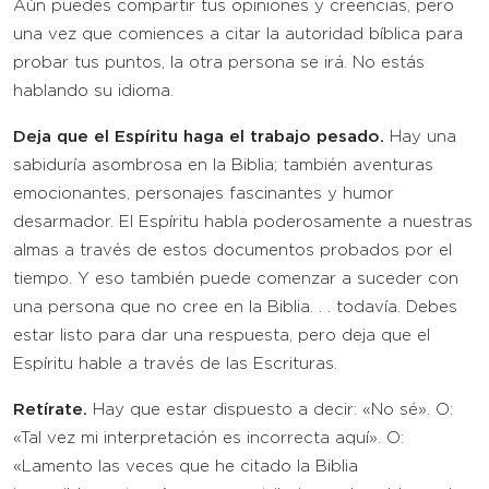
Aún puedes compartir tus opiniones y creencias, pero
una vez que comiences a citar la autoridad bíblica para
probar tus puntos, la otra persona se irá. No estás
hablando su idioma.
Deja que el Espíritu haga el trabajo pesado.
Hay una
sabiduría asombrosa en la Biblia; también aventuras
emocionantes, personajes fascinantes y humor
desarmador. El Espíritu habla poderosamente a nuestras
almas a través de estos documentos probados por el
tiempo. Y eso también puede comenzar a suceder con
una persona que no cree en la Biblia. . . todavía. Debes
estar listo para dar una respuesta, pero deja que el
Espíritu hable a través de las Escrituras.
Retírate.
Hay que estar dispuesto a decir: «No sé». O:
«Tal vez mi interpretación es incorrecta aquí». O:
«Lamento las veces que he citado la Biblia