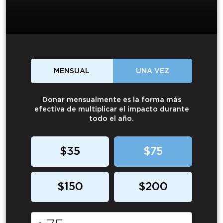
MENSUAL
UNA VEZ
Donar mensualmente es la forma más
efectiva de multiplicar el impacto durante
todo el año.
$35
$75
$150
$200