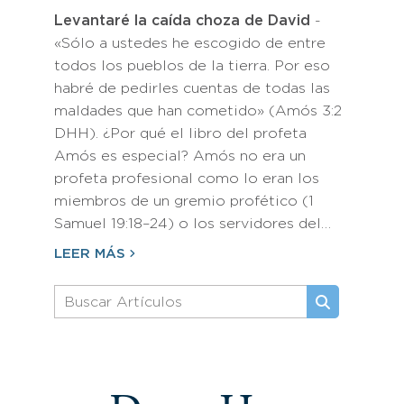
Levantaré la caída choza de David
-
«Sólo a ustedes he escogido de entre
todos los pueblos de la tierra. Por eso
habré de pedirles cuentas de todas las
maldades que han cometido» (Amós 3:2
DHH). ¿Por qué el libro del profeta
Amós es especial? Amós no era un
profeta profesional como lo eran los
miembros de un gremio profético (1
Samuel 19:18–24) o los servidores del…
LEER MÁS