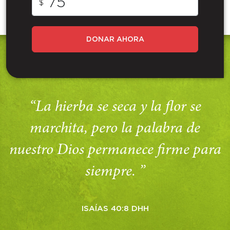
$
DONAR AHORA
“La hierba se seca y la flor se
marchita, pero la palabra de
nuestro Dios permanece firme para
siempre. ”
ISAÍAS 40:8 DHH