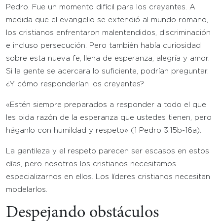
Pedro. Fue un momento difícil para los creyentes. A
medida que el evangelio se extendió al mundo romano,
los cristianos enfrentaron malentendidos, discriminación
e incluso persecución. Pero también había curiosidad
sobre esta nueva fe, llena de esperanza, alegría y amor.
Si la gente se acercara lo suficiente, podrían preguntar.
¿Y cómo responderían los creyentes?
«Estén siempre preparados a responder a todo el que
les pida razón de la esperanza que ustedes tienen, pero
háganlo con humildad y respeto» (1 Pedro 3:15b-16a).
La gentileza y el respeto parecen ser escasos en estos
días, pero nosotros los cristianos necesitamos
especializarnos en ellos. Los líderes cristianos necesitan
modelarlos.
Despejando obstáculos