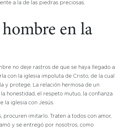
te a la de las piedras preciosas.
 hombre en la
mbre no deje rastros de que se haya llegado a
 con la iglesia impoluta de Cristo, de la cual
da y protege. La relación hermosa de un
a honestidad, el respeto mutuo, la confianza
e la iglesia con Jesús.
 procuren imitarlo. Traten a todos con amor,
 amó y se entregó por nosotros, como