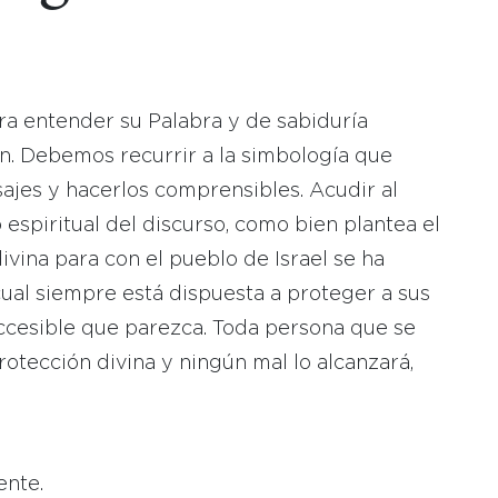
ra entender su Palabra y de sabiduría
ión. Debemos recurrir a la simbología que
sajes y hacerlos comprensibles. Acudir al
 espiritual del discurso, como bien plantea el
ivina para con el pueblo de Israel se ha
ual siempre está dispuesta a proteger a sus
accesible que parezca. Toda persona que se
rotección divina y ningún mal lo alcanzará,
ente.