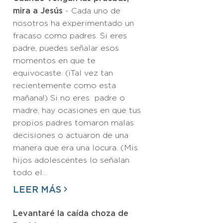
mira a Jesús
- Cada uno de
nosotros ha experimentado un
fracaso como padres. Si eres
padre, puedes señalar esos
momentos en que te
equivocaste. (¡Tal vez tan
recientemente como esta
mañana!) Si no eres padre o
madre, hay ocasiones en que tus
propios padres tomaron malas
decisiones o actuaron de una
manera que era una locura. (Mis
hijos adolescentes lo señalan
todo el…
LEER MÁS
Levantaré la caída choza de