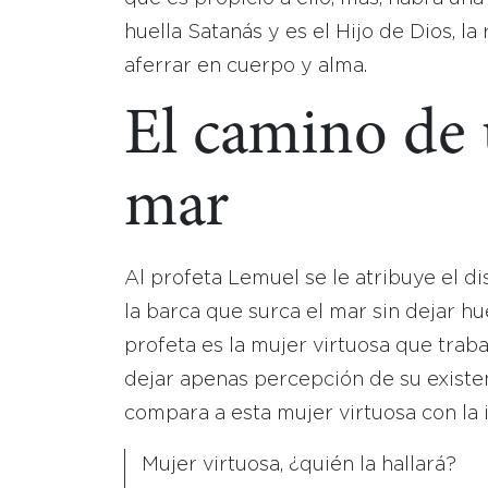
huella Satanás y es el Hijo de Dios, 
aferrar en cuerpo y alma.
El camino de 
mar
Al profeta Lemuel se le atribuye el d
la barca que surca el mar sin dejar hu
profeta es la mujer virtuosa que trab
dejar apenas percepción de su existen
compara a esta mujer virtuosa con la i
Mujer virtuosa, ¿quién la hallará?