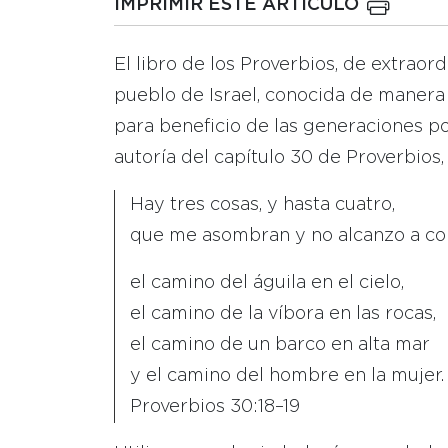
IMPRIMIR ESTE ARTICULO
El libro de los Proverbios, de extraor
pueblo de Israel, conocida de manera 
para beneficio de las generaciones pos
autoría del capítulo 30 de Proverbios, e
Hay tres cosas, y hasta cuatro,
que me asombran y no alcanzo a c
el camino del águila en el cielo,
el camino de la víbora en las rocas,
el camino de un barco en alta mar
y el camino del hombre en la mujer.
Proverbios 30:18–19