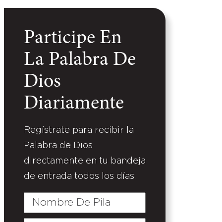
Participe En
La Palabra De
Dios
Diariamente
Regístrate para recibir la
Palabra de Dios
directamente en tu bandeja
de entrada todos los días.
Nombre
De