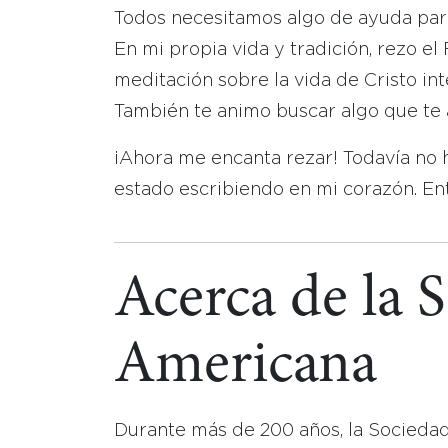
Todos necesitamos algo de ayuda para
En mi propia vida y tradición, rezo e
meditación sobre la vida de Cristo int
También te animo buscar algo que te
¡Ahora me encanta rezar! Todavía no 
estado escribiendo en mi corazón. Ent
Acerca de la 
Americana
Durante más de 200 años, la Socieda