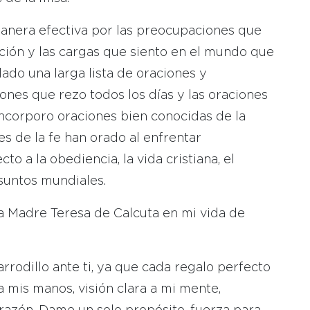
manera efectiva por las preocupaciones que
ción y las cargas que siento en el mundo que
ado una larga lista de oraciones y
nes que rezo todos los días y las oraciones
Incorporo oraciones bien conocidas de la
s de la fe han orado al enfrentar
o a la obediencia, la vida cristiana, el
suntos mundiales.
la Madre Teresa de Calcuta en mi vida de
rrodillo ante ti, ya que cada regalo perfecto
 a mis manos, visión clara a mi mente,