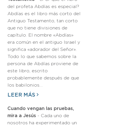
del profeta Abdías es especial?
Abdías es el libro más corto del
Antiguo Testamento, tan corto
que no tiene divisiones de
capítulo. El nombre «Abdías»
era común en el antiguo Israel y
significa «adorador del Señor».
Todo lo que sabemos sobre la
persona de Abdías proviene de
este libro, escrito
probablemente después de que
los babilonios…
LEER MÁS
Cuando vengan las pruebas,
mira a Jesús
- Cada uno de
nosotros ha experimentado un