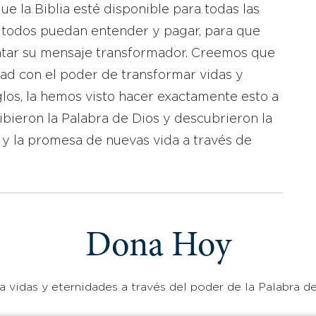
 la Biblia esté disponible para todas las
 todos puedan entender y pagar, para que
tar su mensaje transformador. Creemos que
dad con el poder de transformar vidas y
los, la hemos visto hacer exactamente esto a
bieron la Palabra de Dios y descubrieron la
 y la promesa de nuevas vida a través de
Dona Hoy
 vidas y eternidades a través del poder de la Palabra de