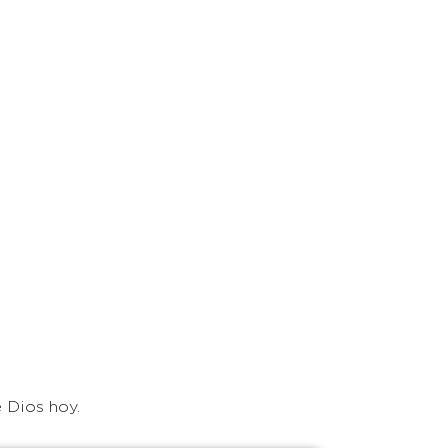
 Dios hoy.