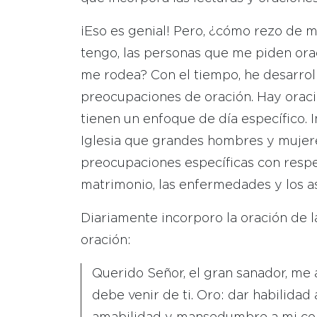
¡Eso es genial! Pero, ¿cómo rezo de 
tengo, las personas que me piden ora
me rodea? Con el tiempo, he desarroll
preocupaciones de oración. Hay oracio
tienen un enfoque de día específico. 
Iglesia que grandes hombres y mujere
preocupaciones específicas con respect
matrimonio, las enfermedades y los a
Diariamente incorporo la oración de 
oración:
Querido Señor, el gran sanador, me a
debe venir de ti. Oro: dar habilidad