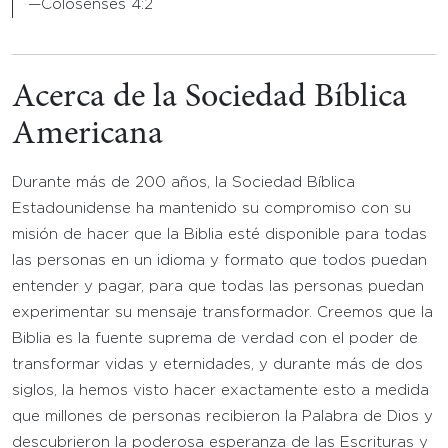
—Colosenses 4:2
Acerca de la Sociedad Bíblica
Americana
Durante más de 200 años, la Sociedad Bíblica
Estadounidense ha mantenido su compromiso con su
misión de hacer que la Biblia esté disponible para todas
las personas en un idioma y formato que todos puedan
entender y pagar, para que todas las personas puedan
experimentar su mensaje transformador. Creemos que la
Biblia es la fuente suprema de verdad con el poder de
transformar vidas y eternidades, y durante más de dos
siglos, la hemos visto hacer exactamente esto a medida
que millones de personas recibieron la Palabra de Dios y
descubrieron la poderosa esperanza de las Escrituras y