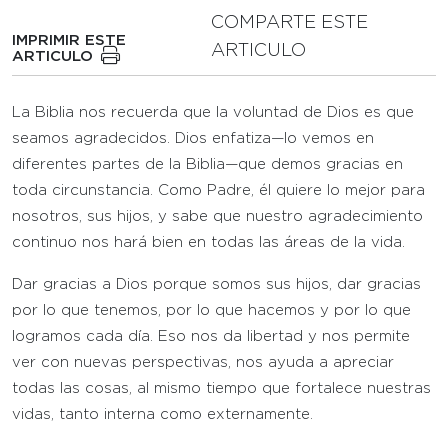
COMPARTE ESTE
IMPRIMIR ESTE
ARTICULO
ARTICULO
La Biblia nos recuerda que la voluntad de Dios es que
seamos agradecidos. Dios enfatiza—lo vemos en
diferentes partes de la Biblia—que demos gracias en
toda circunstancia. Como Padre, él quiere lo mejor para
nosotros, sus hijos, y sabe que nuestro agradecimiento
continuo nos hará bien en todas las áreas de la vida.
Dar gracias a Dios porque somos sus hijos, dar gracias
por lo que tenemos, por lo que hacemos y por lo que
logramos cada día. Eso nos da libertad y nos permite
ver con nuevas perspectivas, nos ayuda a apreciar
todas las cosas, al mismo tiempo que fortalece nuestras
vidas, tanto interna como externamente.