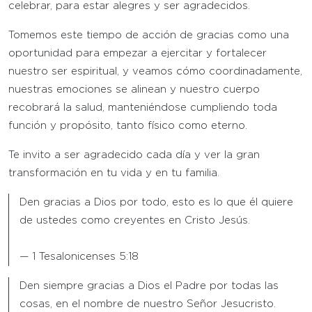
celebrar, para estar alegres y ser agradecidos.
Tomemos este tiempo de acción de gracias como una
oportunidad para empezar a ejercitar y fortalecer
nuestro ser espiritual, y veamos cómo coordinadamente,
nuestras emociones se alinean y nuestro cuerpo
recobrará la salud, manteniéndose cumpliendo toda
función y propósito, tanto físico como eterno.
Te invito a ser agradecido cada día y ver la gran
transformación en tu vida y en tu familia.
Den gracias a Dios por todo, esto es lo que él quiere
de ustedes como creyentes en Cristo Jesús.
— 1 Tesalonicenses 5:18
Den siempre gracias a Dios el Padre por todas las
cosas, en el nombre de nuestro Señor Jesucristo.