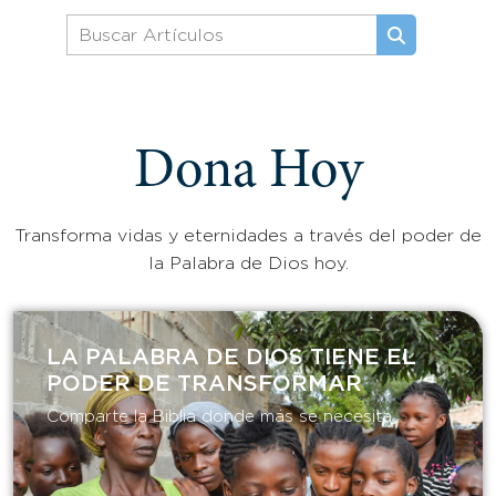
Dona Hoy
Transforma vidas y eternidades a través del poder de
la Palabra de Dios hoy.
LA PALABRA DE DIOS TIENE EL
PODER DE TRANSFORMAR​
Comparte la Biblia donde más se necesita.