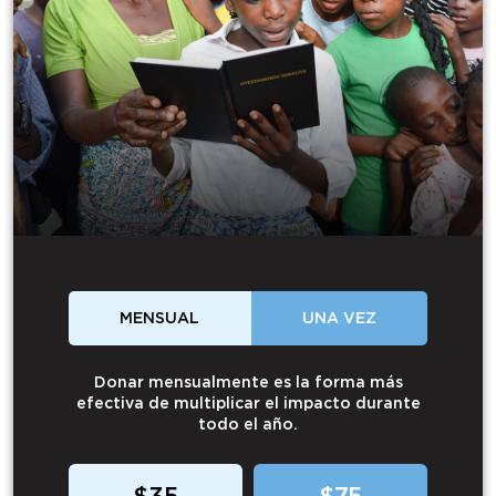
MENSUAL
UNA VEZ
Donar mensualmente es la forma más
efectiva de multiplicar el impacto durante
todo el año.