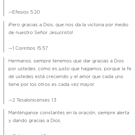
—Efesios 5:20
¡Pero gracias a Dios, que nos da la victoria por medio
de nuestro Señor Jesucristo!
—1 Corintios 15:57
Hermanos, siempre tenemos que dar gracias a Dios
por ustedes, como es justo que hagamos, porque la fe
de ustedes está creciendo y el amor que cada uno
tiene por los otros es cada vez mayor.
—2 Tesalonicenses 1:3
Manténganse constantes en la oración, siempre alerta
y dando gracias a Dios.