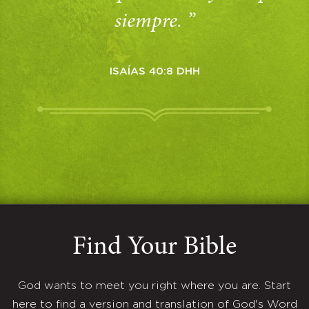
siempre. ”
ISAÍAS 40:8 DHH
Find Your Bible
God wants to meet you right where you are. Start
here to find a version and translation of God's Word