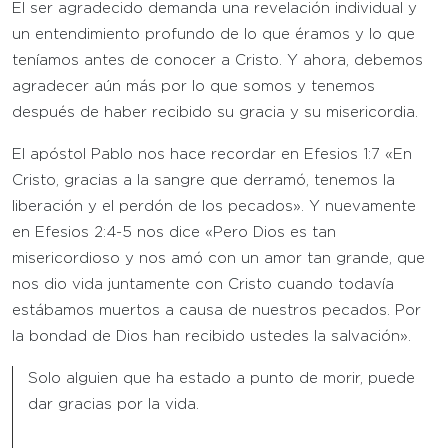
El ser agradecido demanda una revelación individual y
un entendimiento profundo de lo que éramos y lo que
teníamos antes de conocer a Cristo. Y ahora, debemos
agradecer aún más por lo que somos y tenemos
después de haber recibido su gracia y su misericordia.
El apóstol Pablo nos hace recordar en Efesios 1:7 «En
Cristo, gracias a la sangre que derramó, tenemos la
liberación y el perdón de los pecados». Y nuevamente
en Efesios 2:4-5 nos dice «Pero Dios es tan
misericordioso y nos amó con un amor tan grande, que
nos dio vida juntamente con Cristo cuando todavía
estábamos muertos a causa de nuestros pecados. Por
la bondad de Dios han recibido ustedes la salvación».
Solo alguien que ha estado a punto de morir, puede
dar gracias por la vida.