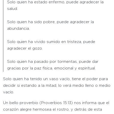
Solo quien ha estado enfermo, puede agradecer la
salud.
Solo quien ha sido pobre, puede agradecer la
abundancia.
Solo quien ha vivido sumido en tristeza, puede
agradecer el gozo.
Solo quien ha pasado por tormentas, puede dar
gracias por la paz física, emocional y espiritual.
Solo quien ha tenido un vaso vacío, tiene el poder para
decidir si estando a la mitad, lo verá medio lleno o medio
vacío.
Un bello proverbio (Proverbios 15:13) nos informa que el
corazón alegre hermosea el rostro, y detrás de esta