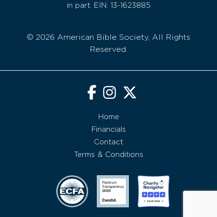
in part. EIN: 13-1623885
© 2026 American Bible Society, All Rights
Reserved.
Home
Financials
Contact
Terms & Conditions