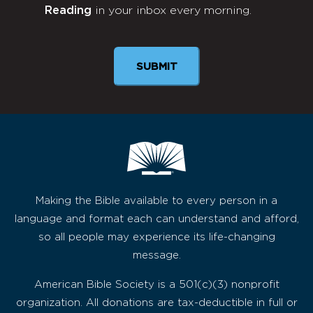
Reading
in your inbox every morning.
Newsletter
Making the Bible available to every person in a
language and format each can understand and afford,
so all people may experience its life-changing
message.
American Bible Society is a 501(c)(3) nonprofit
organization. All donations are tax-deductible in full or