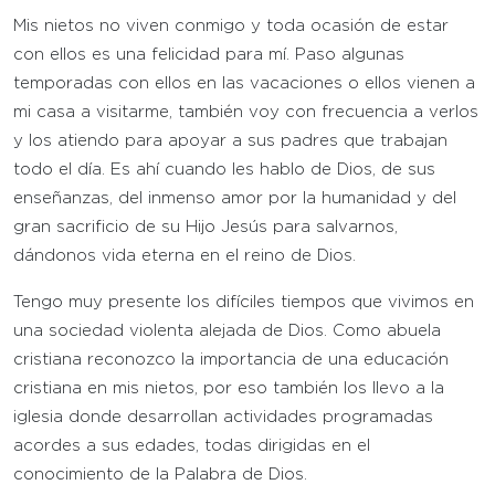
Mis nietos no viven conmigo y toda ocasión de estar
con ellos es una felicidad para mí. Paso algunas
temporadas con ellos en las vacaciones o ellos vienen a
mi casa a visitarme, también voy con frecuencia a verlos
y los atiendo para apoyar a sus padres que trabajan
todo el día. Es ahí cuando les hablo de Dios, de sus
enseñanzas, del inmenso amor por la humanidad y del
gran sacrificio de su Hijo Jesús para salvarnos,
dándonos vida eterna en el reino de Dios.
Tengo muy presente los difíciles tiempos que vivimos en
una sociedad violenta alejada de Dios. Como abuela
cristiana reconozco la importancia de una educación
cristiana en mis nietos, por eso también los llevo a la
iglesia donde desarrollan actividades programadas
acordes a sus edades, todas dirigidas en el
conocimiento de la Palabra de Dios.