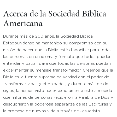
Acerca de la Sociedad Bíblica
Americana
Durante más de 200 años, la Sociedad Bíblica
Estadounidense ha mantenido su compromiso con su
misión de hacer que la Biblia esté disponible para todas
las personas en un idioma y formato que todos puedan
entender y pagar, para que todas las personas puedan
experimentar su mensaje transformador. Creemos que la
Biblia es la fuente suprema de verdad con el poder de
transformar vidas y eternidades, y durante más de dos
siglos, la hemos visto hacer exactamente esto a medida
que millones de personas recibieron la Palabra de Dios y
descubrieron la poderosa esperanza de las Escrituras y
la promesa de nuevas vida a través de Jesucristo.