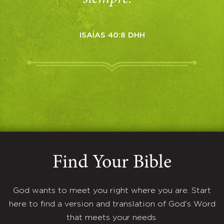
ISAÍAS 40:8 DHH
Find Your Bible
God wants to meet you right where you are. Start
here to find a version and translation of God's Word
that meets your needs.