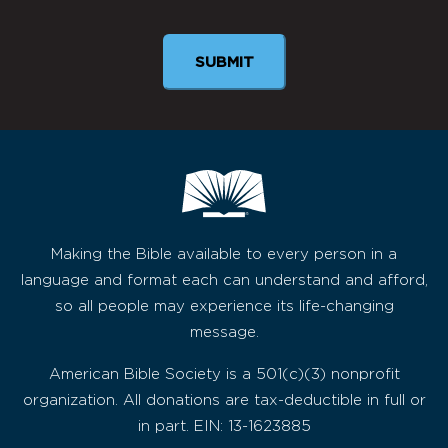
SUBMIT
Making the Bible available to every person in a
language and format each can understand and afford,
so all people may experience its life-changing
message.
American Bible Society is a 501(c)(3) nonprofit
organization. All donations are tax-deductible in full or
in part. EIN: 13-1623885