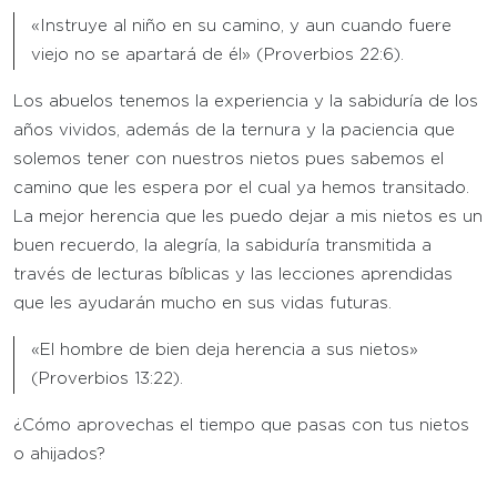
«Instruye al niño en su camino, y aun cuando fuere
viejo no se apartará de él» (Proverbios 22:6).
Los abuelos tenemos la experiencia y la sabiduría de los
años vividos, además de la ternura y la paciencia que
solemos tener con nuestros nietos pues sabemos el
camino que les espera por el cual ya hemos transitado.
La mejor herencia que les puedo dejar a mis nietos es un
buen recuerdo, la alegría, la sabiduría transmitida a
través de lecturas bíblicas y las lecciones aprendidas
que les ayudarán mucho en sus vidas futuras.
«El hombre de bien deja herencia a sus nietos»
(Proverbios 13:22).
¿Cómo aprovechas el tiempo que pasas con tus nietos
o ahijados?