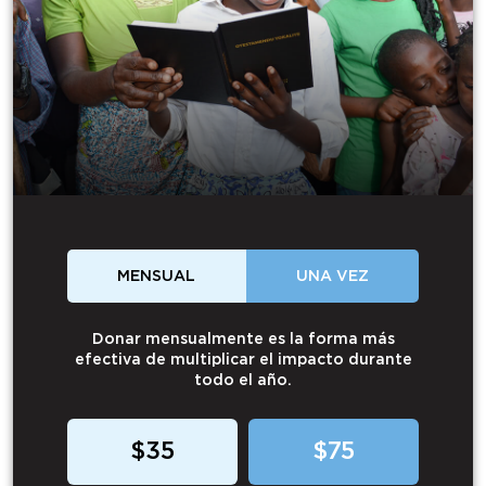
MENSUAL
UNA VEZ
Donar mensualmente es la forma más
efectiva de multiplicar el impacto durante
todo el año.
$35
$75