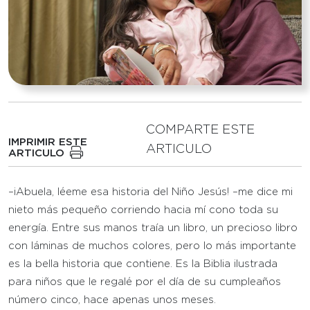
COMPARTE ESTE
IMPRIMIR ESTE
ARTICULO
ARTICULO
–¡Abuela, léeme esa historia del Niño Jesús! –me dice mi
nieto más pequeño corriendo hacia mí cono toda su
energía. Entre sus manos traía un libro, un precioso libro
con láminas de muchos colores, pero lo más importante
es la bella historia que contiene. Es la Biblia ilustrada
para niños que le regalé por el día de su cumpleaños
número cinco, hace apenas unos meses.