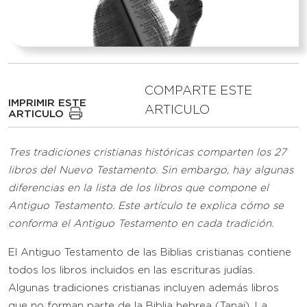
COMPARTE ESTE
IMPRIMIR ESTE
ARTICULO
ARTICULO
Tres tradiciones cristianas históricas comparten los 27
libros del Nuevo Testamento. Sin embargo, hay algunas
diferencias en la lista de los libros que compone el
Antiguo Testamento. Este artículo te explica cómo se
conforma el Antiguo Testamento en cada tradición.
El Antiguo Testamento de las Biblias cristianas contiene
todos los libros incluidos en las escrituras judías.
Algunas tradiciones cristianas incluyen además libros
que no forman parte de la Biblia hebrea (Tanaj). La