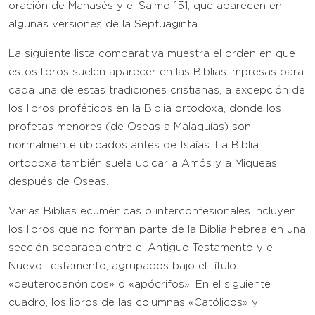
oración de Manasés y el Salmo 151, que aparecen en
algunas versiones de la Septuaginta.
La siguiente lista comparativa muestra el orden en que
estos libros suelen aparecer en las Biblias impresas para
cada una de estas tradiciones cristianas, a excepción de
los libros proféticos en la Biblia ortodoxa, donde los
profetas menores (de Oseas a Malaquías) son
normalmente ubicados antes de Isaías. La Biblia
ortodoxa también suele ubicar a Amós y a Miqueas
después de Oseas.
Varias Biblias ecuménicas o interconfesionales incluyen
los libros que no forman parte de la Biblia hebrea en una
sección separada entre el Antiguo Testamento y el
Nuevo Testamento, agrupados bajo el título
«deuterocanónicos» o «apócrifos». En el siguiente
cuadro, los libros de las columnas «Católicos» y