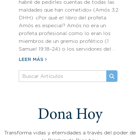
habré de pedirles cuentas de todas las
maldades que han cometido» (Amós 3:2
DHH). ¿Por qué el libro del profeta
Amós es especial? Amós no era un
profeta profesional como lo eran los
miembros de un gremio profético (1
Samuel 19:18–24) o los servidores del…
LEER MÁS
Dona Hoy
Transforma vidas y eternidades a través del poder de