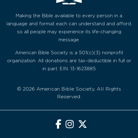
Making the Bible available to every person in a
language and format each can understand and afford,
so all people may experience its life-changing
message.
American Bible Society is a 501(c)(3) nonprofit
organization. All donations are tax-deductible in full or
in part. EIN: 13-1623885
© 2026 American Bible Society, All Rights
Reserved.