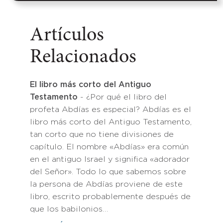
Artículos
Relacionados
El libro más corto del Antiguo
Testamento
- ¿Por qué el libro del
profeta Abdías es especial? Abdías es el
libro más corto del Antiguo Testamento,
tan corto que no tiene divisiones de
capítulo. El nombre «Abdías» era común
en el antiguo Israel y significa «adorador
del Señor». Todo lo que sabemos sobre
la persona de Abdías proviene de este
libro, escrito probablemente después de
que los babilonios…