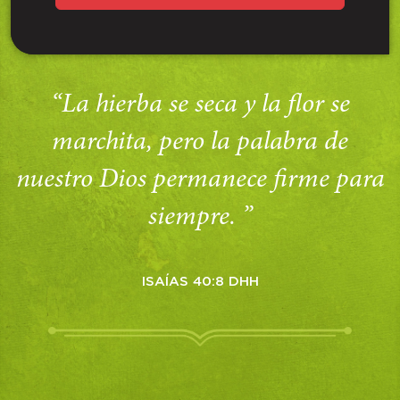
“La hierba se seca y la flor se
marchita, pero la palabra de
nuestro Dios permanece firme para
siempre. ”
ISAÍAS 40:8 DHH