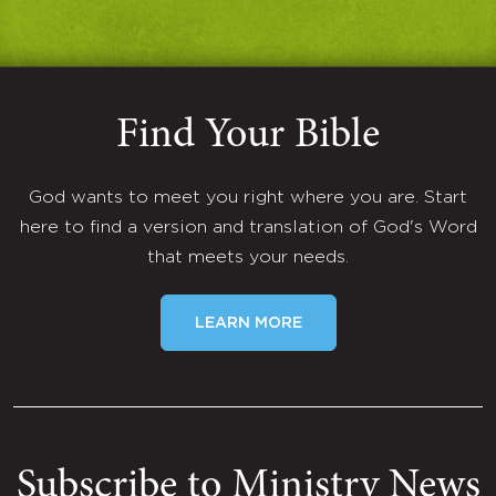
Find Your Bible
God wants to meet you right where you are. Start
here to find a version and translation of God's Word
that meets your needs.
LEARN MORE
Subscribe to Ministry News