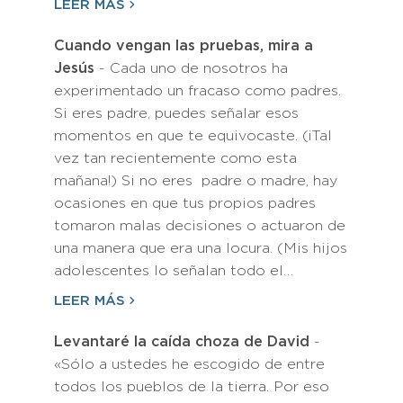
LEER MÁS
Cuando vengan las pruebas, mira a
Jesús
- Cada uno de nosotros ha
experimentado un fracaso como padres.
Si eres padre, puedes señalar esos
momentos en que te equivocaste. (¡Tal
vez tan recientemente como esta
mañana!) Si no eres padre o madre, hay
ocasiones en que tus propios padres
tomaron malas decisiones o actuaron de
una manera que era una locura. (Mis hijos
adolescentes lo señalan todo el…
LEER MÁS
Levantaré la caída choza de David
-
«Sólo a ustedes he escogido de entre
todos los pueblos de la tierra. Por eso