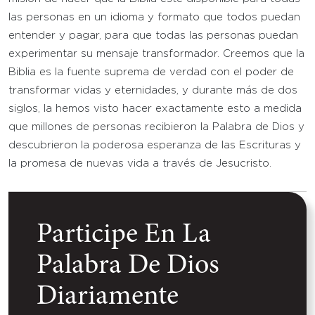
las personas en un idioma y formato que todos puedan
entender y pagar, para que todas las personas puedan
experimentar su mensaje transformador. Creemos que la
Biblia es la fuente suprema de verdad con el poder de
transformar vidas y eternidades, y durante más de dos
siglos, la hemos visto hacer exactamente esto a medida
que millones de personas recibieron la Palabra de Dios y
descubrieron la poderosa esperanza de las Escrituras y
la promesa de nuevas vida a través de Jesucristo.
Participe En La
Palabra De Dios
Diariamente