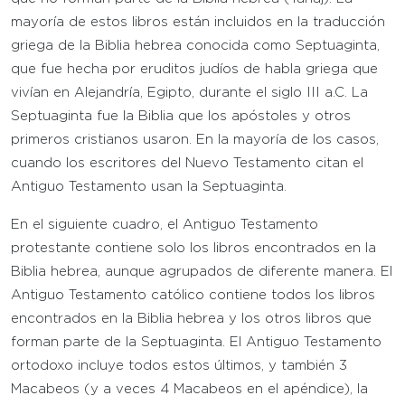
mayoría de estos libros están incluidos en la traducción
griega de la Biblia hebrea conocida como Septuaginta,
que fue hecha por eruditos judíos de habla griega que
vivían en Alejandría, Egipto, durante el siglo III a.C. La
Septuaginta fue la Biblia que los apóstoles y otros
primeros cristianos usaron. En la mayoría de los casos,
cuando los escritores del Nuevo Testamento citan el
Antiguo Testamento usan la Septuaginta.
En el siguiente cuadro, el Antiguo Testamento
protestante contiene solo los libros encontrados en la
Biblia hebrea, aunque agrupados de diferente manera. El
Antiguo Testamento católico contiene todos los libros
encontrados en la Biblia hebrea y los otros libros que
forman parte de la Septuaginta. El Antiguo Testamento
ortodoxo incluye todos estos últimos, y también 3
Macabeos (y a veces 4 Macabeos en el apéndice), la