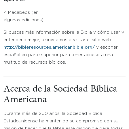
4 Macabeos (en
algunas ediciones)
Si buscas más información sobre la Biblia y cómo usar y
entenderla mejor, te invitamos a visitar el sitio web
http://bibleresources.americanbible.org/
y escoger
español en parte superior para tener acceso a una
multitud de recursos bíblicos.
Acerca de la Sociedad Bíblica
Americana
Durante más de 200 años, la Sociedad Bíblica
Estadounidense ha mantenido su compromiso con su
misión de hacer que la Biblia esté disponible para todas