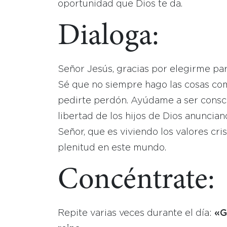
oportunidad que Dios te da.
Dialoga:
Señor Jesús, gracias por elegirme para
Sé que no siempre hago las cosas com
pedirte perdón. Ayúdame a ser conscie
libertad de los hijos de Dios anuncian
Señor, que es viviendo los valores cr
plenitud en este mundo.
Concéntrate:
Repite varias veces durante el día:
«G