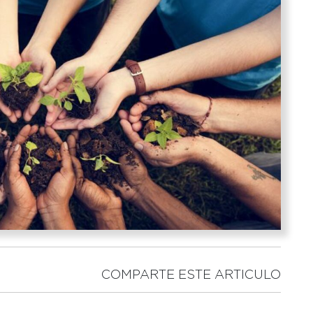
COMPARTE ESTE ARTICULO