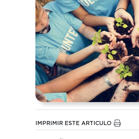
IMPRIMIR ESTE ARTICULO