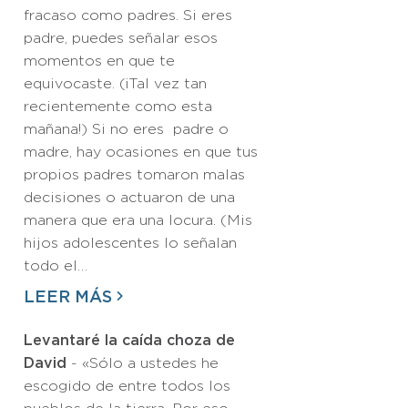
fracaso como padres. Si eres
padre, puedes señalar esos
momentos en que te
equivocaste. (¡Tal vez tan
recientemente como esta
mañana!) Si no eres padre o
madre, hay ocasiones en que tus
propios padres tomaron malas
decisiones o actuaron de una
manera que era una locura. (Mis
hijos adolescentes lo señalan
todo el…
LEER MÁS
Levantaré la caída choza de
David
- «Sólo a ustedes he
escogido de entre todos los