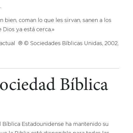
.
n bien, coman lo que les sirvan, sanen a los
 Dios ya está cerca.»
 actual ® © Sociedades Bíblicas Unidas, 2002,
Sociedad Bíblica
d Bíblica Estadounidense ha mantenido su