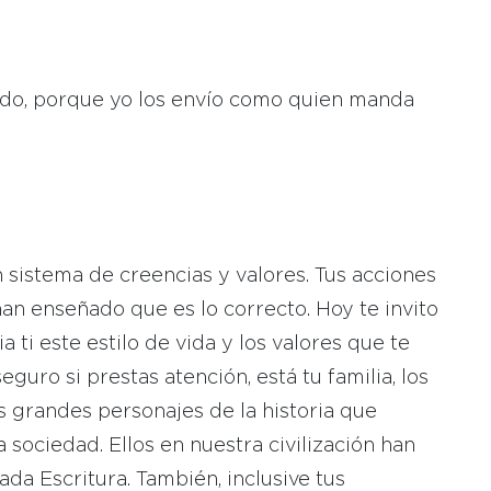
ado, porque yo los envío como quien manda
 sistema de creencias y valores. Tus acciones
an enseñado que es lo correcto. Hoy te invito
ti este estilo de vida y los valores que te
guro si prestas atención, está tu familia, los
s grandes personajes de la historia que
sociedad. Ellos en nuestra civilización han
da Escritura. También, inclusive tus