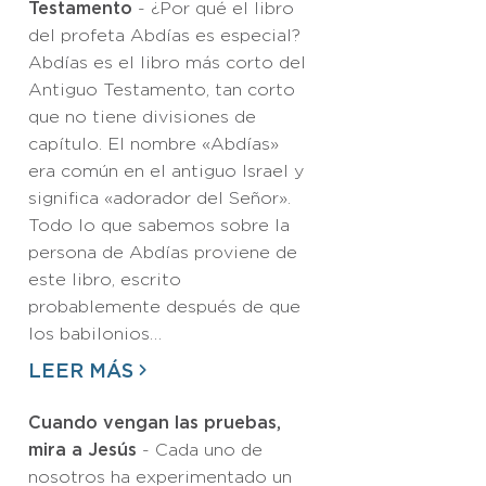
Testamento
- ¿Por qué el libro
del profeta Abdías es especial?
Abdías es el libro más corto del
Antiguo Testamento, tan corto
que no tiene divisiones de
capítulo. El nombre «Abdías»
era común en el antiguo Israel y
significa «adorador del Señor».
Todo lo que sabemos sobre la
persona de Abdías proviene de
este libro, escrito
probablemente después de que
los babilonios…
LEER MÁS
Cuando vengan las pruebas,
mira a Jesús
- Cada uno de
nosotros ha experimentado un