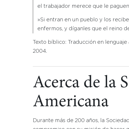
el trabajador merece que le paguen
»Si entran en un pueblo y los recibe
enfermos, y díganles que el reino de
Texto bíblico: Traducción en lenguaje
2004.
Acerca de la 
Americana
Durante más de 200 años, la Socieda