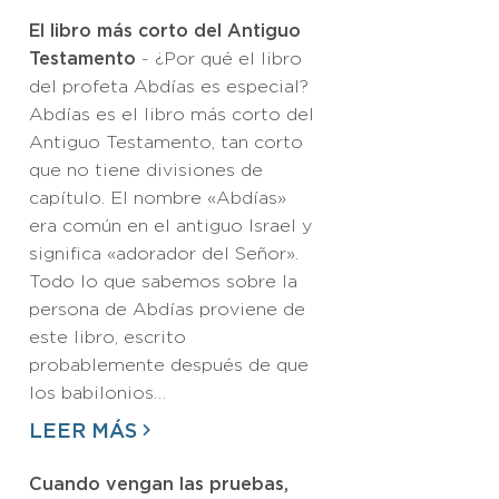
El libro más corto del Antiguo
Testamento
- ¿Por qué el libro
del profeta Abdías es especial?
Abdías es el libro más corto del
Antiguo Testamento, tan corto
que no tiene divisiones de
capítulo. El nombre «Abdías»
era común en el antiguo Israel y
significa «adorador del Señor».
Todo lo que sabemos sobre la
persona de Abdías proviene de
este libro, escrito
probablemente después de que
los babilonios…
LEER MÁS
Cuando vengan las pruebas,