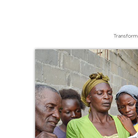
Transforma