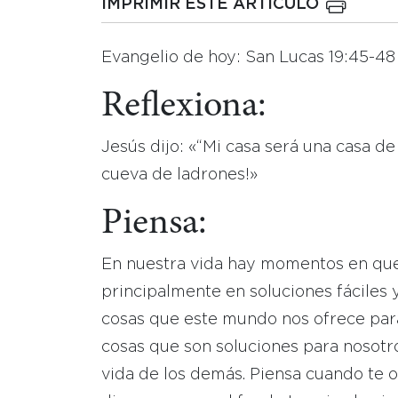
IMPRIMIR ESTE ARTICULO
Evangelio de hoy: San Lucas 19:45-48
Reflexiona:
Jesús dijo: «“Mi casa será una casa de
cueva de ladrones!»
Piensa:
En nuestra vida hay momentos en qu
principalmente en soluciones fáciles 
cosas que este mundo nos ofrece para
cosas que son soluciones para nosotr
vida de los demás. Piensa cuando te o