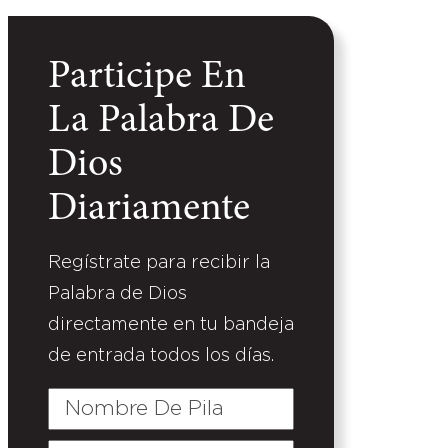
Participe En
La Palabra De
Dios
Diariamente
Regístrate para recibir la
Palabra de Dios
directamente en tu bandeja
de entrada todos los días.
Nombre
De