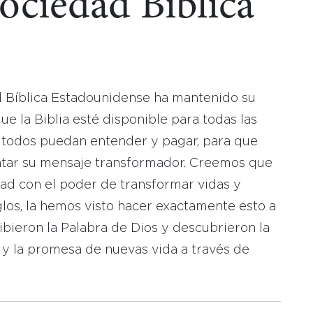
Sociedad Bíblica
d Bíblica Estadounidense ha mantenido su
 la Biblia esté disponible para todas las
 todos puedan entender y pagar, para que
tar su mensaje transformador. Creemos que
dad con el poder de transformar vidas y
los, la hemos visto hacer exactamente esto a
bieron la Palabra de Dios y descubrieron la
 y la promesa de nuevas vida a través de