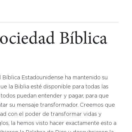
Sociedad Bíblica
d Bíblica Estadounidense ha mantenido su
 la Biblia esté disponible para todas las
 todos puedan entender y pagar, para que
tar su mensaje transformador. Creemos que
dad con el poder de transformar vidas y
los, la hemos visto hacer exactamente esto a