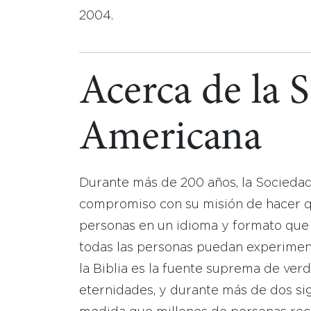
2004.
Acerca de la 
Americana
Durante más de 200 años, la Socieda
compromiso con su misión de hacer que
personas en un idioma y formato que
todas las personas puedan experimen
la Biblia es la fuente suprema de ver
eternidades, y durante más de dos sig