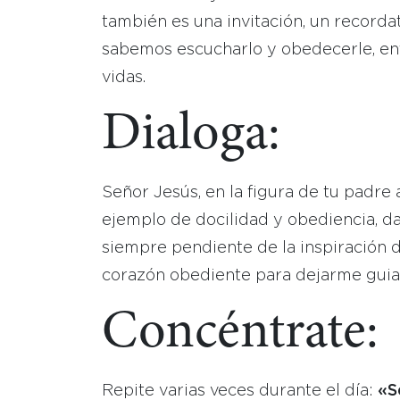
también es una invitación, un recordat
sabemos escucharlo y obedecerle, en
vidas.
Dialoga:
Señor Jesús, en la figura de tu padre 
ejemplo de docilidad y obediencia, da
siempre pendiente de la inspiración 
corazón obediente para dejarme guiar
Concéntrate:
Repite varias veces durante el día:
«S