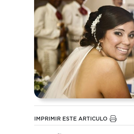
IMPRIMIR ESTE ARTICULO