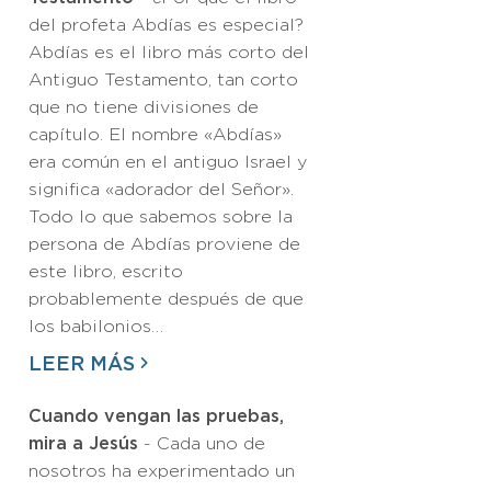
del profeta Abdías es especial?
Abdías es el libro más corto del
Antiguo Testamento, tan corto
que no tiene divisiones de
capítulo. El nombre «Abdías»
era común en el antiguo Israel y
significa «adorador del Señor».
Todo lo que sabemos sobre la
persona de Abdías proviene de
este libro, escrito
probablemente después de que
los babilonios…
LEER MÁS
Cuando vengan las pruebas,
mira a Jesús
- Cada uno de
nosotros ha experimentado un