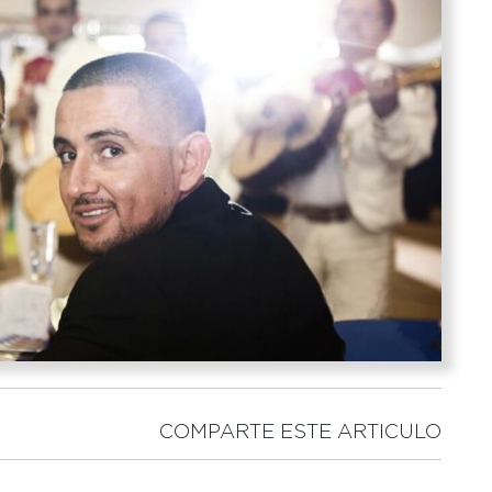
COMPARTE ESTE ARTICULO