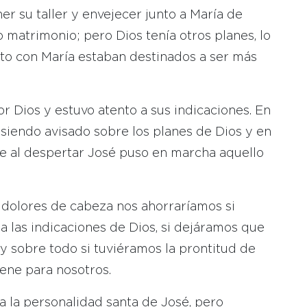
er su taller y envejecer junto a María de
 matrimonio; pero Dios tenía otros planes, lo
nto con María estaban destinados a ser más
r Dios y estuvo atento a sus indicaciones. En
siendo avisado sobre los planes de Dios y en
e al despertar José puso en marcha aquello
s dolores de cabeza nos ahorraríamos si
a las indicaciones de Dios, si dejáramos que
, y sobre todo si tuviéramos la prontitud de
ene para nosotros.
a la personalidad santa de José, pero