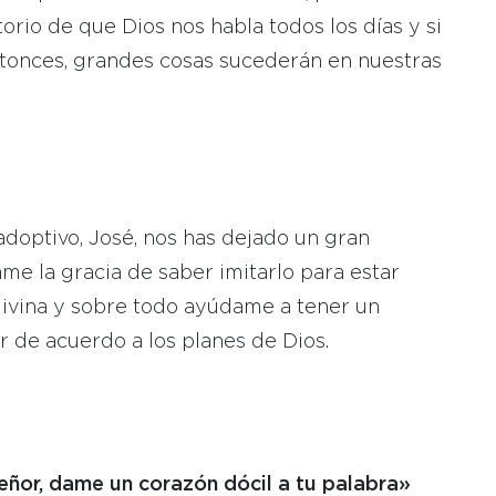
orio de que Dios nos habla todos los días y si
tonces, grandes cosas sucederán en nuestras
adoptivo, José, nos has dejado un gran
me la gracia de saber imitarlo para estar
divina y sobre todo ayúdame a tener un
 de acuerdo a los planes de Dios.
eñor, dame un corazón dócil a tu palabra»