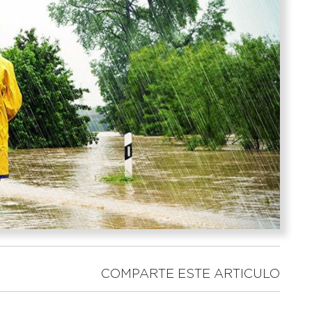
COMPARTE ESTE ARTICULO