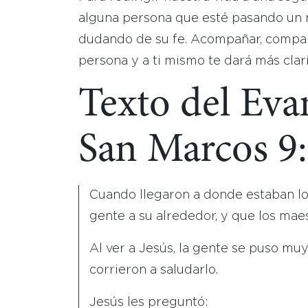
alguna persona que esté pasando un 
dudando de su fe. Acompañar, compart
persona y a ti mismo te dará más clari
Texto del Eva
San Marcos 9
Cuando llegaron a donde estaban lo
gente a su alrededor, y que los maes
Al ver a Jesús, la gente se puso mu
corrieron a saludarlo.
Jesús les preguntó: