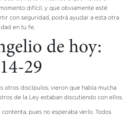
momento difícil, y que obviamente esté
ir con seguridad, podrá ayudar a esta otra
dad en tu fe.
ngelio de hoy:
:14-29
s otros discípulos, vieron que había mucha
tros de la Ley estaban discutiendo con ellos.
y contenta, pues no esperaba verlo. Todos