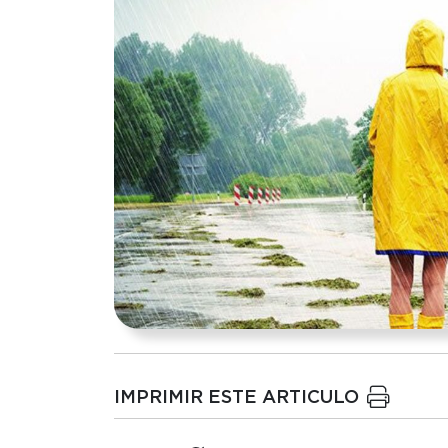
IMPRIMIR ESTE ARTICULO