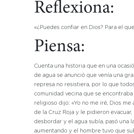
Reflexiona:
«¿Puedes confiar en Dios? Para el que 
Piensa:
Cuenta una historia que en una ocasi
de agua se anunció que venía una gra
represa no resistiera, por lo que todo
comunidad vecina que se encontraba
religioso dijo: «Yo no me iré, Dios me
de la Cruz Roja y le pidieron evacuar
desbordar y el agua subía, pasó una la
aumentando y el hombre tuvo que sub