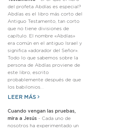
del profeta Abdías es especial?
Abdías es el libro más corto del
Antiguo Testamento, tan corto
que no tiene divisiones de
capítulo. El nombre «Abdías»
era común en el antiguo Israel y
significa «adorador del Señor».
Todo lo que sabemos sobre la
persona de Abdías proviene de
este libro, escrito
probablemente después de que
los babilonios…
LEER MÁS
Cuando vengan las pruebas,
mira a Jesús
- Cada uno de
nosotros ha experimentado un