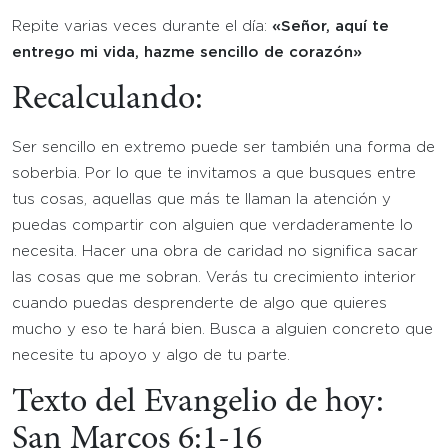
Repite varias veces durante el día:
«Señor, aquí te
entrego mi vida, hazme sencillo de corazón»
Recalculando:
Ser sencillo en extremo puede ser también una forma de
soberbia. Por lo que te invitamos a que busques entre
tus cosas, aquellas que más te llaman la atención y
puedas compartir con alguien que verdaderamente lo
necesita. Hacer una obra de caridad no significa sacar
las cosas que me sobran. Verás tu crecimiento interior
cuando puedas desprenderte de algo que quieres
mucho y eso te hará bien. Busca a alguien concreto que
necesite tu apoyo y algo de tu parte.
Texto del Evangelio de hoy:
San Marcos 6:1-16