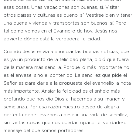
esas cosas. Unas vacaciones son buenas, sí. Visitar
otros países y culturas es bueno, sí. Vestirse bien y tener
una buena vivienda y transportes son buenos, sí. Pero
tal como vemos en el Evangelio de hoy, Jesús nos
advierte dónde está la verdadera felicidad.
Cuando Jesús envía a anunciar las buenas noticias, que
es ya un producto de la felicidad plena, pidió que fuera
de la manera más sencilla. Porque lo más importante no
es el envase, sino el contenido. La sencillez que pide el
Señor es para darle a la propuesta del evangelio la nota
más importante. Ansiar la felicidad es el anhelo más
profundo que nos dio Dios al hacernos a su imagen y
semejanza. Por esa razón nuestro deseo de alegría
perfecta debe llevarnos a desear una vida de sencillez,
sin tantas cosas que nos puedan opacar el verdadero
mensaje del que somos portadores.