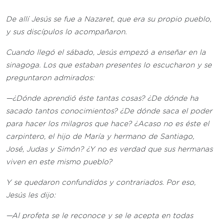
De allí Jesús se fue a Nazaret, que era su propio pueblo,
y sus discípulos lo acompañaron.
Cuando llegó el sábado, Jesús empezó a enseñar en la
sinagoga. Los que estaban presentes lo escucharon y se
preguntaron admirados:
—¿Dónde aprendió éste tantas cosas? ¿De dónde ha
sacado tantos conocimientos? ¿De dónde saca el poder
para hacer los milagros que hace? ¿Acaso no es éste el
carpintero, el hijo de María y hermano de Santiago,
José, Judas y Simón? ¿Y no es verdad que sus hermanas
viven en este mismo pueblo?
Y se quedaron confundidos y contrariados. Por eso,
Jesús les dijo:
—Al profeta se le reconoce y se le acepta en todas