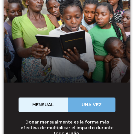
MENSUAL
UNA VEZ
Donar mensualmente es la forma más
efectiva de multiplicar el impacto durante
todo el año.