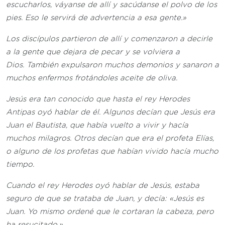
escucharlos, váyanse de allí y sacúdanse el polvo de los
pies. Eso le servirá de advertencia a esa gente.»
Los discípulos partieron de allí y comenzaron a decirle
a la gente que dejara de pecar y se volviera a
Dios. También expulsaron muchos demonios y sanaron a
muchos enfermos frotándoles aceite de oliva.
Jesús era tan conocido que hasta el rey Herodes
Antipas oyó hablar de él. Algunos decían que Jesús era
Juan el Bautista, que había vuelto a vivir y hacía
muchos milagros. Otros decían que era el profeta Elías,
o alguno de los profetas que habían vivido hacía mucho
tiempo.
Cuando el rey Herodes oyó hablar de Jesús, estaba
seguro de que se trataba de Juan, y decía: «Jesús es
Juan. Yo mismo ordené que le cortaran la cabeza, pero
ha resucitado.»