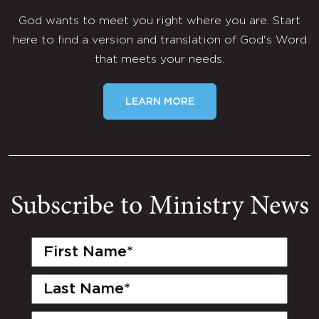
God wants to meet you right where you are. Start
here to find a version and translation of God's Word
that meets your needs.
LEARN MORE
Subscribe to Ministry News
First
Name
(Required)
Last
Name
(Required)