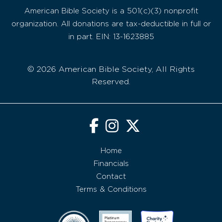
American Bible Society is a 501(c)(3) nonprofit
organization. All donations are tax-deductible in full or
in part. EIN: 13-1623885
© 2026 American Bible Society, All Rights
Reserved.
Home
Financials
Contact
Terms & Conditions