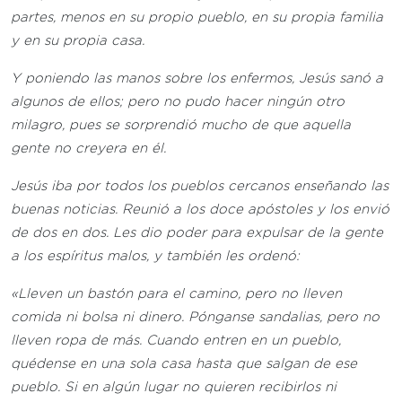
partes, menos en su propio pueblo, en su propia familia
y en su propia casa.
Y poniendo las manos sobre los enfermos, Jesús sanó a
algunos de ellos; pero no pudo hacer ningún otro
milagro, pues se sorprendió mucho de que aquella
gente no creyera en él.
Jesús iba por todos los pueblos cercanos enseñando las
buenas noticias. Reunió a los doce apóstoles y los envió
de dos en dos. Les dio poder para expulsar de la gente
a los espíritus malos, y también les ordenó:
«Lleven un bastón para el camino, pero no lleven
comida ni bolsa ni dinero. Pónganse sandalias, pero no
lleven ropa de más. Cuando entren en un pueblo,
quédense en una sola casa hasta que salgan de ese
pueblo. Si en algún lugar no quieren recibirlos ni