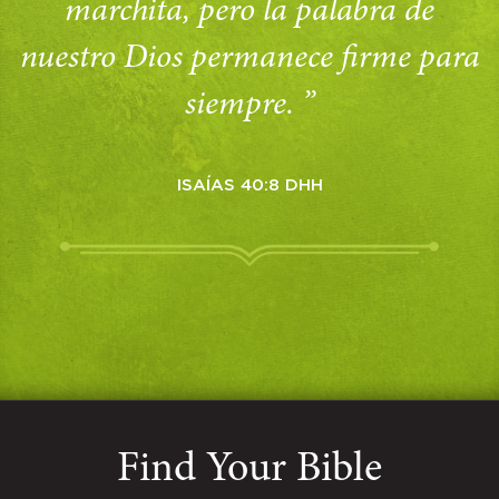
marchita, pero la palabra de
nuestro Dios permanece firme para
siempre. ”
ISAÍAS 40:8 DHH
Find Your Bible