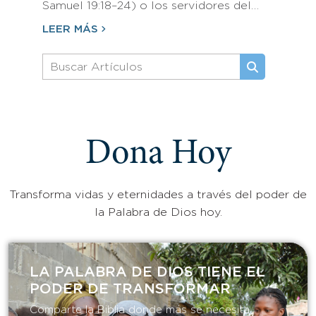
Samuel 19:18–24) o los servidores del…
LEER MÁS
Dona Hoy
Transforma vidas y eternidades a través del poder de
la Palabra de Dios hoy.
LA PALABRA DE DIOS TIENE EL
PODER DE TRANSFORMAR​
Comparte la Biblia donde más se necesita.