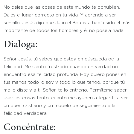
No dejes que las cosas de este mundo te obnubilen.
Dales el lugar correcto en tu vida. Y aprende a ser
sencillo. Jesús dijo que Juan el Bautista había sido el más
importante de todos los hombres y él no poseía nada.
Dialoga:
Señor Jesús, tú sabes que estoy en búsqueda de la
felicidad. Me siento frustrado cuando en verdad no
encuentro esa felicidad profunda. Hoy quiero poner en
tus manos todo lo soy y todo lo que tengo, porque tú
me lo diste y a ti, Señor, te lo entrego. Permíteme saber
usar las cosas tanto, cuanto me ayuden a llegar ti, a ser
un buen cristiano y un modelo de seguimiento a la
felicidad verdadera.
Concéntrate: