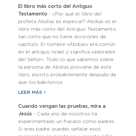
El libro más corto del Antiguo
Testamento
- ¿Por qué el libro del
profeta Abdías es especial? Abdías es el
libro más corto del Antiguo Testamento,
tan corto que no tiene divisiones de
capítulo. El nombre «Abdías» era común
en el antiguo Israel y significa «adorador
del Señor». Todo lo que sabemos sobre
la persona de Abdías proviene de este
libro, escrito probablemente después de
que los babilonios…
LEER MÁS
Cuando vengan las pruebas, mira a
Jesús
- Cada uno de nosotros ha
experimentado un fracaso como padres.
Si eres padre, puedes señalar esos