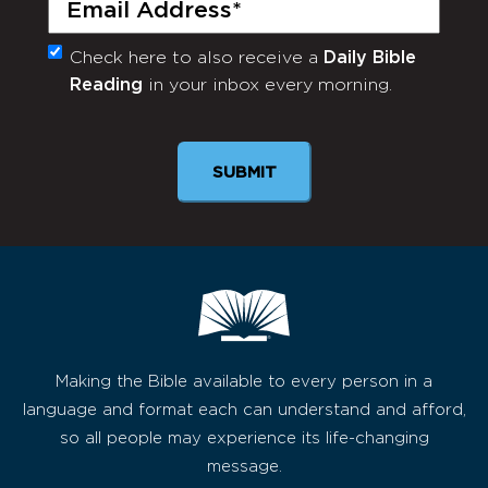
Email
(Required)
Check here to also receive a
Daily Bible
Monthly
Reading
in your inbox every morning.
Newsletter
Making the Bible available to every person in a
language and format each can understand and afford,
so all people may experience its life-changing
message.