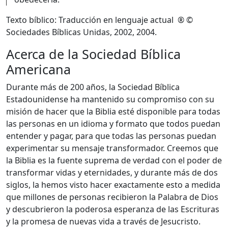
Texto bíblico: Traducción en lenguaje actual ® ©
Sociedades Bíblicas Unidas, 2002, 2004.
Acerca de la Sociedad Bíblica
Americana
Durante más de 200 años, la Sociedad Bíblica
Estadounidense ha mantenido su compromiso con su
misión de hacer que la Biblia esté disponible para todas
las personas en un idioma y formato que todos puedan
entender y pagar, para que todas las personas puedan
experimentar su mensaje transformador. Creemos que
la Biblia es la fuente suprema de verdad con el poder de
transformar vidas y eternidades, y durante más de dos
siglos, la hemos visto hacer exactamente esto a medida
que millones de personas recibieron la Palabra de Dios
y descubrieron la poderosa esperanza de las Escrituras
y la promesa de nuevas vida a través de Jesucristo.