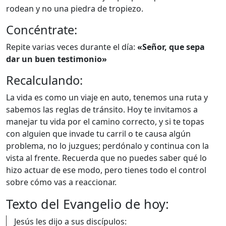
rodean y no una piedra de tropiezo.
Concéntrate:
Repite varias veces durante el día:
«Señor, que sepa
dar un buen testimonio»
Recalculando:
La vida es como un viaje en auto, tenemos una ruta y
sabemos las reglas de tránsito. Hoy te invitamos a
manejar tu vida por el camino correcto, y si te topas
con alguien que invade tu carril o te causa algún
problema, no lo juzgues; perdónalo y continua con la
vista al frente. Recuerda que no puedes saber qué lo
hizo actuar de ese modo, pero tienes todo el control
sobre cómo vas a reaccionar.
Texto del Evangelio de hoy:
Jesús les dijo a sus discípulos: