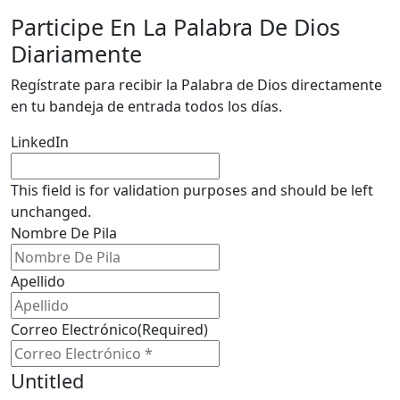
Participe En La Palabra De Dios
Diariamente
Regístrate para recibir la Palabra de Dios directamente
en tu bandeja de entrada todos los días.
LinkedIn
This field is for validation purposes and should be left
unchanged.
Nombre De Pila
Apellido
Correo Electrónico
(Required)
Untitled