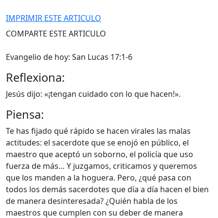
IMPRIMIR ESTE ARTICULO
COMPARTE ESTE ARTICULO
Evangelio de hoy: San Lucas 17:1-6
Reflexiona:
Jesús dijo: «¡tengan cuidado con lo que hacen!».
Piensa:
Te has fijado qué rápido se hacen virales las malas
actitudes: el sacerdote que se enojó en público, el
maestro que aceptó un soborno, el policía que uso
fuerza de más… Y juzgamos, criticamos y queremos
que los manden a la hoguera. Pero, ¿qué pasa con
todos los demás sacerdotes que día a día hacen el bien
de manera desinteresada? ¿Quién habla de los
maestros que cumplen con su deber de manera