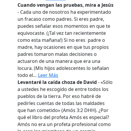
Cuando vengan las pruebas, mira a Jesús
- Cada uno de nosotros ha experimentado
un fracaso como padres. Si eres padre,
puedes señalar esos momentos en que te
equivocaste. (¡Tal vez tan recientemente
como esta mañana!) Si no eres padre o
madre, hay ocasiones en que tus propios
padres tomaron malas decisiones o
actuaron de una manera que era una
locura. (Mis hijos adolescentes lo señalan
todo el…
Leer Más
Levantaré la caída choza de David
- «Sólo
a ustedes he escogido de entre todos los
pueblos de la tierra. Por eso habré de
pedirles cuentas de todas las maldades
que han cometido» (Amós 3:2 DHH). ¿Por
qué el libro del profeta Amós es especial?
Amós no era un profeta profesional como