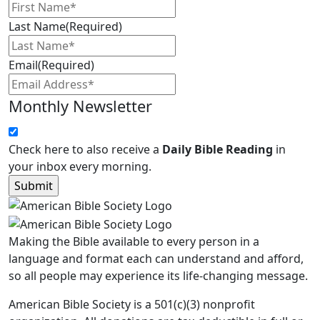
Last Name
(Required)
Email
(Required)
Monthly Newsletter
Check here to also receive a
Daily Bible Reading
in
your inbox every morning.
Making the Bible available to every person in a
language and format each can understand and afford,
so all people may experience its life-changing message.
American Bible Society is a 501(c)(3) nonprofit