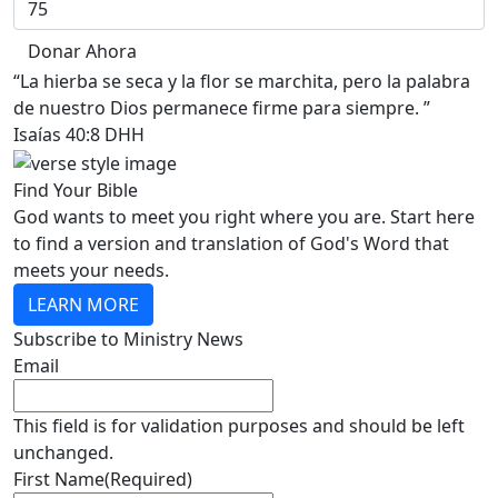
Donar Ahora
“La hierba se seca y la flor se marchita, pero la palabra
de nuestro Dios permanece firme para siempre. ”
Isaías 40:8 DHH
Find Your Bible
God wants to meet you right where you are. Start here
to find a version and translation of God's Word that
meets your needs.
LEARN MORE
Subscribe to Ministry News
Email
This field is for validation purposes and should be left
unchanged.
First Name
(Required)