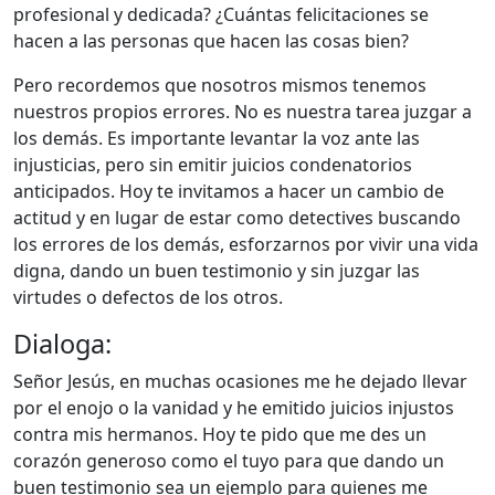
profesional y dedicada? ¿Cuántas felicitaciones se
hacen a las personas que hacen las cosas bien?
Pero recordemos que nosotros mismos tenemos
nuestros propios errores. No es nuestra tarea juzgar a
los demás. Es importante levantar la voz ante las
injusticias, pero sin emitir juicios condenatorios
anticipados. Hoy te invitamos a hacer un cambio de
actitud y en lugar de estar como detectives buscando
los errores de los demás, esforzarnos por vivir una vida
digna, dando un buen testimonio y sin juzgar las
virtudes o defectos de los otros.
Dialoga:
Señor Jesús, en muchas ocasiones me he dejado llevar
por el enojo o la vanidad y he emitido juicios injustos
contra mis hermanos. Hoy te pido que me des un
corazón generoso como el tuyo para que dando un
buen testimonio sea un ejemplo para quienes me