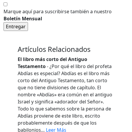
Marque aquí para suscribirse también a nuestro
Boletín Mensual
Artículos Relacionados
El libro más corto del Antiguo
Testamento
- ¿Por qué el libro del profeta
Abdías es especial? Abdías es el libro más
corto del Antiguo Testamento, tan corto
que no tiene divisiones de capítulo. El
nombre «Abdías» era común en el antiguo
Israel y significa «adorador del Señor».
Todo lo que sabemos sobre la persona de
Abdías proviene de este libro, escrito
probablemente después de que los
babilonios…
Leer Más