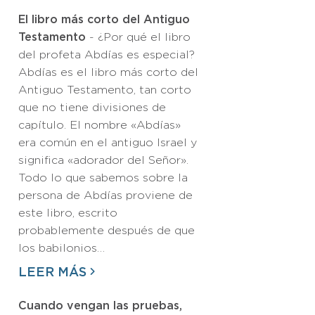
El libro más corto del Antiguo
Testamento
- ¿Por qué el libro
del profeta Abdías es especial?
Abdías es el libro más corto del
Antiguo Testamento, tan corto
que no tiene divisiones de
capítulo. El nombre «Abdías»
era común en el antiguo Israel y
significa «adorador del Señor».
Todo lo que sabemos sobre la
persona de Abdías proviene de
este libro, escrito
probablemente después de que
los babilonios…
LEER MÁS
Cuando vengan las pruebas,