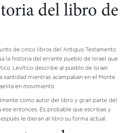
toria del libro de
junto de cinco libros del Antiguo Testamento
 la historia del errante pueblo de Israel que
co. Levítico describe al pueblo de Israel
la santidad mientras acampaban en el Monte
aelita en movimiento.
almente como autor del libro y gran parte del
a ese entonces. Es probable que escribas y
spués le dieran al libro su forma actual.