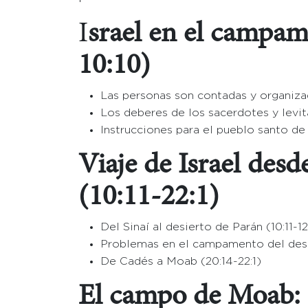
I
srael en el campame
10:10)
Las personas son contadas y organizad
Los deberes de los sacerdotes y levita
Instrucciones para el pueblo santo de 
Viaje de Israel des
(10:11-22:1)
Del Sinaí al desierto de Parán (10:11-12
Problemas en el campamento del desie
De Cadés a Moab (20:14-22:1)
El campo de Moab: 