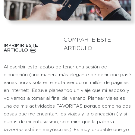
COMPARTE ESTE
IMPRIMIR ESTE
ARTICULO
ARTICULO
Al escribir esto, acabo de tener una sesión de
planeación (una manera más elegante de decir que pasé
varias horas sola en el sofá viendo un millón de páginas
en internet). Estuve planeando un viaje que mi esposo y
yo vamos a tomar al final del verano. Planear viajes es
una de mis actividades FAVORITAS porque combina dos
cosas que me encantan: los viajes y la planeación (¡y si
dudas de mi entusiasmo, solo mira que la palabra
favoritas
está en mayúsculas!). Es muy probable que yo