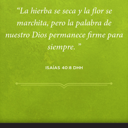
“La hierba se seca y la flor se
marchita, pero la palabra de
nuestro Dios permanece firme para
siempre. ”
ISAÍAS 40:8 DHH