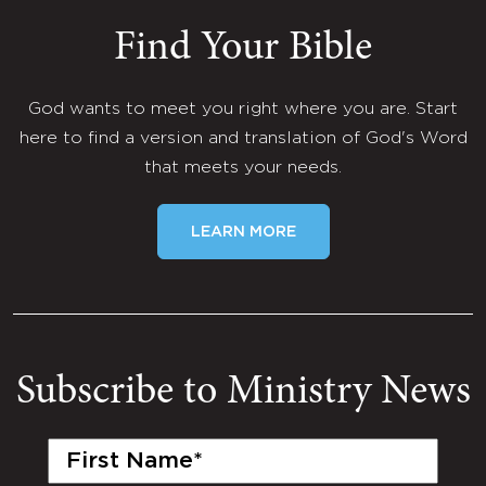
Find Your Bible
God wants to meet you right where you are. Start
here to find a version and translation of God's Word
that meets your needs.
LEARN MORE
Subscribe to Ministry News
First
Name
(Required)