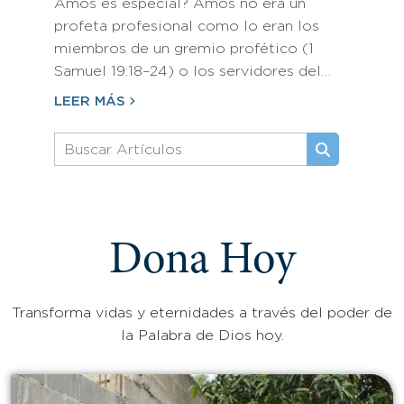
Amós es especial? Amós no era un
profeta profesional como lo eran los
miembros de un gremio profético (1
Samuel 19:18–24) o los servidores del…
LEER MÁS
Dona Hoy
Transforma vidas y eternidades a través del poder de
la Palabra de Dios hoy.