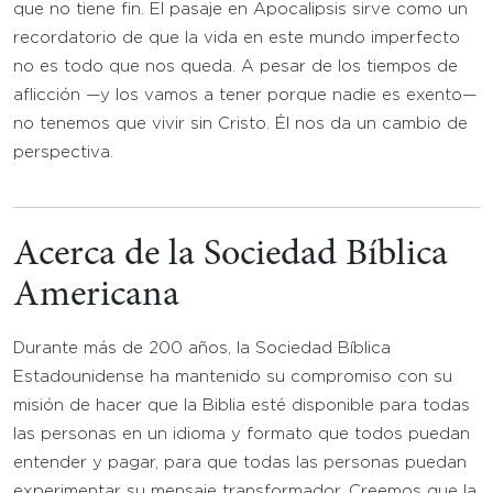
que no tiene fin. El pasaje en Apocalipsis sirve como un
recordatorio de que la vida en este mundo imperfecto
no es todo que nos queda. A pesar de los tiempos de
aflicción —y los vamos a tener porque nadie es exento—
no tenemos que vivir sin Cristo. Él nos da un cambio de
perspectiva.
Acerca de la Sociedad Bíblica
Americana
Durante más de 200 años, la Sociedad Bíblica
Estadounidense ha mantenido su compromiso con su
misión de hacer que la Biblia esté disponible para todas
las personas en un idioma y formato que todos puedan
entender y pagar, para que todas las personas puedan
experimentar su mensaje transformador. Creemos que la