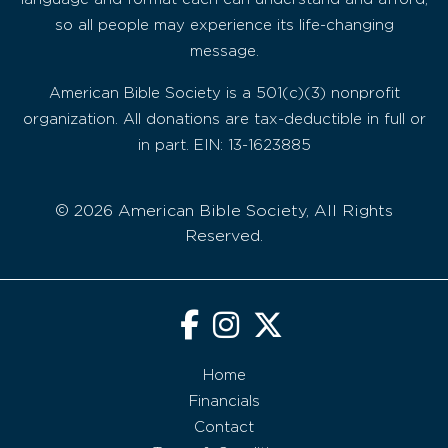
so all people may experience its life-changing
message.
American Bible Society is a 501(c)(3) nonprofit
organization. All donations are tax-deductible in full or
in part. EIN: 13-1623885
© 2026 American Bible Society, All Rights
Reserved.
Home
Financials
Contact