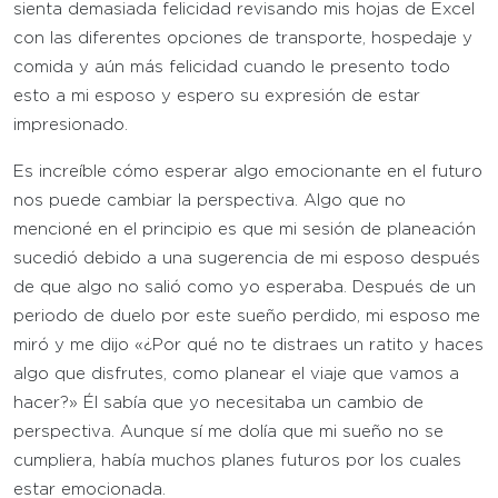
sienta demasiada felicidad revisando mis hojas de Excel
con las diferentes opciones de transporte, hospedaje y
comida y aún más felicidad cuando le presento todo
esto a mi esposo y espero su expresión de estar
impresionado.
Es increíble cómo esperar algo emocionante en el futuro
nos puede cambiar la perspectiva. Algo que no
mencioné en el principio es que mi sesión de planeación
sucedió debido a una sugerencia de mi esposo después
de que algo no salió como yo esperaba. Después de un
periodo de duelo por este sueño perdido, mi esposo me
miró y me dijo «¿Por qué no te distraes un ratito y haces
algo que disfrutes, como planear el viaje que vamos a
hacer?» Él sabía que yo necesitaba un cambio de
perspectiva. Aunque sí me dolía que mi sueño no se
cumpliera, había muchos planes futuros por los cuales
estar emocionada.