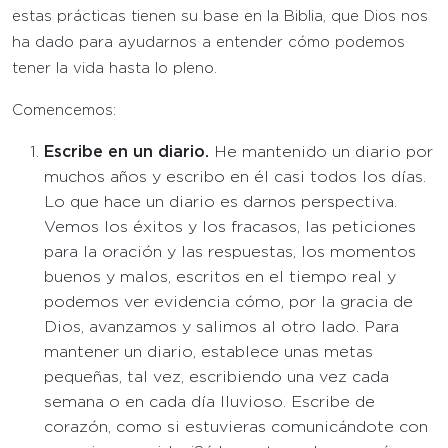
estas prácticas tienen su base en la Biblia, que Dios nos
ha dado para ayudarnos a entender cómo podemos
tener la vida hasta lo pleno.
Comencemos:
Escribe en un diario.
He mantenido un diario por
muchos años y escribo en él casi todos los días.
Lo que hace un diario es darnos perspectiva.
Vemos los éxitos y los fracasos, las peticiones
para la oración y las respuestas, los momentos
buenos y malos, escritos en el tiempo real y
podemos ver evidencia cómo, por la gracia de
Dios, avanzamos y salimos al otro lado. Para
mantener un diario, establece unas metas
pequeñas, tal vez, escribiendo una vez cada
semana o en cada día lluvioso. Escribe de
corazón, como si estuvieras comunicándote con