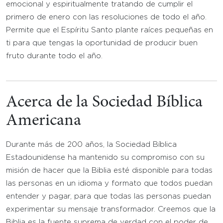
emocional y espiritualmente tratando de cumplir el
primero de enero con las resoluciones de todo el año.
Permite que el Espíritu Santo plante raíces pequeñas en
ti para que tengas la oportunidad de producir buen
fruto durante todo el año.
Acerca de la Sociedad Bíblica
Americana
Durante más de 200 años, la Sociedad Bíblica
Estadounidense ha mantenido su compromiso con su
misión de hacer que la Biblia esté disponible para todas
las personas en un idioma y formato que todos puedan
entender y pagar, para que todas las personas puedan
experimentar su mensaje transformador. Creemos que la
Biblia es la fuente suprema de verdad con el poder de