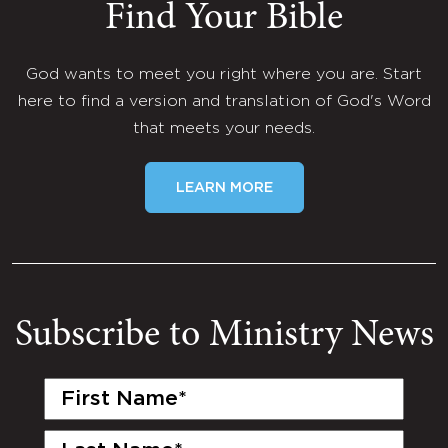
Find Your Bible
God wants to meet you right where you are. Start
here to find a version and translation of God's Word
that meets your needs.
LEARN MORE
Subscribe to Ministry News
First
Name
(Required)
Last