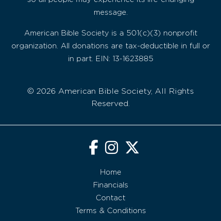
message.
American Bible Society is a 501(c)(3) nonprofit
organization. All donations are tax-deductible in full or
in part. EIN: 13-1623885
© 2026 American Bible Society, All Rights
Reserved.
Home
Financials
Contact
Terms & Conditions