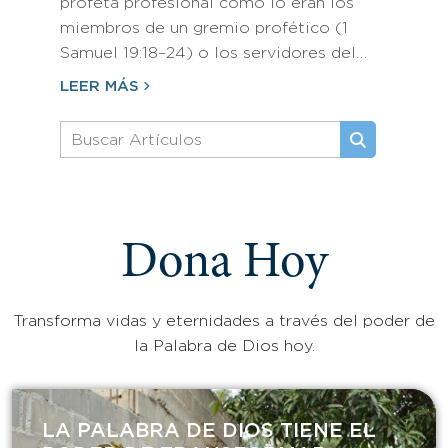
profeta profesional como lo eran los
miembros de un gremio profético (1
Samuel 19:18–24) o los servidores del…
LEER MÁS
Dona Hoy
Transforma vidas y eternidades a través del poder de
la Palabra de Dios hoy.
LA PALABRA DE DIOS TIENE EL