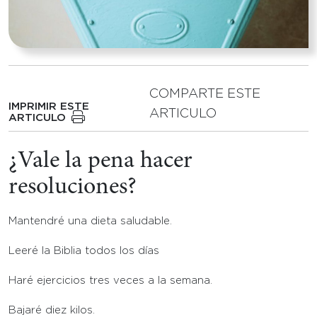
COMPARTE ESTE
IMPRIMIR ESTE
ARTICULO
ARTICULO
¿Vale la pena hacer
resoluciones?
Mantendré una dieta saludable.
Leeré la Biblia todos los días
Haré ejercicios tres veces a la semana.
Bajaré diez kilos.