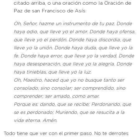
citado arriba, o una oración como la Oración de
Paz de san Francisco de Asís:
Oh, Señor, hazme un instrumento de tu paz. Donde
haya odio, que lleve yo el amor. Donde haya ofensa,
que lleve yo el perdón. Donde haya discordia, que
lleve yo la unión. Donde haya duda, que lleve yo la
fe. Donde haya error, que lleve yo la verdad. Donde
haya desesperación, que lleve yo la alegría. Donde
haya tinieblas, que lleve yo la luz.
Oh, Maestro, haced que yo no busque tanto ser
consolado, sino consolar; ser comprendido, sino
comprender; ser amado, como amar.
Porque es: dando, que se recibe; Perdonando, que
se es perdonado; Muriendo, que se resucita a la
vida eterna. Amén.
Todo tiene que ver con el primer paso. No te derrotes