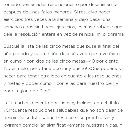
tomado demasiadas resoluciones o por desanimarnos
después de unas fallas menores. Si resuelvo hacer
ejercicios tres veces a la semana y dejo pasar una
semana o dos sin hacer ejercicios, es más probable que
deje la resolución entera en vez de reiniciar mi programa.
Busqué la lista de las cinco metas que puse al final del
año pasado y casi un año después veo que tuve éxito
en cumplir con dos de las cinco metas—40 por ciento.
¡No es malo, pero tampoco muy bueno! ¿Qué podemos
hacer para tener otra idea en cuanto a las resoluciones
y metas y poder cumplir con ellas para nuestro bien y
para la gloria de Dios?
Leí un artículo escrito por Lindsay Holmes con el título
«Cincuenta resoluciones saludables que no son bajar de
peso». De su lista saqué tres que si se practicaran y
lograran cambiarían significativamente nuestras vidas. Y