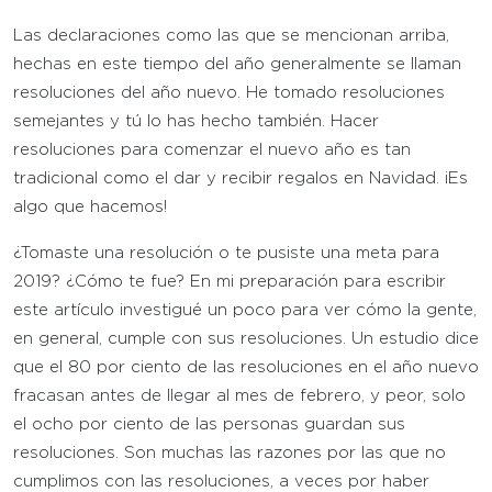
Las declaraciones como las que se mencionan arriba,
hechas en este tiempo del año generalmente se llaman
resoluciones del año nuevo. He tomado resoluciones
semejantes y tú lo has hecho también. Hacer
resoluciones para comenzar el nuevo año es tan
tradicional como el dar y recibir regalos en Navidad. ¡Es
algo que hacemos!
¿Tomaste una resolución o te pusiste una meta para
2019? ¿Cómo te fue? En mi preparación para escribir
este artículo investigué un poco para ver cómo la gente,
en general, cumple con sus resoluciones. Un estudio dice
que el 80 por ciento de las resoluciones en el año nuevo
fracasan antes de llegar al mes de febrero, y peor, solo
el ocho por ciento de las personas guardan sus
resoluciones. Son muchas las razones por las que no
cumplimos con las resoluciones, a veces por haber