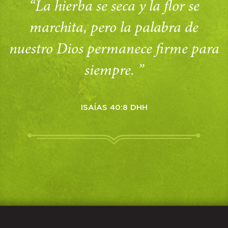
“La hierba se seca y la flor se
marchita, pero la palabra de
nuestro Dios permanece firme para
siempre. ”
ISAÍAS 40:8 DHH