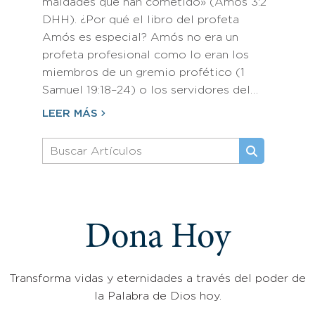
maldades que han cometido» (Amós 3:2
DHH). ¿Por qué el libro del profeta
Amós es especial? Amós no era un
profeta profesional como lo eran los
miembros de un gremio profético (1
Samuel 19:18–24) o los servidores del…
LEER MÁS
Dona Hoy
Transforma vidas y eternidades a través del poder de
la Palabra de Dios hoy.