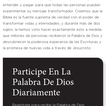
entender y pagar, para que todas las personas puedan
experimentar su mensaje transformador. Creemos que la
Biblia es la fuente suprema de verdad con el poder de
transformar vidas y eternidades, y durante más de dos
siglos, la hemos visto hacer exactamente esto a medida
que millones de personas recibieron la Palabra de Dios y
descubrieron la poderosa esperanza de las Escrituras y
la promesa de nuevas vida a través de Jesucristo.
Participe En La
Palabra De Dios
Diariamente
Regístrate para recibir la Palabra de Dios