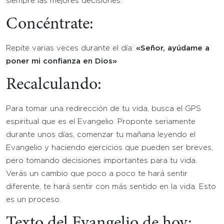
siempre las mejores decisiones.
Concéntrate:
Repite varias veces durante el día:
«Señor, ayúdame a
poner mi confianza en Dios»
Recalculando:
Para tomar una redirección de tu vida, busca el GPS
espiritual que es el Evangelio. Proponte seriamente
durante unos días, comenzar tu mañana leyendo el
Evangelio y haciendo ejercicios que pueden ser breves,
pero tomando decisiones importantes para tu vida.
Verás un cambio que poco a poco te hará sentir
diferente, te hará sentir con más sentido en la vida. Esto
es un proceso.
Texto del Evangelio de hoy: