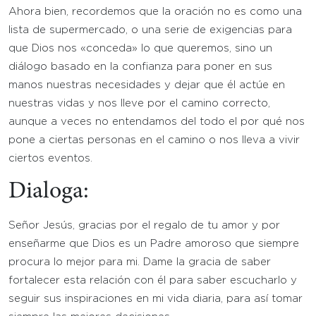
Ahora bien, recordemos que la oración no es como una
lista de supermercado, o una serie de exigencias para
que Dios nos «conceda» lo que queremos, sino un
diálogo basado en la confianza para poner en sus
manos nuestras necesidades y dejar que él actúe en
nuestras vidas y nos lleve por el camino correcto,
aunque a veces no entendamos del todo el por qué nos
pone a ciertas personas en el camino o nos lleva a vivir
ciertos eventos.
Dialoga:
Señor Jesús, gracias por el regalo de tu amor y por
enseñarme que Dios es un Padre amoroso que siempre
procura lo mejor para mi. Dame la gracia de saber
fortalecer esta relación con él para saber escucharlo y
seguir sus inspiraciones en mi vida diaria, para así tomar