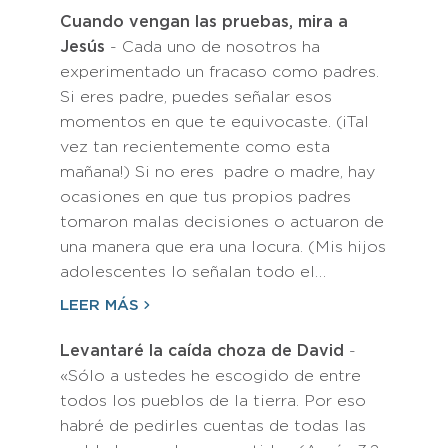
Cuando vengan las pruebas, mira a
Jesús
- Cada uno de nosotros ha
experimentado un fracaso como padres.
Si eres padre, puedes señalar esos
momentos en que te equivocaste. (¡Tal
vez tan recientemente como esta
mañana!) Si no eres padre o madre, hay
ocasiones en que tus propios padres
tomaron malas decisiones o actuaron de
una manera que era una locura. (Mis hijos
adolescentes lo señalan todo el…
LEER MÁS
Levantaré la caída choza de David
-
«Sólo a ustedes he escogido de entre
todos los pueblos de la tierra. Por eso
habré de pedirles cuentas de todas las