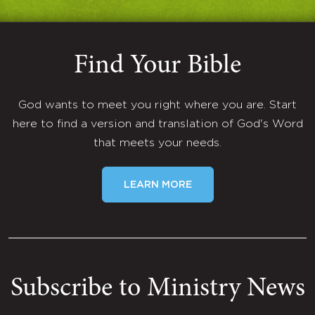
Find Your Bible
God wants to meet you right where you are. Start
here to find a version and translation of God's Word
that meets your needs.
LEARN MORE
Subscribe to Ministry News