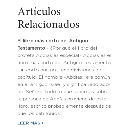
Artículos
Relacionados
El libro más corto del Antiguo
Testamento
- ¿Por qué el libro del
profeta Abdías es especial? Abdías es el
libro más corto del Antiguo Testamento,
tan corto que no tiene divisiones de
capítulo. El nombre «Abdías» era común
en el antiguo Israel y significa «adorador
del Señor». Todo lo que sabemos sobre
la persona de Abdías proviene de este
libro, escrito probablemente después de
que los babilonios…
LEER MÁS