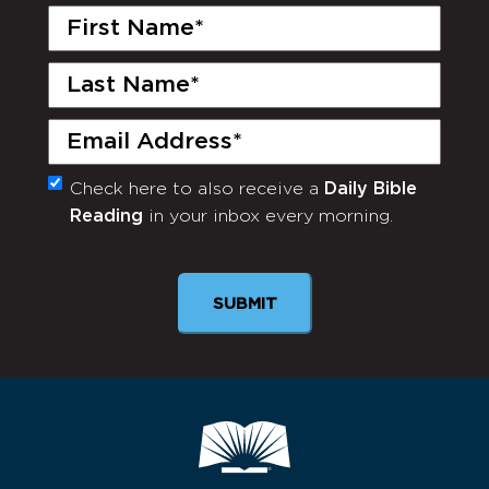
First
Name
(Required)
Last
Name
(Required)
Email
(Required)
Check here to also receive a
Daily Bible
Monthly
Reading
in your inbox every morning.
Newsletter