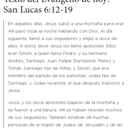
San Lucas 6:12-19
En aquellos días, Jesús subió a una montaña para orar.
Allí pasó toda la noche hablando con Dios. Al día
siguiente, llamó a sus seguidores y eligió a doce de
ellos. A estos doce Jesús los llamó apóstoles. Ellos
eran Simón, a quien llamó Pedro, y su hermano
Andrés; Santiago, Juan, Felipe, Bartolomé, Mateo y
Tomás; Santiago hijo de Alfeo, y Simón, que era
miembro del partido de los patriotas; Judas hijo de
Santiago, y Judas Iscariote, el que después traicionó a
Jesús.
Jesús y los doce apóstoles bajaron de la montaña y
se fueron a una llanura. Allí se habían reunido muchos
de sus seguidores. También estaban allí muchas
personas de la región de Judea, de Jerusalén y de las