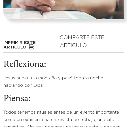
COMPARTE ESTE
IMPRIMIR ESTE
ARTICULO
ARTICULO
Reflexiona:
Jesús subió a la montaña y pasó toda la noche
hablando con Dios.
Piensa:
Todos tenemos rituales antes de un evento importante
como un examen, una entrevista de trabajo, una cita