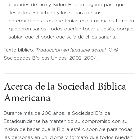
ciudades de Tiro y Sidón. Habían llegado para que
Jesús los escuchara y los sanara de sus
enfermedades. Los que tenían espíritus malos también
quedaron sanos. Todos querían tocar a Jesús, porque
sabían que el poder que salía de él los sanaría.
Texto bíblico:
Traducción en lenguaje actual
® ©
Sociedades Bíblicas Unidas, 2002, 2004.
Acerca de la Sociedad Bíblica
Americana
Durante más de 200 años, la Sociedad Bíblica
Estadounidense ha mantenido su compromiso con su
misión de hacer que la Biblia esté disponible para todas
las personas en un idioma y formato que todos puedan