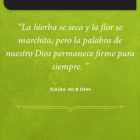
“La hierba se seca y la flor se
marchita, pero la palabra de
nuestro Dios permanece firme para
siempre. ”
ISAÍAS 40:8 DHH