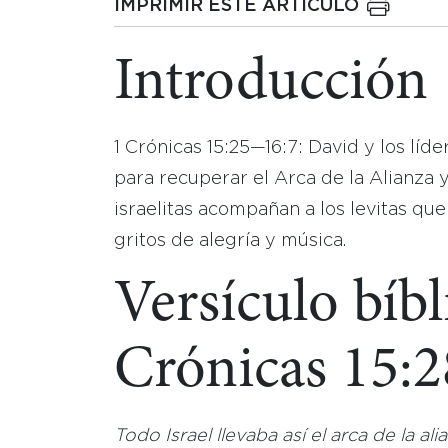
IMPRIMIR ESTE ARTICULO
Introducción
1 Crónicas 15:25—16:7: David y los líd
para recuperar el Arca de la Alianza y
israelitas acompañan a los levitas que
gritos de alegría y música.
Versículo bíbl
Crónicas 15:2
Todo Israel llevaba así el arca de la al