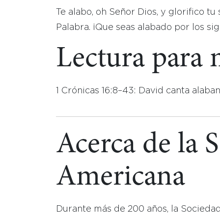
Te alabo, oh Señor Dios, y glorifico t
Palabra. ¡Que seas alabado por los sig
Lectura para
1 Crónicas 16:8–43: David canta alaban
Acerca de la 
Americana
Durante más de 200 años, la Socieda