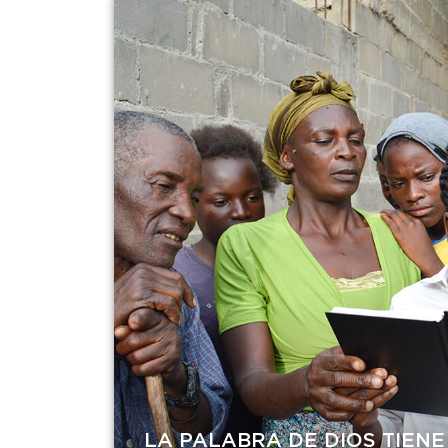
LA PALABRA DE DIOS TIENE