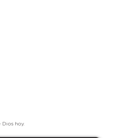
 Dios hoy.