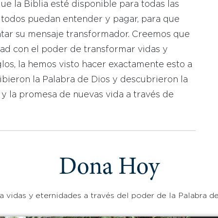
 la Biblia esté disponible para todas las
 todos puedan entender y pagar, para que
tar su mensaje transformador. Creemos que
dad con el poder de transformar vidas y
los, la hemos visto hacer exactamente esto a
bieron la Palabra de Dios y descubrieron la
 y la promesa de nuevas vida a través de
Dona Hoy
 vidas y eternidades a través del poder de la Palabra de