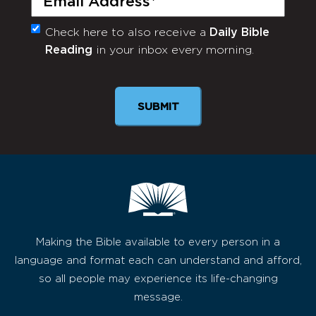
Check here to also receive a
Daily Bible
Monthly
Reading
in your inbox every morning.
Newsletter
Making the Bible available to every person in a
language and format each can understand and afford,
so all people may experience its life-changing
message.