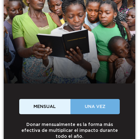
MENSUAL
UNA VEZ
Donar mensualmente es la forma más
efectiva de multiplicar el impacto durante
todo el año.