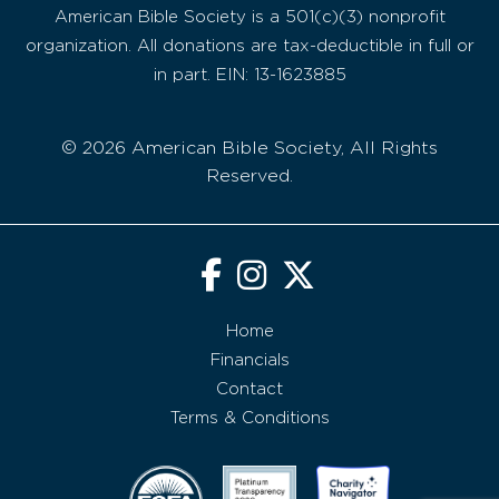
American Bible Society is a 501(c)(3) nonprofit
organization. All donations are tax-deductible in full or
in part. EIN: 13-1623885
© 2026 American Bible Society, All Rights
Reserved.
Home
Financials
Contact
Terms & Conditions