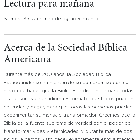
Lectura para mañana
Salmos 136: Un himno de agradecimiento.
Acerca de la Sociedad Bíblica
Americana
Durante más de 200 años, la Sociedad Bíblica
Estadounidense ha mantenido su compromiso con su
misión de hacer que la Biblia esté disponible para todas
las personas en un idioma y formato que todos puedan
entender y pagar, para que todas las personas puedan
experimentar su mensaje transformador. Creemos que la
Biblia es la fuente suprema de verdad con el poder de
transformar vidas y eternidades, y durante más de dos
siglos, la hemos visto hacer exactamente esto a medida