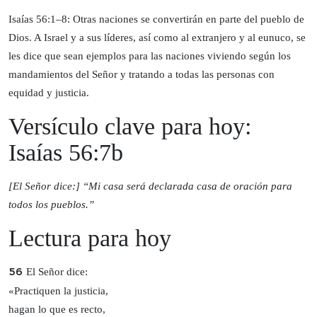
Isaías 56:1–8: Otras naciones se convertirán en parte del pueblo de
Dios. A Israel y a sus líderes, así como al extranjero y al eunuco, se
les dice que sean ejemplos para las naciones viviendo según los
mandamientos del Señor y tratando a todas las personas con
equidad y justicia.
Versículo clave para hoy:
Isaías 56:7b
[El Señor dice:] “Mi casa será declarada casa de oración para
todos los pueblos.”
Lectura para hoy
El Señor dice:
56
«Practiquen la justicia,
hagan lo que es recto,