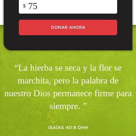
$
DONAR AHORA
“La hierba se seca y la flor se
marchita, pero la palabra de
nuestro Dios permanece firme para
siempre. ”
ISAÍAS 40:8 DHH