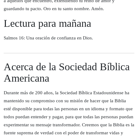
a aquellos que encuentro, extendiendo tu reino de amor y
guardando tu pacto. Oro en tu santo nombre. Amén.
Lectura para mañana
Salmos 16: Una oración de confianza en Dios.
Acerca de la Sociedad Bíblica
Americana
Durante más de 200 años, la Sociedad Bíblica Estadounidense ha
mantenido su compromiso con su misión de hacer que la Biblia
esté disponible para todas las personas en un idioma y formato que
todos puedan entender y pagar, para que todas las personas puedan
experimentar su mensaje transformador. Creemos que la Biblia es la
fuente suprema de verdad con el poder de transformar vidas y