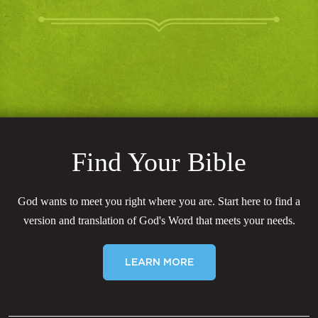
Find Your Bible
God wants to meet you right where you are. Start here to find a
version and translation of God's Word that meets your needs.
LEARN MORE