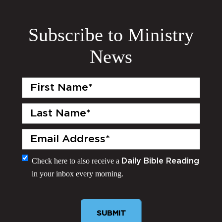
Subscribe to Ministry
News
First
Name
(Required)
Last
Name
(Required)
Email
(Required)
Monthly
Check here to also receive a
Daily Bible Reading
in your inbox every morning.
Newsletter