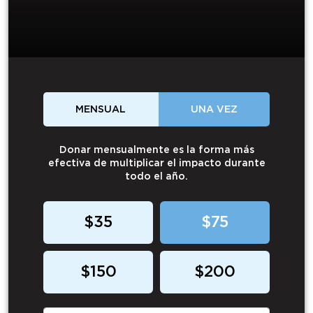
MENSUAL
UNA VEZ
Donar mensualmente es la forma más
efectiva de multiplicar el impacto durante
todo el año.
$35
$75
$150
$200