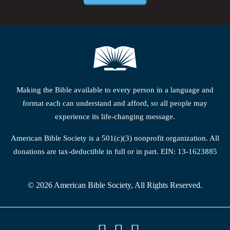
Making the Bible available to every person in a language and
format each can understand and afford, so all people may
experience its life-changing message.
American Bible Society is a 501(c)(3) nonprofit organization. All
donations are tax-deductible in full or in part. EIN: 13-1623885
© 2026 American Bible Society, All Rights Reserved.