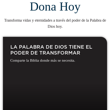
Dona Hoy
Transforma vidas y eternidades a través del poder de la Palabra de
Dios hoy.
LA PALABRA DE DIOS TIENE EL
PODER DE TRANSFORMAR​
Comparte la Biblia donde más se necesita.