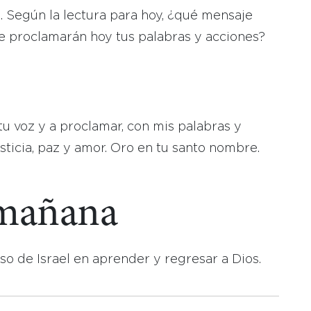
. Según la lectura para hoy, ¿qué mensaje
 proclamarán hoy tus palabras y acciones?
u voz y a proclamar, con mis palabras y
sticia, paz y amor. Oro en tu santo nombre.
 mañana
aso de Israel en aprender y regresar a Dios.