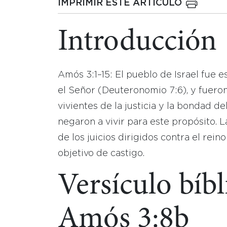
IMPRIMIR ESTE ARTICULO
Introducción
Amós 3:1–15: El pueblo de Israel fue 
el Señor (Deuteronomio 7:6), y fuero
vivientes de la justicia y la bondad de
negaron a vivir para este propósito. 
de los juicios dirigidos contra el reino
objetivo de castigo.
Versículo bíbl
Amós 3:8b