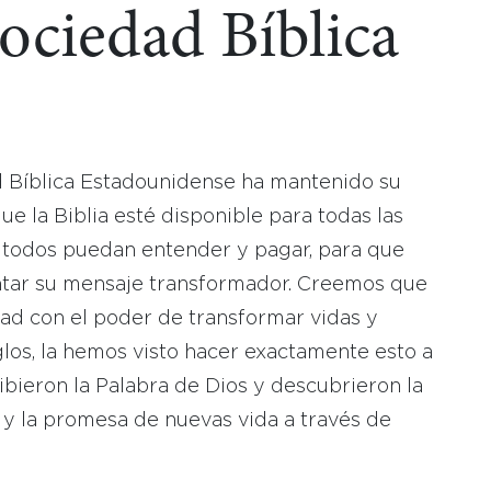
Sociedad Bíblica
d Bíblica Estadounidense ha mantenido su
 la Biblia esté disponible para todas las
 todos puedan entender y pagar, para que
tar su mensaje transformador. Creemos que
dad con el poder de transformar vidas y
los, la hemos visto hacer exactamente esto a
bieron la Palabra de Dios y descubrieron la
 y la promesa de nuevas vida a través de