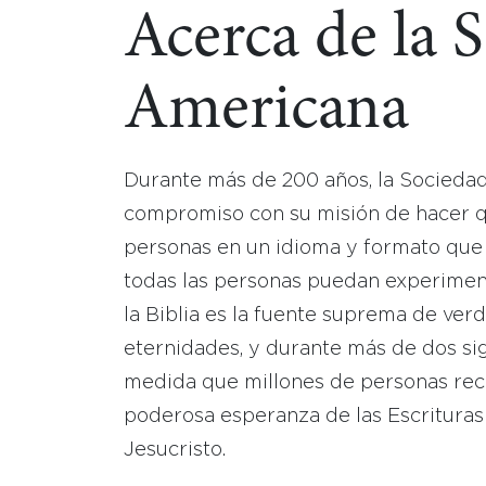
Acerca de la 
Americana
Durante más de 200 años, la Socieda
compromiso con su misión de hacer que
personas en un idioma y formato que
todas las personas puedan experimen
la Biblia es la fuente suprema de ver
eternidades, y durante más de dos sig
medida que millones de personas reci
poderosa esperanza de las Escrituras
Jesucristo.