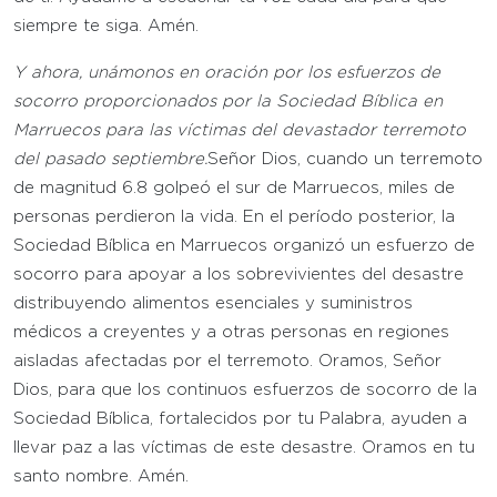
siempre te siga. Amén.
Y ahora, unámonos en oración por los esfuerzos
de
socorro proporcionados por la Sociedad Bíblica en
Marruecos para las víctimas del devastador terremoto
del pasado septiembre
.
Señor Dios, cuando un terremoto
de magnitud 6.8 golpeó el sur de Marruecos, miles de
personas perdieron la vida. En el período posterior, la
Sociedad Bíblica en Marruecos organizó un esfuerzo de
socorro para apoyar a los sobrevivientes del desastre
distribuyendo alimentos esenciales y suministros
médicos a creyentes y a otras personas en regiones
aisladas afectadas por el terremoto. Oramos, Señor
Dios, para que los continuos esfuerzos de socorro de la
Sociedad Bíblica, fortalecidos por tu Palabra, ayuden a
llevar paz a las víctimas de este desastre. Oramos en tu
santo nombre. Amén.