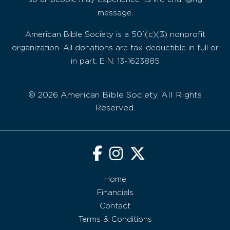
message.
American Bible Society is a 501(c)(3) nonprofit
organization. All donations are tax-deductible in full or
in part. EIN: 13-1623885
© 2026 American Bible Society, All Rights
Reserved.
Home
Financials
Contact
Terms & Conditions