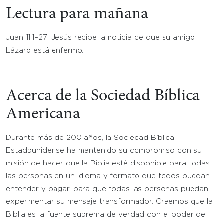
Lectura para mañana
Juan 11:1–27: Jesús recibe la noticia de que su amigo
Lázaro está enfermo.
Acerca de la Sociedad Bíblica
Americana
Durante más de 200 años, la Sociedad Bíblica
Estadounidense ha mantenido su compromiso con su
misión de hacer que la Biblia esté disponible para todas
las personas en un idioma y formato que todos puedan
entender y pagar, para que todas las personas puedan
experimentar su mensaje transformador. Creemos que la
Biblia es la fuente suprema de verdad con el poder de