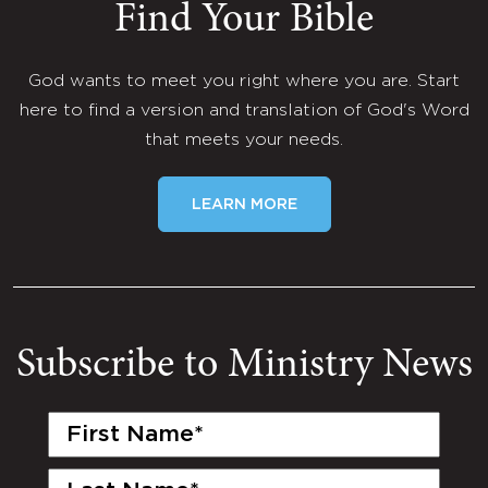
Find Your Bible
God wants to meet you right where you are. Start
here to find a version and translation of God's Word
that meets your needs.
LEARN MORE
Subscribe to Ministry News
First
Name
(Required)
Last