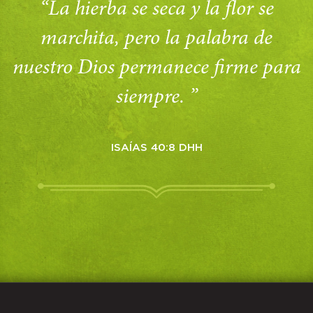
“La hierba se seca y la flor se
marchita, pero la palabra de
nuestro Dios permanece firme para
siempre. ”
ISAÍAS 40:8 DHH