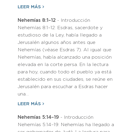
LEER MÁS
Nehemías 8:1–12
- Introducción
Nehemías 8:1–12: Esdras, sacerdote y
estudioso de la Ley, había llegado a
Jerusalén algunos años antes que
Nehemías (véase Esdras 7). Al igual que
Nehemías, había alcanzado una posición
elevada en la corte persa. En la lectura
para hoy, cuando todo el pueblo ya está
establecido en sus ciudades, se reúne en
Jerusalén para escuchar a Esdras hacer
una…
LEER MÁS
Nehemías 5:14–19
- Introducción
Nehemías 5:14–19: Nehemías ha llegado a