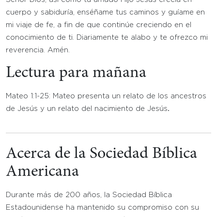
cuerpo y sabiduría, enséñame tus caminos y guíame en
mi viaje de fe, a fin de que continúe creciendo en el
conocimiento de ti. Diariamente te alabo y te ofrezco mi
reverencia. Amén.
Lectura para mañana
Mateo 1:1-25: Mateo presenta un relato de los ancestros
de Jesús y un relato del nacimiento de Jesús
.
Acerca de la Sociedad Bíblica
Americana
Durante más de 200 años, la Sociedad Bíblica
Estadounidense ha mantenido su compromiso con su