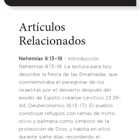
Artículos
Relacionados
Nehemías 8:13–18
- Introducción
Nehemías 8:13–18: La lectura para hoy
describe la fiesta de las Enramadas, que
conmemoraba el peregrinar de los
israelitas por el desierto después del
éxodo de Egipto (véanse Levítico 23:39–
44; Deuteronomio 16:13–17). El pueblo
construye refugios con ramas de mirto,
olivo y palmera como símbolo de la
protección de Dios, y habita en ellos
durante siete días, recordando el…