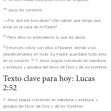
49
Jesús les contestó:
—¿Por qué me buscaban? ¿No sabían que tengo que
estar en la casa de mi Padre?
50
Pero ellos no entendieron lo que les decía.
51
Entonces volvió con ellos a Nazaret, donde vivió
obedeciéndolos en todo. Su madre guardaba todo esto
52
en su corazón.
Y Jesús seguía creciendo en sabiduría
y estatura, y gozaba del favor de Dios y de los hombres.
Texto clave para hoy: Lucas
2:52
Y Jesús seguía creciendo en sabiduría y estatura, y
gozaba del favor de Dios y de los hombres.