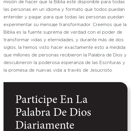
misión de hacer que la Biblia esté disponible para todas
las personas en un idioma y formato que todos puedan
entender y pagar, para que todas las personas puedan
experimentar su mensaje transformador. Creemos que la
Biblia es la fuente suprema de verdad con el poder de
transformar vidas y eternidades, y durante más de dos
siglos, la hemos visto hacer exactamente esto a medida
que millones de personas recibieron la Palabra de Dios y
descubrieron la poderosa esperanza de las Escrituras y
la promesa de nuevas vida a través de Jesucristo.
Participe En La
Palabra De Dios
Diariamente