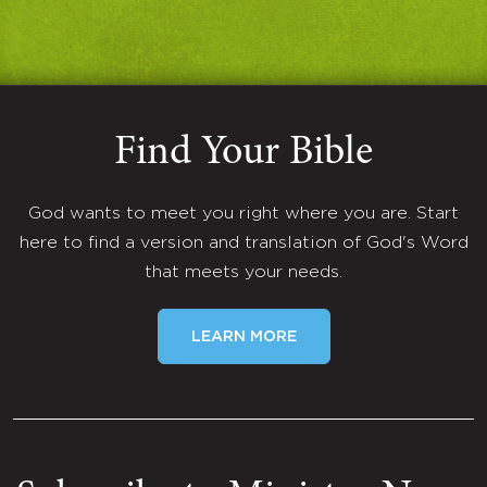
Find Your Bible
God wants to meet you right where you are. Start
here to find a version and translation of God's Word
that meets your needs.
LEARN MORE