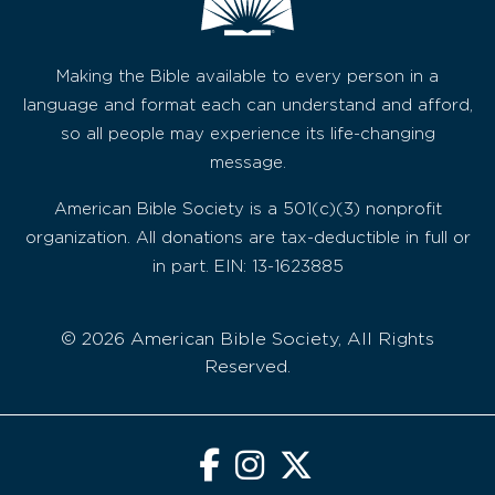
Making the Bible available to every person in a
language and format each can understand and afford,
so all people may experience its life-changing
message.
American Bible Society is a 501(c)(3) nonprofit
organization. All donations are tax-deductible in full or
in part. EIN: 13-1623885
© 2026 American Bible Society, All Rights
Reserved.