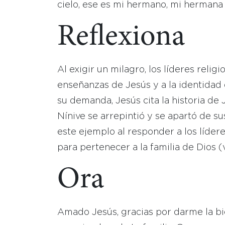
cielo, ese es mi hermano, mi hermana
Reflexiona
Al exigir un milagro, los líderes relig
enseñanzas de Jesús y a la identidad 
su demanda, Jesús cita la historia de
Nínive se arrepintió y se apartó de s
este ejemplo al responder a los líder
para pertenecer a la familia de Dios (
Ora
Amado Jesús, gracias por darme la bi