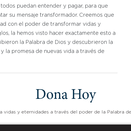
 todos puedan entender y pagar, para que
tar su mensaje transformador. Creemos que
dad con el poder de transformar vidas y
los, la hemos visto hacer exactamente esto a
bieron la Palabra de Dios y descubrieron la
 y la promesa de nuevas vida a través de
Dona Hoy
 vidas y eternidades a través del poder de la Palabra de