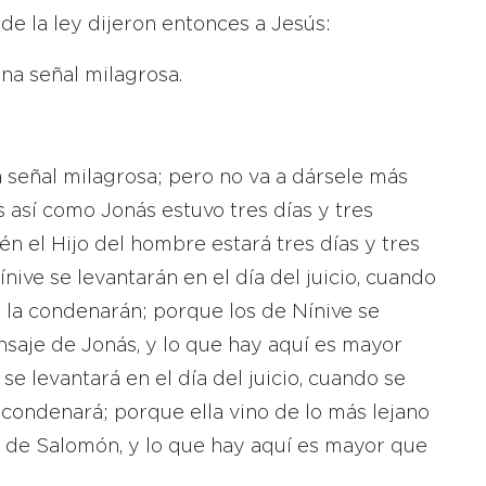
de la ley dijeron entonces a Jesús:
na señal milagrosa.
 señal milagrosa; pero no va a dársele más
 así como Jonás estuvo tres días y tres
én el Hijo del hombre estará tres días y tres
nive se levantarán en el día del juicio, cuando
y la condenarán; porque los de Nínive se
nsaje de Jonás, y lo que hay aquí es mayor
se levantará en el día del juicio, cuando se
a condenará; porque ella vino de lo más lejano
ía de Salomón, y lo que hay aquí es mayor que