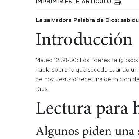
IMPRIMIR ESTE ARTICULO
La salvadora Palabra de Dios: sabidu
Introducción
Mateo 12:38-50: Los líderes religiosos
habla sobre lo que sucede cuando un e
de hoy, Jesús ofrece una definición de
Dios.
Lectura para 
Algunos piden una 