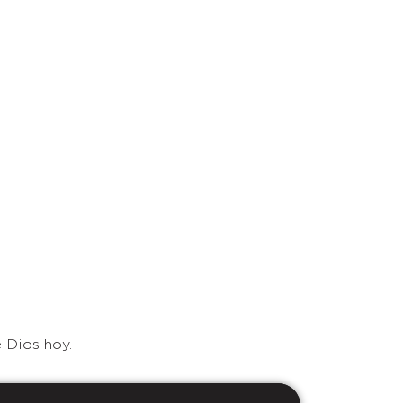
 Dios hoy.