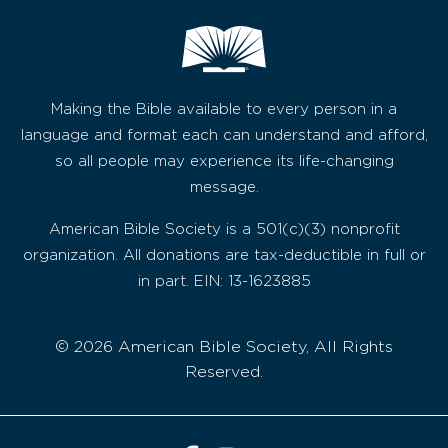
Making the Bible available to every person in a
language and format each can understand and afford,
so all people may experience its life-changing
message.
American Bible Society is a 501(c)(3) nonprofit
organization. All donations are tax-deductible in full or
in part. EIN: 13-1623885
© 2026 American Bible Society, All Rights
Reserved.