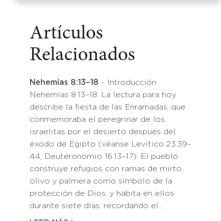
Artículos
Relacionados
Nehemías 8:13–18
- Introducción
Nehemías 8:13–18: La lectura para hoy
describe la fiesta de las Enramadas, que
conmemoraba el peregrinar de los
israelitas por el desierto después del
éxodo de Egipto (véanse Levítico 23:39–
44; Deuteronomio 16:13–17). El pueblo
construye refugios con ramas de mirto,
olivo y palmera como símbolo de la
protección de Dios, y habita en ellos
durante siete días, recordando el…