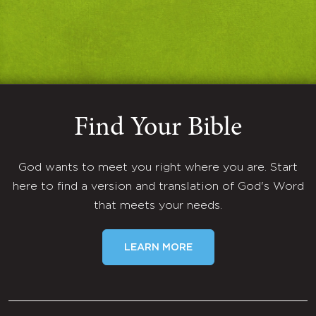
Find Your Bible
God wants to meet you right where you are. Start
here to find a version and translation of God's Word
that meets your needs.
LEARN MORE