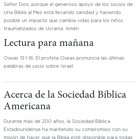
Señor Dios, porque el generoso apoyo de los socios de
Una Biblia al Mes está llevando sanidad y haciendo
posible un impacto que cambia vidas para los niños
traumatizados de Ucrania. Amén.
Lectura para mañana
Oseas 13:1-16: El profeta Oseas pronuncia las últimas
palabras de juicio sobre Israel.
Acerca de la Sociedad Bíblica
Americana
Durante más de 200 años, la Sociedad Bíblica
Estadounidense ha mantenido su compromiso con su
misión de hacer que la Biblia esté disponible para todas