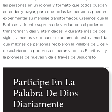
las personas en un idioma y formato que todos puedan
entender y pagar, para que todas las personas puedan
experimentar su mensaje transformador. Creemos que la
Biblia es la fuente suprema de verdad con el poder de
transformar vidas y eternidades, y durante más de dos
siglos, la hemos visto hacer exactamente esto a medida
que millones de personas recibieron la Palabra de Dios y
descubrieron la poderosa esperanza de las Escrituras y
la promesa de nuevas vida a través de Jesucristo.
Participe En La
Palabra De Dios
Diariamente