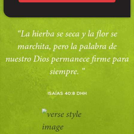
“La hierba se seca y la flor se
marchita, pero la palabra de
nuestro Dios permanece firme para
siempre. ”
ISAÍAS 40:8 DHH