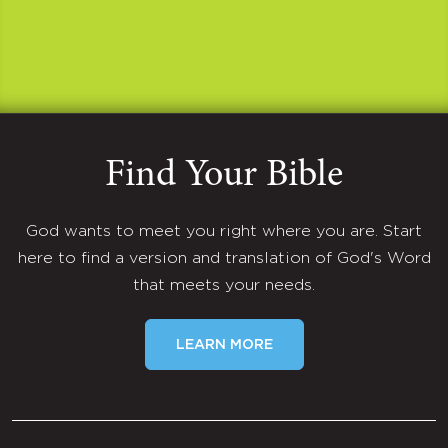
Find Your Bible
God wants to meet you right where you are. Start
here to find a version and translation of God's Word
that meets your needs.
LEARN MORE