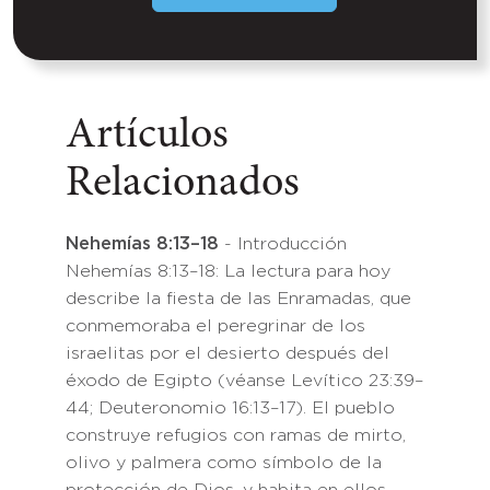
Artículos
Relacionados
Nehemías 8:13–18
- Introducción
Nehemías 8:13–18: La lectura para hoy
describe la fiesta de las Enramadas, que
conmemoraba el peregrinar de los
israelitas por el desierto después del
éxodo de Egipto (véanse Levítico 23:39–
44; Deuteronomio 16:13–17). El pueblo
construye refugios con ramas de mirto,
olivo y palmera como símbolo de la