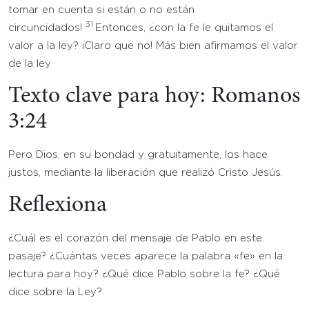
tomar en cuenta si están o no están
31
circuncidados!
Entonces, ¿con la fe le quitamos el
valor a la ley? ¡Claro que no! Más bien afirmamos el valor
de la ley
Texto clave para hoy: Romanos
3:24
Pero Dios, en su bondad y gratuitamente, los hace
justos, mediante la liberación que realizó Cristo Jesús.
Reflexiona
¿Cuál es el corazón del mensaje de Pablo en este
pasaje? ¿Cuántas veces aparece la palabra «fe» en la
lectura para hoy? ¿Qué dice Pablo sobre la fe? ¿Qué
dice sobre la Ley?