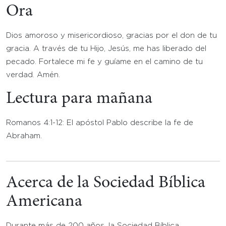
Ora
Dios amoroso y misericordioso, gracias por el don de tu
gracia. A través de tu Hijo, Jesús, me has liberado del
pecado. Fortalece mi fe y guíame en el camino de tu
verdad. Amén.
Lectura para mañana
Romanos 4:1-12: El apóstol Pablo describe la fe de
Abraham.
Acerca de la Sociedad Bíblica
Americana
Durante más de 200 años, la Sociedad Bíblica