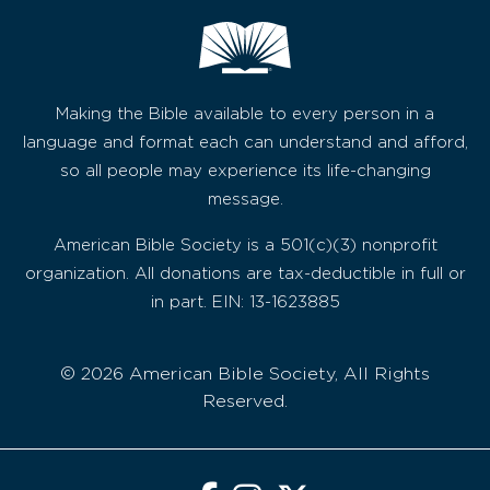
Making the Bible available to every person in a
language and format each can understand and afford,
so all people may experience its life-changing
message.
American Bible Society is a 501(c)(3) nonprofit
organization. All donations are tax-deductible in full or
in part. EIN: 13-1623885
© 2026 American Bible Society, All Rights
Reserved.