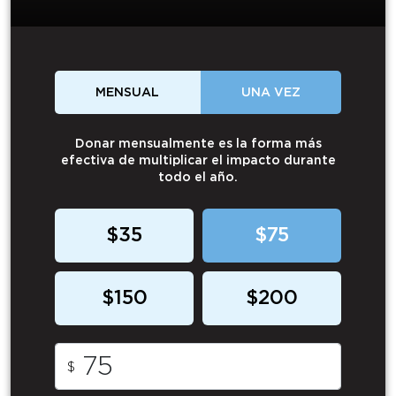
MENSUAL
UNA VEZ
Donar mensualmente es la forma más
efectiva de multiplicar el impacto durante
todo el año.
$35
$75
$150
$200
$