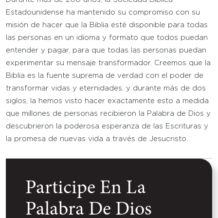
Estadounidense ha mantenido su compromiso con su
misión de hacer que la Biblia esté disponible para todas
las personas en un idioma y formato que todos puedan
entender y pagar, para que todas las personas puedan
experimentar su mensaje transformador. Creemos que la
Biblia es la fuente suprema de verdad con el poder de
transformar vidas y eternidades, y durante más de dos
siglos, la hemos visto hacer exactamente esto a medida
que millones de personas recibieron la Palabra de Dios y
descubrieron la poderosa esperanza de las Escrituras y
la promesa de nuevas vida a través de Jesucristo.
Participe En La
Palabra De Dios