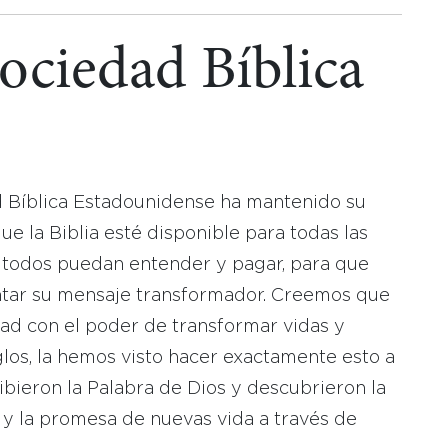
Sociedad Bíblica
d Bíblica Estadounidense ha mantenido su
 la Biblia esté disponible para todas las
 todos puedan entender y pagar, para que
tar su mensaje transformador. Creemos que
dad con el poder de transformar vidas y
los, la hemos visto hacer exactamente esto a
bieron la Palabra de Dios y descubrieron la
 y la promesa de nuevas vida a través de