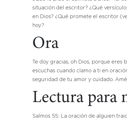
situación del escritor? ¿Qué versículo
en Dios? ¿Qué promete el escritor (v
hoy?
Ora
Te doy gracias, oh Dios, porque eres 
escuchas cuando clamo a ti en oración
seguridad de tu amor y cuidado. Amé
Lectura para
Salmos 55: La oración de alguien trai