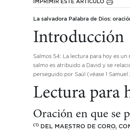
IMPRIMIR ESTE ARTICULO
La salvadora Palabra de Dios: oració
Introducción
Salmos 54: La lectura para hoy es un 
salmo es atribuido a David y se relac
perseguido por Saúl (véase 1 Samuel 
Lectura para 
Oración en que se p
(1)
DEL MAESTRO DE CORO, CO