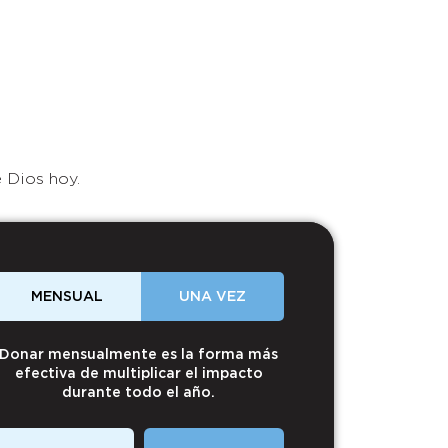
 Dios hoy.
MENSUAL
UNA VEZ
Donar mensualmente es la forma más
efectiva de multiplicar el impacto
durante todo el año.