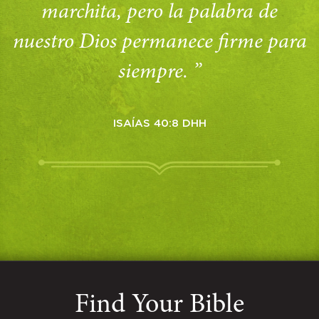
marchita, pero la palabra de
nuestro Dios permanece firme para
siempre. ”
ISAÍAS 40:8 DHH
Find Your Bible