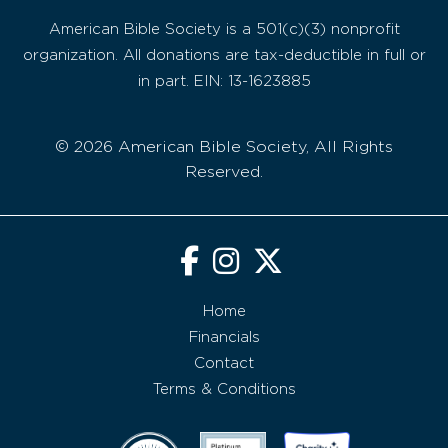
American Bible Society is a 501(c)(3) nonprofit
organization. All donations are tax-deductible in full or
in part. EIN: 13-1623885
© 2026 American Bible Society, All Rights
Reserved.
Home
Financials
Contact
Terms & Conditions