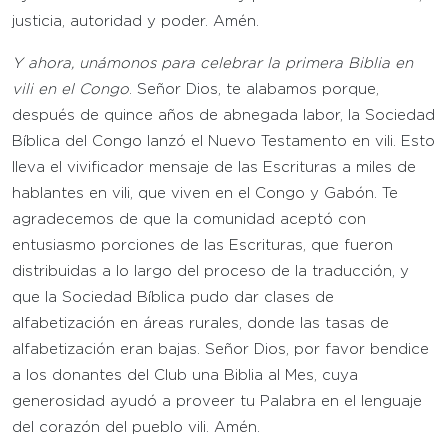
justicia, autoridad y poder. Amén.
Y ahora, unámonos para celebrar la primera Biblia en
vili en el Congo
. Señor Dios, te alabamos porque,
después de quince años de abnegada labor, la Sociedad
Bíblica del Congo lanzó el Nuevo Testamento en vili. Esto
lleva el vivificador mensaje de las Escrituras a miles de
hablantes en vili, que viven en el Congo y Gabón. Te
agradecemos de que la comunidad aceptó con
entusiasmo porciones de las Escrituras, que fueron
distribuidas a lo largo del proceso de la traducción, y
que la Sociedad Bíblica pudo dar clases de
alfabetización en áreas rurales, donde las tasas de
alfabetización eran bajas. Señor Dios, por favor bendice
a los donantes del Club una Biblia al Mes, cuya
generosidad ayudó a proveer tu Palabra en el lenguaje
del corazón del pueblo vili. Amén.