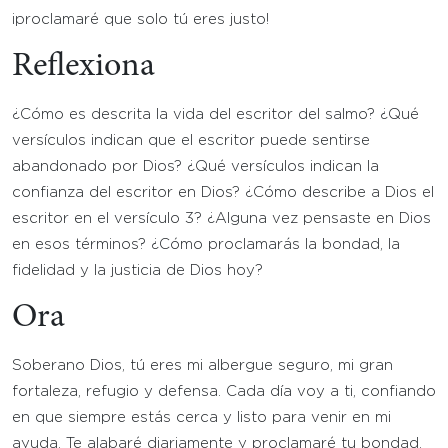
¡proclamaré que solo tú eres justo!
Reflexiona
¿Cómo es descrita la vida del escritor del salmo? ¿Qué
versículos indican que el escritor puede sentirse
abandonado por Dios? ¿Qué versículos indican la
confianza del escritor en Dios? ¿Cómo describe a Dios el
escritor en el versículo 3? ¿Alguna vez pensaste en Dios
en esos términos? ¿Cómo proclamarás la bondad, la
fidelidad y la justicia de Dios hoy?
Ora
Soberano Dios, tú eres mi albergue seguro, mi gran
fortaleza, refugio y defensa. Cada día voy a ti, confiando
en que siempre estás cerca y listo para venir en mi
ayuda. Te alabaré diariamente y proclamaré tu bondad,