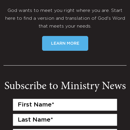
God wants to meet you right where you are. Start
here to find a version and translation of God's Word
that meets your needs.
LEARN MORE
Subscribe to Ministry News
First
Name
(Required)
Last
Name
(Required)