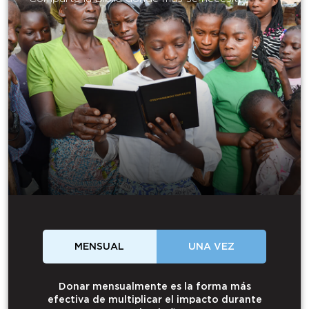
MENSUAL
UNA VEZ
Donar mensualmente es la forma más
efectiva de multiplicar el impacto durante