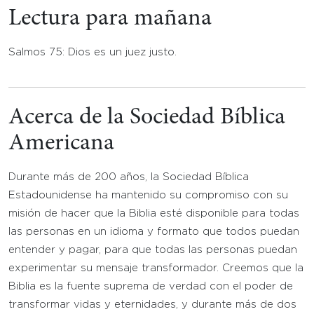
Lectura para mañana
Salmos 75: Dios es un juez justo.
Acerca de la Sociedad Bíblica
Americana
Durante más de 200 años, la Sociedad Bíblica
Estadounidense ha mantenido su compromiso con su
misión de hacer que la Biblia esté disponible para todas
las personas en un idioma y formato que todos puedan
entender y pagar, para que todas las personas puedan
experimentar su mensaje transformador. Creemos que la
Biblia es la fuente suprema de verdad con el poder de
transformar vidas y eternidades, y durante más de dos