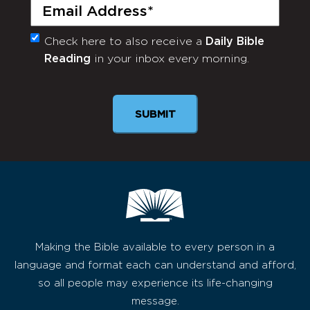
Email
(Required)
Check here to also receive a
Daily Bible
Monthly
Reading
in your inbox every morning.
Newsletter
Making the Bible available to every person in a
language and format each can understand and afford,
so all people may experience its life-changing
message.