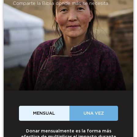
Comparte la Biblia donde más se necesita.
MENSUAL
UNA VEZ
Donar mensualmente es la forma más