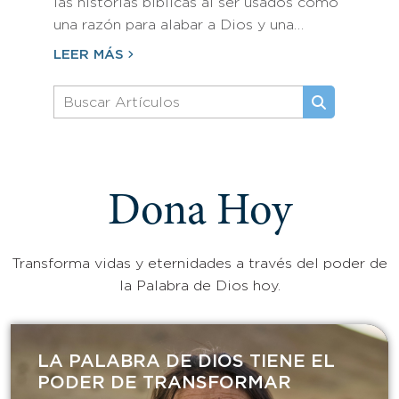
las historias bíblicas al ser usados como
una razón para alabar a Dios y una…
LEER MÁS
Dona Hoy
Transforma vidas y eternidades a través del poder de
la Palabra de Dios hoy.
LA PALABRA DE DIOS TIENE EL
PODER DE TRANSFORMAR​