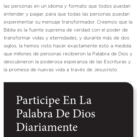
las personas en un idioma y formato que todos puedan
entender y pagar, para que todas las personas puedan
experimentar su mensaje transformador. Creemos que la
Biblia es la fuente suprema de verdad con el poder de
transformar vidas y eternidades, y durante más de dos
siglos, la hemos visto hacer exactamente esto a medida
que millones de personas recibieron la Palabra de Dios y
descubrieron la poderosa esperanza de las Escrituras y
la promesa de nuevas vida a través de Jesucristo.
Participe En La
Palabra De Dios
Diariamente