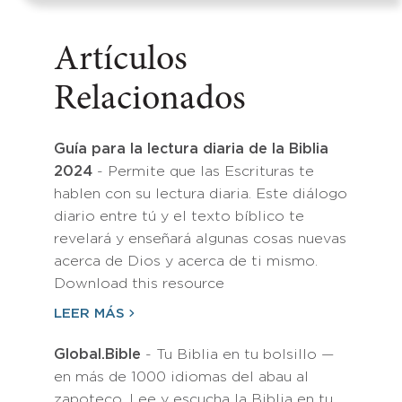
Artículos
Relacionados
Guía para la lectura diaria de la Biblia
2024
- Permite que las Escrituras te
hablen con su lectura diaria. Este diálogo
diario entre tú y el texto bíblico te
revelará y enseñará algunas cosas nuevas
acerca de Dios y acerca de ti mismo.
Download this resource
LEER MÁS
Global.Bible
- Tu Biblia en tu bolsillo —
en más de 1000 idiomas del abau al
zapoteco. Lee y escucha la Biblia en tu