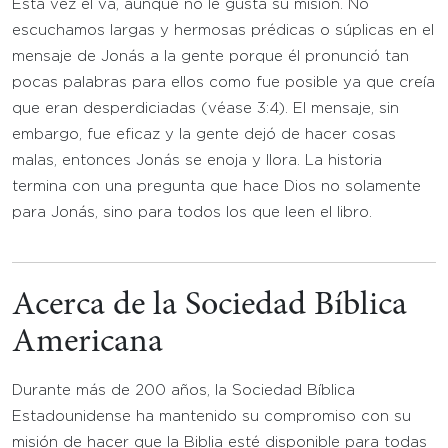
Esta vez él va, aunque no le gusta su misión. No
escuchamos largas y hermosas prédicas o súplicas en el
mensaje de Jonás a la gente porque él pronunció tan
pocas palabras para ellos como fue posible ya que creía
que eran desperdiciadas (véase 3:4). El mensaje, sin
embargo, fue eficaz y la gente dejó de hacer cosas
malas, entonces Jonás se enoja y llora. La historia
termina con una pregunta que hace Dios no solamente
para Jonás, sino para todos los que leen el libro.
Acerca de la Sociedad Bíblica
Americana
Durante más de 200 años, la Sociedad Bíblica
Estadounidense ha mantenido su compromiso con su
misión de hacer que la Biblia esté disponible para todas