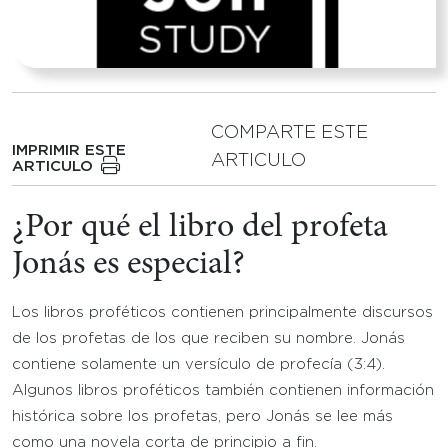
COMPARTE ESTE
IMPRIMIR ESTE
ARTICULO
ARTICULO
¿Por qué el libro del profeta
Jonás es especial?
Los libros proféticos contienen principalmente discursos
de los profetas de los que reciben su nombre. Jonás
contiene solamente un versículo de profecía (3:4).
Algunos libros proféticos también contienen información
histórica sobre los profetas, pero Jonás se lee más
como una novela corta de principio a fin.