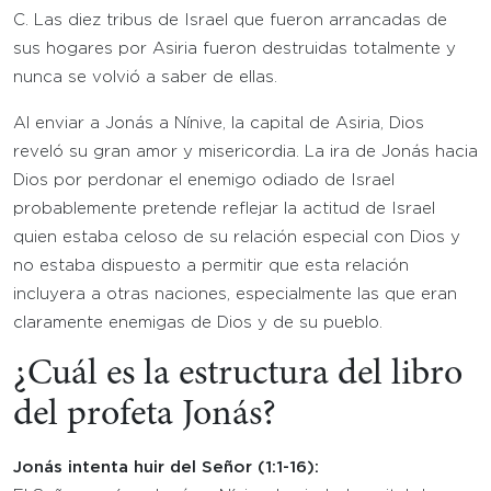
C. Las diez tribus de Israel que fueron arrancadas de
sus hogares por Asiria fueron destruidas totalmente y
nunca se volvió a saber de ellas.
Al enviar a Jonás a Nínive, la capital de Asiria, Dios
reveló su gran amor y misericordia. La ira de Jonás hacia
Dios por perdonar el enemigo odiado de Israel
probablemente pretende reflejar la actitud de Israel
quien estaba celoso de su relación especial con Dios y
no estaba dispuesto a permitir que esta relación
incluyera a otras naciones, especialmente las que eran
claramente enemigas de Dios y de su pueblo.
¿Cuál es la estructura del libro
del profeta Jonás?
Jonás intenta huir del Señor (1:1-16):