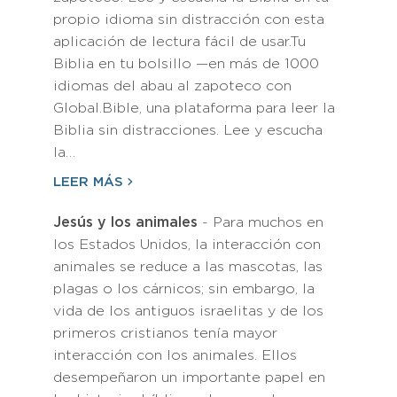
propio idioma sin distracción con esta
aplicación de lectura fácil de usar.Tu
Biblia en tu bolsillo —en más de 1000
idiomas del abau al zapoteco con
Global.Bible, una plataforma para leer la
Biblia sin distracciones. Lee y escucha
la…
LEER MÁS
Jesús y los animales
- Para muchos en
los Estados Unidos, la interacción con
animales se reduce a las mascotas, las
plagas o los cárnicos; sin embargo, la
vida de los antiguos israelitas y de los
primeros cristianos tenía mayor
interacción con los animales. Ellos
desempeñaron un importante papel en