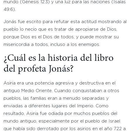
mundo (Génesis 12:3) y una luz para las naciones (Isaías
49:6).
Jonás fue escrito para refutar esta actitud mostrando al
pueblo lo necio que es tratar de apropiarse de Dios,
porque Dios es el Dios de todos, y puede mostrar su
misericordia a todos, incluso a los enemigos.
¿Cuál es la historia del libro
del profeta Jonás?
Asiria era una potencia agresiva y destructiva en el
antiguo Medio Oriente. Cuando conquistaban a otros
pueblos, las familias eran a menudo separadas y
enviadas a diferentes lugares del Imperio. Como
resultado, Asiria fue odiada por muchos pueblos del
mundo antiguo, especialmente por el pueblo de Israel
que había sido derrotado por los asirios en el año 722 a.