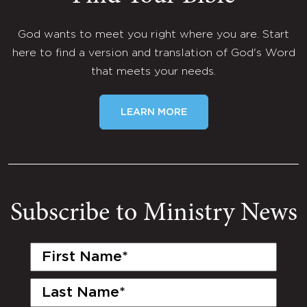
God wants to meet you right where you are. Start
here to find a version and translation of God's Word
that meets your needs.
LEARN MORE
Subscribe to Ministry News
First
Name
(Required)
Last
Name
(Required)