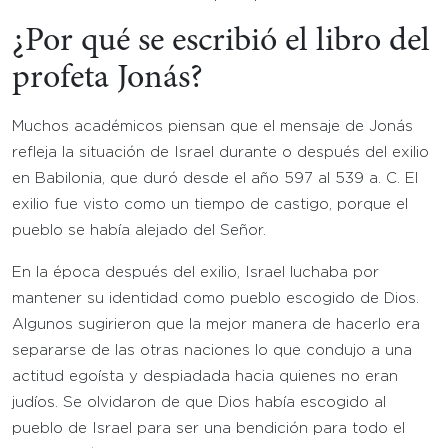
¿Por qué se escribió el libro del
profeta Jonás?
Muchos académicos piensan que el mensaje de Jonás
refleja la situación de Israel durante o después del exilio
en Babilonia, que duró desde el año 597 al 539 a. C. El
exilio fue visto como un tiempo de castigo, porque el
pueblo se había alejado del Señor.
En la época después del exilio, Israel luchaba por
mantener su identidad como pueblo escogido de Dios.
Algunos sugirieron que la mejor manera de hacerlo era
separarse de las otras naciones lo que condujo a una
actitud egoísta y despiadada hacia quienes no eran
judíos. Se olvidaron de que Dios había escogido al
pueblo de Israel para ser una bendición para todo el