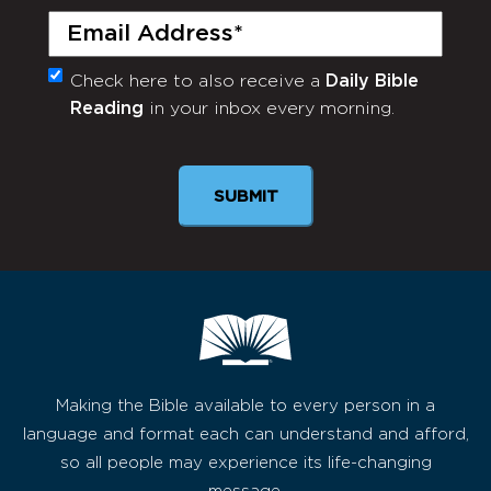
Email
(Required)
Check here to also receive a
Daily Bible
Monthly
Reading
in your inbox every morning.
Newsletter
Making the Bible available to every person in a
language and format each can understand and afford,
so all people may experience its life-changing