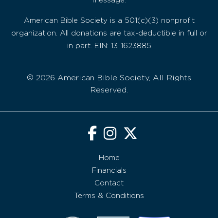
message.
American Bible Society is a 501(c)(3) nonprofit
organization. All donations are tax-deductible in full or
in part. EIN: 13-1623885
© 2026 American Bible Society, All Rights
Reserved.
Home
Financials
Contact
Terms & Conditions