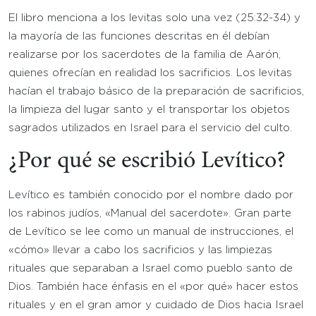
El libro menciona a los levitas solo una vez (25:32-34) y
la mayoría de las funciones descritas en él debían
realizarse por los sacerdotes de la familia de Aarón,
quienes ofrecían en realidad los sacrificios. Los levitas
hacían el trabajo básico de la preparación de sacrificios,
la limpieza del lugar santo y el transportar los objetos
sagrados utilizados en Israel para el servicio del culto.
¿Por qué se escribió Levítico?
Levítico es también conocido por el nombre dado por
los rabinos judíos, «Manual del sacerdote». Gran parte
de Levítico se lee como un manual de instrucciones, el
«cómo» llevar a cabo los sacrificios y las limpiezas
rituales que separaban a Israel como pueblo santo de
Dios. También hace énfasis en el «por qué» hacer estos
rituales y en el gran amor y cuidado de Dios hacia Israel