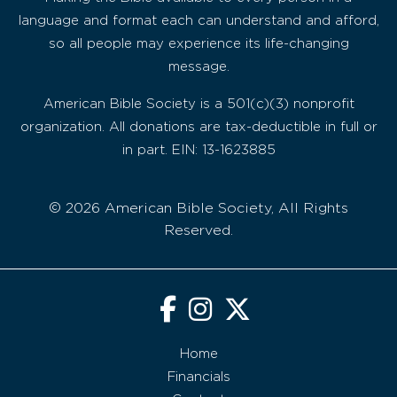
language and format each can understand and afford,
so all people may experience its life-changing
message.
American Bible Society is a 501(c)(3) nonprofit
organization. All donations are tax-deductible in full or
in part. EIN: 13-1623885
© 2026 American Bible Society, All Rights
Reserved.
Home
Financials