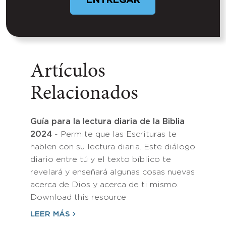
Artículos
Relacionados
Guía para la lectura diaria de la Biblia
2024
- Permite que las Escrituras te
hablen con su lectura diaria. Este diálogo
diario entre tú y el texto bíblico te
revelará y enseñará algunas cosas nuevas
acerca de Dios y acerca de ti mismo.
Download this resource
LEER MÁS