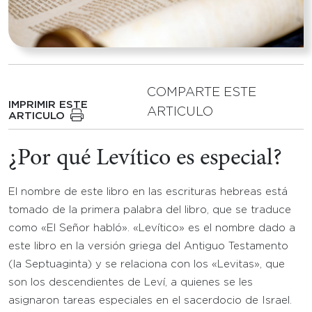
COMPARTE ESTE
IMPRIMIR ESTE
ARTICULO
ARTICULO
¿Por qué Levítico es especial?
El nombre de este libro en las escrituras hebreas está
tomado de la primera palabra del libro, que se traduce
como «El Señor habló». «Levítico» es el nombre dado a
este libro en la versión griega del Antiguo Testamento
(la Septuaginta) y se relaciona con los «Levitas», que
son los descendientes de Leví, a quienes se les
asignaron tareas especiales en el sacerdocio de Israel.