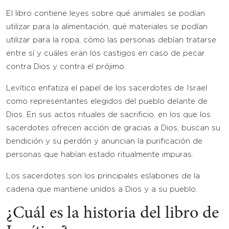
El libro contiene leyes sobre qué animales se podían
utilizar para la alimentación, qué materiales se podían
utilizar para la ropa, cómo las personas debían tratarse
entre sí y cuáles eran los castigos en caso de pecar
contra Dios y contra el prójimo.
Levítico enfatiza el papel de los sacerdotes de Israel
como representantes elegidos del pueblo delante de
Dios. En sus actos rituales de sacrificio, en los que los
sacerdotes ofrecen acción de gracias a Dios, buscan su
bendición y su perdón y anuncian la purificación de
personas que habían estado ritualmente impuras.
Los sacerdotes son los principales eslabones de la
cadena que mantiene unidos a Dios y a su pueblo.
¿Cuál es la historia del libro de