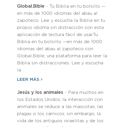
Global.Bible
- Tu Biblia en tu bolsillo —
en más de 1000 idiomas del abau al
zapoteco. Lee y escucha la Biblia en tu
propio idioma sin distracción con esta
aplicación de lectura fácil de usar.Tu
Biblia en tu bolsillo —en más de 1000
idiomas del abau al zapoteco con
Global.Bible, una plataforma para leer la
Biblia sin distracciones. Lee y escucha
la…
LEER MÁS
Jesús y los animales
- Para muchos en
los Estados Unidos, la interacción con
animales se reduce a las mascotas, las
plagas o los cárnicos; sin embargo, la
vida de los antiguos israelitas y de los