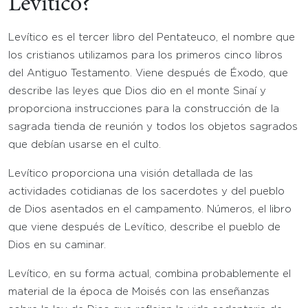
Levítico?
Levítico es el tercer libro del Pentateuco, el nombre que
los cristianos utilizamos para los primeros cinco libros
del Antiguo Testamento. Viene después de Éxodo, que
describe las leyes que Dios dio en el monte Sinaí y
proporciona instrucciones para la construcción de la
sagrada tienda de reunión y todos los objetos sagrados
que debían usarse en el culto.
Levítico proporciona una visión detallada de las
actividades cotidianas de los sacerdotes y del pueblo
de Dios asentados en el campamento. Números, el libro
que viene después de Levítico, describe el pueblo de
Dios en su caminar.
Levítico, en su forma actual, combina probablemente el
material de la época de Moisés con las enseñanzas