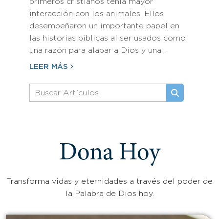
primeros cristianos tenía mayor
interacción con los animales. Ellos
desempeñaron un importante papel en
las historias bíblicas al ser usados como
una razón para alabar a Dios y una…
LEER MÁS
Dona Hoy
Transforma vidas y eternidades a través del poder de
la Palabra de Dios hoy.