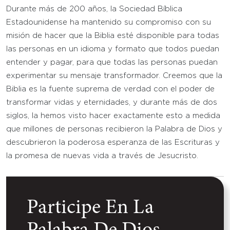
Durante más de 200 años, la Sociedad Bíblica
Estadounidense ha mantenido su compromiso con su
misión de hacer que la Biblia esté disponible para todas
las personas en un idioma y formato que todos puedan
entender y pagar, para que todas las personas puedan
experimentar su mensaje transformador. Creemos que la
Biblia es la fuente suprema de verdad con el poder de
transformar vidas y eternidades, y durante más de dos
siglos, la hemos visto hacer exactamente esto a medida
que millones de personas recibieron la Palabra de Dios y
descubrieron la poderosa esperanza de las Escrituras y
la promesa de nuevas vida a través de Jesucristo.
Participe En La