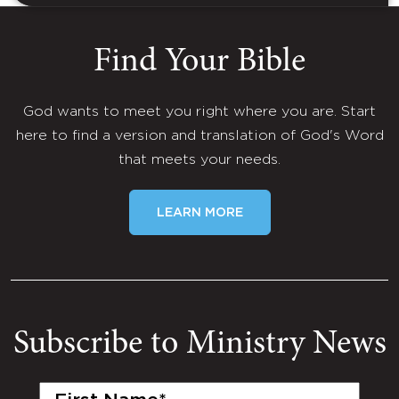
Find Your Bible
God wants to meet you right where you are. Start
here to find a version and translation of God's Word
that meets your needs.
LEARN MORE
Subscribe to Ministry News
First