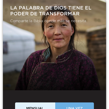
LA PALABRA DE DIOS TIENE EL
PODER DE TRANSFORMAR​
Comparte la Biblia donde más se necesita.
MENSUAL
UNA VEZ