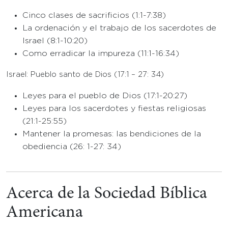
Cinco clases de sacrificios (1:1-7:38)
La ordenación y el trabajo de los sacerdotes de
Israel (8:1-10:20)
Como erradicar la impureza (11:1-16:34)
Israel: Pueblo santo de Dios (17:1 – 27: 34)
Leyes para el pueblo de Dios (17:1-20:27)
Leyes para los sacerdotes y fiestas religiosas
(21:1-25:55)
Mantener la promesas: las bendiciones de la
obediencia (26: 1-27: 34)
Acerca de la Sociedad Bíblica
Americana