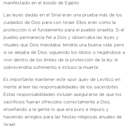
manifestado en el éxodo de Egipto.
Las leyes dadas en el Sinaí eran una prueba más de los
cuidados de Dios para con Israel. Ellos eran como la
protección o el fundamento para el pueblo israelita. Si el
pueblo permanecía fiel a Dios y observaba las leyes y
rituales que Dios mandaba, tendría una buena vida, pero
si se alejaba de Dios, siguiendo los ídolos o negándose a
vivir dentro de los límites de la protección de la ley, le
sobrevendría sufrimiento e incluso la muerte.
Es importante mantener este «por qué» de Levítico en
mente al leer las responsabilidades de los sacerdotes.
Estas responsabilidades incluían asegurarse de que los
sacrificios fueran ofrecidos correctamente a Dios,
enseñando a la gente lo que era puro e impuro y
haciendo arreglos para las fiestas religiosas anuales de
Israel.